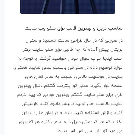
مناسب ترین و بهترین قالب برای سئو وب سایت
در صورتی که در حال طراحی سایت هستید و سئوال
برایتان پیش آمده که چه قالبی برای سئو سایت بهتر
است اینجا جواب سوال خود را خواهید گرفت. با توجه به
موارد توضیح داده در سئو می بایست سعی نمایید محتوای
سایت در موقعیت بالاتری نسبت به سایر المان های
صفحه قرار یگیرد. مدتی تو اینترنت گشتم دنبال بهترین
طرح برای سئو سایت گشتم بهترین موردی که پیدا کردم
سایت بالاست. می تونید قالبشو دانلود کنید فارسیش
کنید و ازش استفاده کنید. فقط جای المان ها رو عوض
نکنید که هر کدومش دلیل داره. سعی کنید هر تغییری
می دید تو فایل سی اس اس بدید.