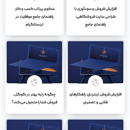
افزایش فروش و سودآوری با
سکوی پرتاب کسب و کار:
طراحی سایت فروشگاهی:
راهنمای جامع موفقیت در
راهنمای جامع
اینستاگرام
افزایش فروش اینترنتی: راهکارهای
چگونه رتبه بهتر در گوگل،
طلایی و تضمینی
فروش شما را متحول می‌کند؟