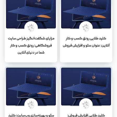
کلید طلایی رونق کسب و کار
مزایای شگفت‌انگیز طراحی سایت
آنلاین: عنوان سئو و افزایش فروش
فروشگاهی: رونق کسب و کار
شما در دنیای آنلاین
کلید طلایی افزایش فروش:
سئو و بهینه‌سازی وب‌سایت: کلید