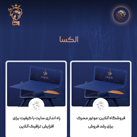
الکسا
فروشگاه آنلاین: موتور محرک
راه اندازی سایت با کیفیت برای
برای رشد فروش
افزایش ترافیک آنلاین