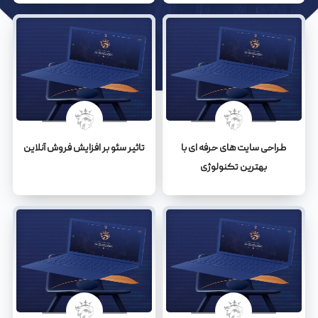
طراحی سایت های حرفه ای با
تاثیر سئو بر افزایش فروش آنلاین
بهترین تکنولوژی