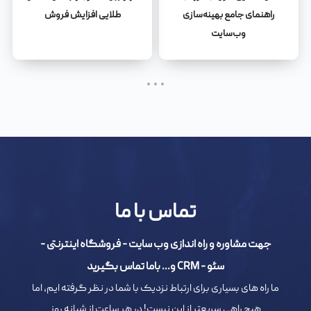
راهنمای جامع بهینه‌سازی
طلایی افزایش فروش
وب‌سایت
تماس با ما
جهت مشاوره و راه اندازی وب سایت - فروشگاه اینترنتی -
سئو - CRM و... باما تماس بگیرید
ما راه های بسیاری برای ارتباط نزدیک با شما در نظر گرفته ایم، اما
هیچ راهی سریعتر از این نیست! در هر ساعت از شبانه روز