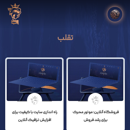
تقلب
فروشگاه آنلاین: موتور محرک
راه اندازی سایت با کیفیت برای
برای رشد فروش
افزایش ترافیک آنلاین