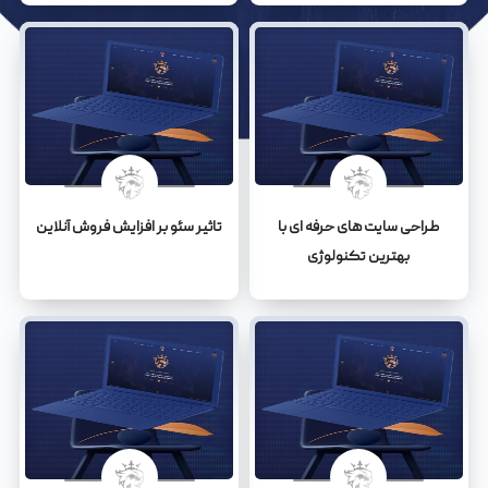
طراحی سایت های حرفه ای با
تاثیر سئو بر افزایش فروش آنلاین
بهترین تکنولوژی