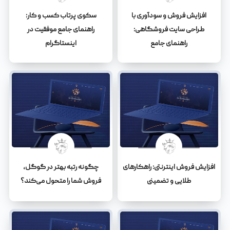
افزایش فروش و سودآوری با
سکوی پرتاب کسب و کار:
طراحی سایت فروشگاهی:
راهنمای جامع موفقیت در
راهنمای جامع
اینستاگرام
افزایش فروش اینترنتی: راهکارهای
چگونه رتبه بهتر در گوگل،
طلایی و تضمینی
فروش شما را متحول می‌کند؟