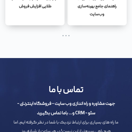
راهنمای جامع بهینه‌سازی
طلایی افزایش فروش
وب‌سایت
تماس با ما
جهت مشاوره و راه اندازی وب سایت - فروشگاه اینترنتی -
سئو - CRM و... باما تماس بگیرید
ما راه های بسیاری برای ارتباط نزدیک با شما در نظر گرفته ایم، اما
هیچ راهی سریعتر از این نیست! در هر ساعت از شبانه روز