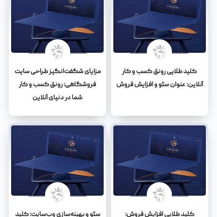
کلید طلایی رونق کسب و کار
مزایای شگفت‌انگیز طراحی سایت
آنلاین: عنوان سئو و افزایش فروش
فروشگاهی: رونق کسب و کار
شما در دنیای آنلاین
کلید طلایی افزایش فروش:
سئو و بهینه‌سازی وب‌سایت: کلید