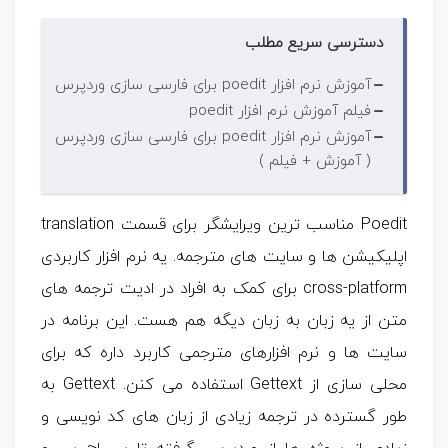
دسترسی سریع مطلب
آموزش نرم افزار poedit برای فارسی سازی وردپرس
فیلم آموزش نرم افزار poedit
آموزش نرم افزار poedit برای فارسی سازی وردپرس
( آموزش + فیلم )
Poedit مناسب ترین ویرایشگر برای قسمت translation
اپلیکیشن ها و سایت های مترجمه. یه نرم افزار کاربردی
cross-platform برای کمک به افراد در ادیت ترجمه های
متن از یه زبان به زبان دیگه هم هست. این برنامه در
سایت ها و نرم افزارهای مترجمی کاربرد داره که برای
محلی سازی از Gettext استفاده می کنن. Gettext به
طور گسترده در ترجمه زیادی از زبان های کد نویسی و