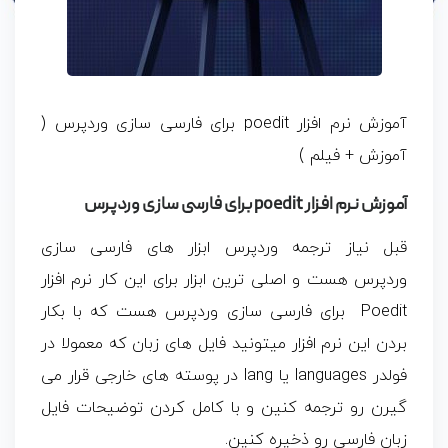
آموزش نرم افزار poedit برای فارسی سازی وردپرس (
آموزش + فیلم )
آموزش نرم افزار poedit برای فارسی سازی وردپرس
قبل نیاز ترجمه وردپرس ابزار های فارسی سازی
وردپرس هست و اصلی ترین ابزار برای این کار نرم افزار
Poedit برای فارسی سازی وردپرس هست که با بکار
بردن این نرم افزار میتونید فایل های زبان که معمولا در
فولدر languages یا lang در پوسته های خارجی قرار می
گیرن رو ترجمه کنین و با کامل کردن توضیحات فایل
زبان فارسی رو ذخیره کنین.