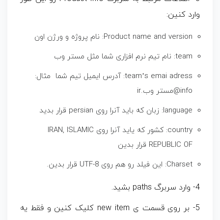
وارد کنین:
Product name and version: نام پروژه و ورژن اون
team: نام تیم نرم افزاری شما مثل مستر وب
team’s emai adress: آدرس ایمیل تیم شما مثال:
info@مستر وب.ir
language: زبان که باید آنرا روی persian قرار بدید
country: کشور که یاید آنرا روی IRAN, ISLAMIC
REPUBLIC OF قرار بدین
Charset: این فیلد رو هم روی UTF-8 قرار بدین.
4- وارد سربرگ paths بشید.
5- بر روی قسمت ی new item کلیک کنین و فقط یه