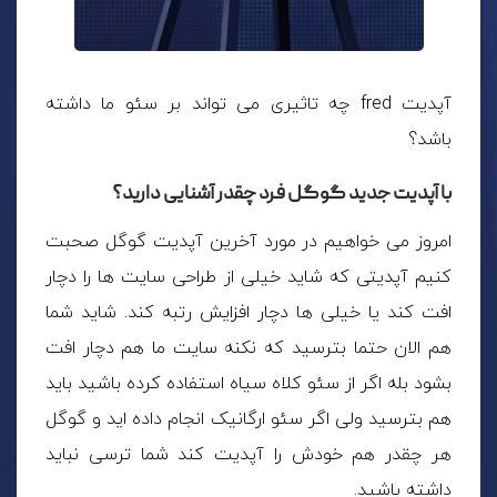
آپدیت fred چه تاثیری می تواند بر سئو ما داشته
باشد؟
با آپدیت جدید گوگل فرد چقدر آشنایی دارید؟
امروز می خواهیم در مورد آخرین آپدیت گوگل صحبت
کنیم آپدیتی که شاید خیلی از طراحی سایت ها را دچار
افت کند یا خیلی ها دچار افزایش رتبه کند. شاید شما
هم الان حتما بترسید که نکنه سایت ما هم دچار افت
بشود بله اگر از سئو کلاه سیاه استفاده کرده باشید باید
هم بترسید ولی اگر سئو ارگانیک انجام داده اید و گوگل
هر چقدر هم خودش را آپدیت کند شما ترسی نباید
داشته باشید.