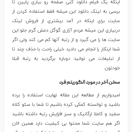
اینکه یک فیلم دانلود کنی صفحه رو بیاری پایین تا
برسی به لینک دانلود این میشه فقط استفاده کردن از
سایت برای اینکه در آمد بیشتری از فروش لینک
دربیاری این میشه مردم آزاری گوگل دمش گرم جلو این
سایت ها را می گیرد و از رتبه آنها کم می کند ولی اگر
شما اینکار را انجام می دادید خیلی راحت با حذف چند تا
از تبلیغات می توانید دوباره برگردید به رتبه قبلا
خودتون
سخن آخر در مورد الگوریتم فرد
امیدواریم از مطالعه این مقاله نهایت استفاده را برده
باشید و توانسته کمکی کرده باشیم تا شما با سئو کلاه
سفید و کاملا ارگانیک و سبز افزایش رتبه داشته باشید
اگر هم سایت شما محتوا بی کیفیت دارد همین الان