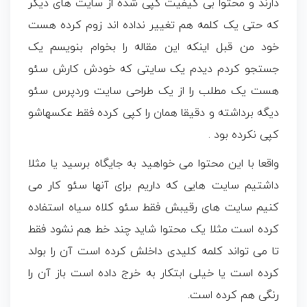
دارند و محتوا بی کیفیت کپی شده از سایت های دیگر
که حتی یک کلمه هم تغییر نداده اند زوم کرده هست
خود من قبل اینکه این مقاله را بخوام بنویسم یک
جستجو کردم دیدم یک سایتی که خودش کارش سئو
هست یک مطلب را از یک طراحی سایت وردپرس سئو
دیگه برداشته و دقیقا همان را کپی کرده فقط عکسهاشو
کپی نکرده بود .
واقعا با این محتوا می خواهید به جایگاه برسید یا مثلا
داشتیم سایت هایی که داریم برای آنها سئو کار می
کنیم سایت های رقیبش فقط سئو کلاه سیاه استفاده
کرده است مثلا یک محتوا شاید چند خط هم نشود فقط
تا می تواند کلمه کلیدی داخلش کرده است آن را بولد
کرده است یا خیلی ابتکار به خرج داده است باز آن را
رنگی هم کرده است.