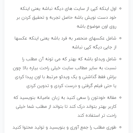
اول اینکه کپی از سایت های دیگه نباشه یعنی اینکه
خود دست نویش باشه حاصل تجربه و تحقیق کردن بر
روی اون موضوع باشه
شامل عکسهای منحصر به فرد باشه یعنی اینکه عکسها
از جایی دیگه کپی نباشه
شامل ویدئو باشه که بهتر که می تونه آن مطلب را
نسبت به سایر مطالب سایت خیلی راحت بیاره بالا چون
براش فقط گذاشتی و یک ویدئو مرتبط با اون پیدا کردی
یا حتی فیلم گرفتی و درست کردی و تدوین کردی
مقاله خودتون را سعی کنید به زبان عامیانه بنویسید که
کاربر بهتر بتواند درک کند تا بتواند از مطلب شما خیلی
راحت تر استفاده کند
طوری مطلب را جمع آوری و بنویسید و تولید محتوا کنید