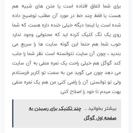
برای شما اتفاق افتاده است یا متن های شبیه هم
هست یا فقط چند خط در مورد آن مطلب توضیح داده
شده است یا اینجا دیگه خیلی خنده داره هست که شما
روی یک تگ کلیک کرده اید که محتوایی وجود ندارد
خوب شما هم حتما این گونه سایت ها را سریع می
بندید ، چون آن سایت نتوانسته است نظر شما را جلب
کند گوگل هم خیلی راحت یک نمره منفی به آن سایت
می دهد چون می گوید من به سمت تو کاربر فرستادم
ولی تو توانستی آن را راضی کنی من هم یک نمره منفی
بهت میدم تا خود را اصلاح کنی
بیشتر بخوانید ...
چند تکنیک برای رسیدن به
صفحه اول گوگل