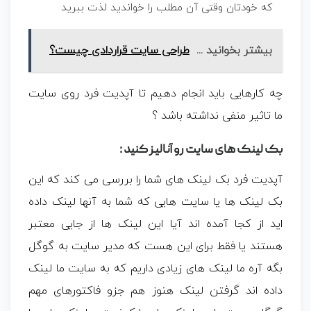
که خودتان وقتی آن مطلب را خواندید لذت ببرید
بیشتر بخوانید ...
طراحی سایت قراردادی چیست؟
چه کارهایی باید انجام دهیم تا آپدیت فرد روی سایت
ما تاثیر منفی نداشته باشد ؟
بک لینک های سایت رو آنالیز کنید :
آپدیت فرد بک لینک های شما را بررسی می کند که این
بک لینک ها یا سایت هایی که شما به آنها لینک داده
اید از کجا آمده اند آیا این لینک ها از جایی معتبر
هستند یا فقط برای این هست که مدیر سایت به گوگل
بگه آره ما لینک های زیادی داریم که به سایت ما لینک
داده اند گرفتن لینک هنوز هم جزو فاکتورهای مهم