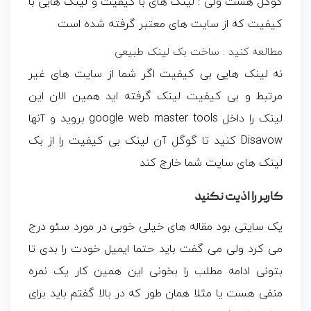
گوگل هست ولی : لینک های با کیفیت و لینک هایی با
کیفیت که از سایت های معتبر گرفته شده است
مطالعه کنید : ساخت بک لینک طبیعی
نه لینک هایی بی کیفیت اگر شما از سایت های غیر
مرتبط و بی کیفیت لینک گرفته اید همین الان این
لینک را داخل google web master tools بروید و آنها
Disavow کنید تا گوگل آن لینک بی کیفیت را از بک
لینک های سایت شما خارج کند
کاربر را اذیت نکنید
یک سایتی بود مقاله های خیلی خوبی در مورد سئو درج
می کرد ولی می گفت باید حتما ایمیل خودت را بدی تا
بتونی ادامه مطلب را بخونی این همین کار یک نمره
منفی هست یا مثلا همان طور که در بالا گفتم باید برای