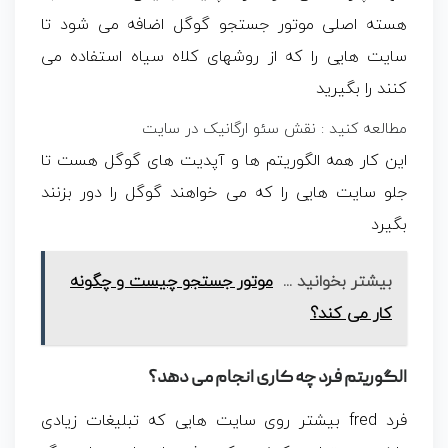
هسته اصلی موتور جستجو گوگل اضافه می شود تا
سایت هایی را که از روشهای کلاه سیاه استفاده می
کنند را بگیرید
مطالعه کنید : نقش سئو ارگانیک در سایت
این کار همه الگوریتم ها و آپدیت های گوگل هست تا
جلو سایت هایی را که می خواهند گوگل را دور بزنند
بگیرد
بیشتر بخوانید ...
موتور جستجو چیست و چگونه
کار می کند؟
الگوریتم فرد چه کاری انجام می دهد؟
فرد fred بیشتر روی سایت هایی که تبلیغات زیادی