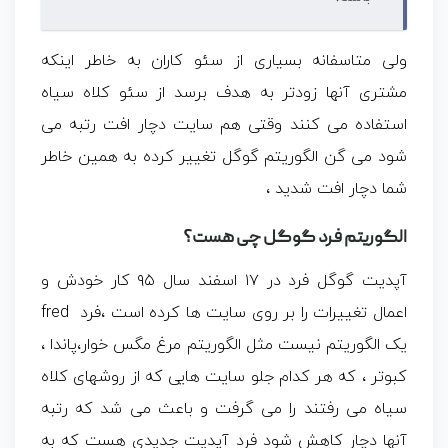
ولی متاسفانه بسیاری از سئو کاران به خاطر اینکه
مشتری آنها زودتر به هدف برسد از سئو کلاه سیاه
استفاده می کنند وقتی هم سایت دچار افت رتبه می
شود می گن الگوریتم گوگل تغییر کرده به همین خاطر
شما دچار افت شدید ،
الگوریتم فرد گوگل چی هست؟
آپدیت گوگل فرد در ۱۷ اسفند سال ۹۵ کار خودش و
اعمال تغییرات را بر روی سایت ها کرده است ،فرد fred
یک الگوریتم نیست مثل الگوریتم مرغ مگس خوار،پاندا ،
کبوتر ، که هر کدام جلو سایت هایی که از روشهای کلاه
سیاه می رفتند را می گرفت و باعث می شد که رتبه
آنها دچار کاهش شود فرد آپدیت جدیدی هست که به