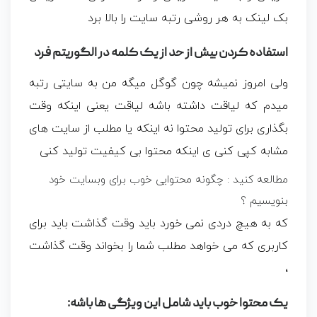
بک لینک به هر روشی رتبه سایت را بالا برد
استفاده کردن بیش از حد از یک کلمه در الگوریتم فرد
ولی امروز نمیشه چون گوگل میگه من به سایتی رتبه
میدم که لیاقت داشته باشه لیاقت یعنی اینکه وقت
بگذاری برای تولید محتوا نه اینکه یا مطلب از سایت های
مشابه کپی کنی ی اینکه محتوا بی کیفیت تولید کنی
مطالعه کنید : چگونه محتوایی خوب برای وبسایت خود
بنویسیم ؟
که به هیچ دردی نمی خورد باید وقت گذاشت باید برای
کاربری که می خواهد مطلب شما را بخواند وقت گذاشت
،
یک محتوا خوب باید شامل این ویژگی ها باشه: