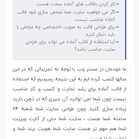
کار کردن باقالب های آماده سخت هست
اگر می خواهید سایت شما شخص سازی شود قالب
آماده مناسب نیست
برای طراحی قالب به صورت اختصاصی چه مراحلی را
باید دنبال کنید
آیا استفاده از قالب آماده می تواند برای طراحی
سایت مناسب باشد؟
ما خودمان در مستر وب با توجه به تجریباتی که در این
سالها کسب کرده ایم به این نتیجه رسیدیم که استفاده
از قالب آماده برای رشد تجارت و کسب و کار مناسب
نیست چون شما نمی توانید آن چیزی که در ذهن دارید
پیاده سازی کنید چون طراحی سایت شما شعبه ۲۴
ساعته شما هست ، سایت شما حتی از کارت ویزیت
شما هم مهم تر هست سایت شما هویت برند شما و
تجارت شما هست .