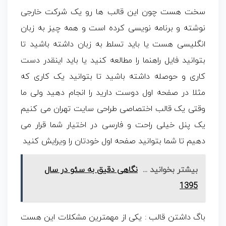
سخت هست چون این قالب ها رو یک شرکت خارجی
نوشته و برنامه نویسی کرده است و همه چیز به زبان
انگلیسی هست یا باید تسلط به زبان داشته باشید تا
بتوانید فایل راهنما را مطالعه کنید یا باید اینقدر دست
کاری و حوصله داشته باشید تا بتوانید یک کاری که
مثلا در صفحه اول دوست دارید را انجام دهید ولی ما
وقتی یک قالب اختصاصی طراحی سایت تهران می کنیم
یک پنل خیلی راحت و فارسی در اختیار شما قرار می
دهیم تا شما بتوانید صفحه اول خودتان را ویرایش کنید
بیشتر بخوانید ...
نگاهی دقیق به سئو در سال
1395
باگ داشتن قالب : یکی از مهمترین مشکلات این هست