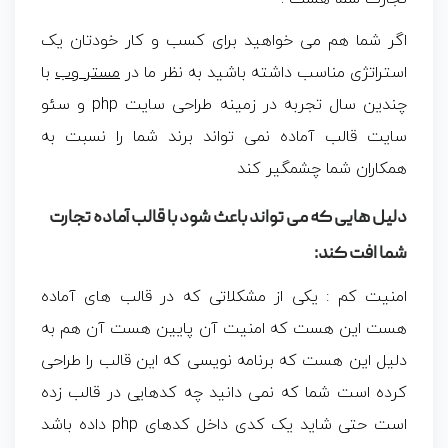
اگر شما هم می خواهید برای کسب و کار خودتان یک
استراتژی مناسب داشته باشید به نظر ما در
مستر وب
با
چندین سال تجربه در زمینه طراحی سایت php و سئو
سایت قالب آماده نمی تواند برند شما را نسبت به
همکاران شما چشمگیر کند
دلیل هایی که می تواند باعث شود با قالب آماده تجارت
شما افت کند:
امنیت کم : یکی از مشکلاتی که در قالب های آماده
هست این هست که امنیت آن پایین هست آن هم به
دلیل این هست که برنامه نویسی که این قالب را طراحی
کرده است شما که نمی دانید چه کدهایی در قالب زده
است حتی شاید یک کدی داخل کدهای php داده باشد