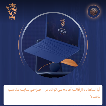
آیا استفاده از قالب آماده می تواند برای طراحی سایت مناسب
باشد؟