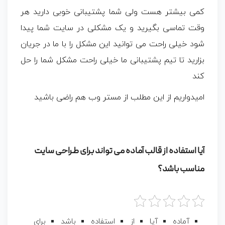
کمی بیشتر هست ولی شما پشتیبانی خوبی دارید هر
وقت تماسی بگیرید و یک مشکلی در سایت شما پیدا
شود خیلی راحت می توانید این مشکل را با ما در جریان
بزارید تا تیم پشتیبانی ما خیلی راحت مشکل شما را حل
کند
امیدواریم از این مطلب از مستر وب هم راضی باشید
آیا استفاده از قالب آماده می تواند برای طراحی سایت
مناسب باشد؟
آماده
آیا
از
استفاده
باشد
برای