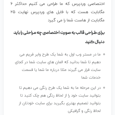
اختصاصی وردپرس که ما طراحی می کنیم حداکثر ۶
مگابایت هست که با فایل های وردپرس نهایت ۲۵
مگابایت از هاست شما را می گیرد
برای طراحی قالب به صورت اختصاصی چه مراحلی را باید
دنبال کنید
ما در مستر وب اول به شما یک طرح وایر فریم می
دهیم تا شما بدانید که المان های سایت شما در کجای
سایت قرار می گیرند مثلا درباره ما شما یا قسمت
خدمات شما
در این مرحله ما به شما یک طرح رنگی می دهیم تا
بتوانید سایت خود را از لحاظ رنگی هم چک کنید تا
بتوانید تصمیم بهتری بگیرید برای سایت خودتان از
لحاظ رنگی و گرافیکی