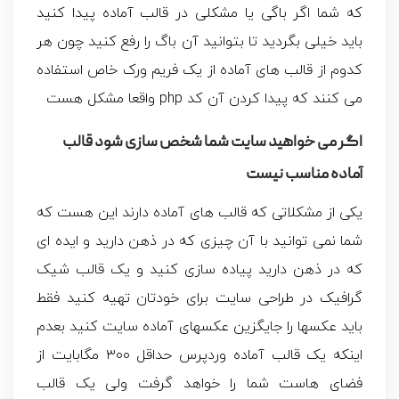
که شما اگر باگی یا مشکلی در قالب آماده پیدا کنید
باید خیلی بگردید تا بتوانید آن باگ را رفع کنید چون هر
کدوم از قالب های آماده از یک فریم ورک خاص استفاده
می کنند که پیدا کردن آن کد php واقعا مشکل هست
اگر می خواهید سایت شما شخص سازی شود قالب
آماده مناسب نیست
یکی از مشکلاتی که قالب های آماده دارند این هست که
شما نمی توانید با آن چیزی که در ذهن دارید و ایده ای
که در ذهن دارید پیاده سازی کنید و یک قالب شیک
گرافیک در طراحی سایت برای خودتان تهیه کنید فقط
باید عکسها را جایگزین عکسهای آماده سایت کنید بعدم
اینکه یک قالب آماده وردپرس حداقل ۳۰۰ مگابایت از
فضای هاست شما را خواهد گرفت ولی یک قالب