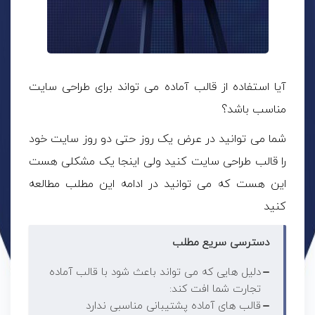
آیا استفاده از قالب آماده می تواند برای طراحی سایت
مناسب باشد؟
شما می توانید در عرض یک روز حتی دو روز سایت خود
را قالب طراحی سایت کنید ولی اینجا یک مشکلی هست
این هست که می توانید در ادامه این مطلب مطالعه
کنید
دسترسی سریع مطلب
دلیل هایی که می تواند باعث شود با قالب آماده
تجارت شما افت کند:
قالب های آماده پشتیبانی مناسبی ندارد