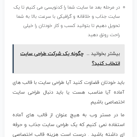
در مرحله بعد ما سایت شما را کدنویسی می کنیم تا یک
سایت جذاب و خلاقانه و گرافیکی با سرعت بالا به شما
تحویل دهیم تا بتوانید کسب و کار خودتان را خیلی
راحت رونق دهید
بیشتر بخوانید ...
چگونه یک شرکت طراحی سایت
انتخاب کنید؟
باید خودتان قضاوت کنید آیا طراحی سایت با قالب های
آماده آیا مناسب هست یا باید دنبال طراحی سایت
اختصاصی باشیم.
ما در مستر وب به هیچ عنوان از قالب های آماده
استفاده نمی کنیم که یک طراحی سایت جذاب و حرفه
ای داشته باشید . درست است هزینه قالب اختصاصی