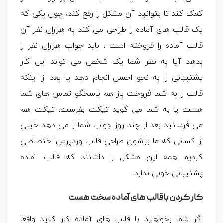
کمک کند تا بتوانید آن مشکل را رفع کند، چون یکی که
یک قالب های آماده را طراحی می کند به هزاران نفر آن
قالب آماده را فروخته است ، باید جواب هزاران نفر را
بدهد آیا به نظر شما یک شخص می تواند این کار
پشتیبانی را به نحو احسن انجام دهد یا بعد از اینکه
قالب را به شما فروخت باز هم پاسخگو تماس های شما
هست یا به شما می گوید تیکت بفرست، تیکت هم
می فرستید بعد از چند روز جواب شما را می دهد خیلی
از کسانی که ما براشون طراحی قالب وردپرس اختصاصی
کردیم همه این مشکل را داشتند که قالب آماده
پشتیبانی خوبی ندارد.
کار کردن باقالب های آماده سخت هست
اگر شما بخواهید با قالب های آماده کار کنید واقعا