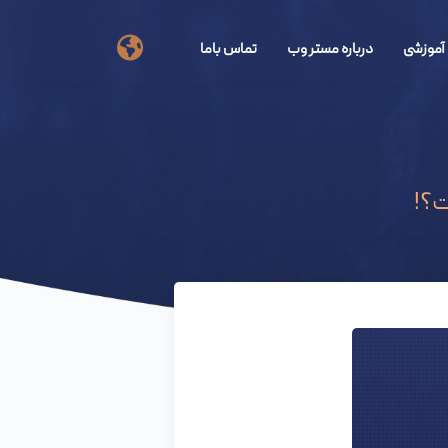
آموزشی
درباره مستر وب
تماس باما