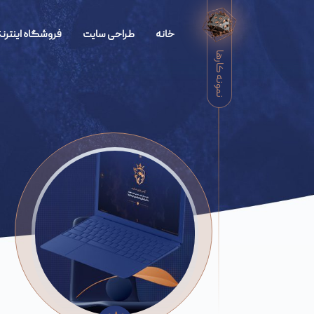
خانه
طراحی سایت
فروشگاه اینترنت
نمونه کارها