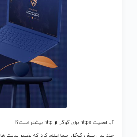
آیا اهمیت https برای گوگل از http بیشتر است؟!