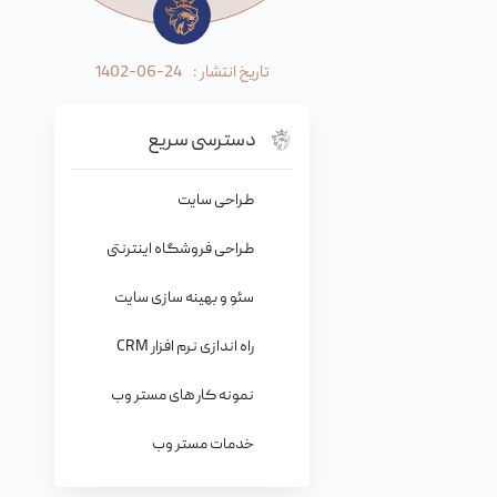
تاریخ انتشار :
1402-06-24
دسترسی سریع
طراحی سایت
طراحی فروشگاه اینترنتی
سئو و بهینه سازی سایت
راه اندازی نرم افزار CRM
نمونه کار های مستر وب
خدمات مستر وب