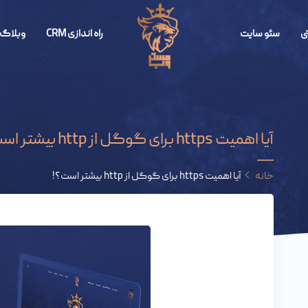
ی
سئو سایت
راه اندازی CRM
وبلاگ 
آیا اهمیت https برای گوگل از http بیشتر است؟!
خانه
آیا اهمیت https برای گوگل از http بیشتر است؟!