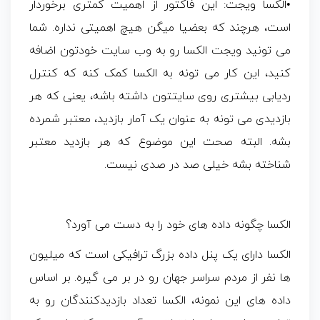
•الکسا ویجت: این فاکتور از اهمیت کمتری برخوردار
است، هرچند که بعضیا میگن هیچ اهمیتی نداره. شما
می تونید ویجت الکسا رو به وب سایت خودتون اضافه
کنید، این کار می تونه به الکسا کمک کنه که کنترل
ردیابی بیشتری روی سایتتون داشته باشه، یعنی که هر
بازدیدی می تونه به عنوان یک آمار بازدید، معتبر شمرده
بشه. البته صحت این موضوع که هر بازدید معتبر
شناخته بشه خیلی صد در صدی نیست.
الکسا چگونه داده های خود را به دست می آورد؟
الکسا دارای یک پنل داده بزرگ ترافیکی است که میلیون
ها نفر از مردم سراسر جهان رو در بر می گیره. بر اساس
داده های این نمونه، الکسا تعداد بازدیدکنندگان رو به