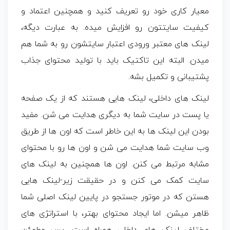
معیار کاری خود رو تعریف کنید و همچنین اعتماد و
کیفیت سایتتون رو افزایش میده. به عبارت دیگه،
لینک های معتبر ورودی اعتبار سایتشون رو به شما هم
میدن. البته این تاکتیک باید با تولید محتوای جذاب
پشتیبانی و تکمیل بشه.
لینک های داخلی، لینک هایی هستند که از یک صفحه
یا پست در سایت شما به دیگری هدایت می شن. مفید
بودن این لینک ها به این خاطر است که اون ها از طریق
وب سایت شما هدایت می شن و اون ها رو با محتوای
مشابه مرتبط می کنن. اون ها همچنین به لینک های
سایت کمک می کنن و در حقیقت زیر-لینک هایی
هستن که در موتور جستجو در پایین لینک اصلی شما
ظاهر میشن. اما ایجاد محتوای بهتر، با استراتژی های