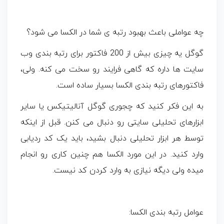
چه عواملی باعث بهبود رتبه ی شما در الکسا می شود؟
گوگل یه چیزی بیش از 200 فاکتور برای رتبه بندی وب
سایت ها داره که گاهی فرایند رو سخت می کنه. ولی،
فاکتورهای رتبه بندی الکسا بسیار ساده است.
به این فکر کنید که چجوری گوگل آنالیتیکس یا سایر
ابزارهای تحلیلی سایتی رو دنبال می کنن. قبل از اینکه
توسط هر ابزار تحلیلی دنبال بشید، باید یک کد ردیابی
وارد کنید. در این مورد الکسا هم چنین کاری رو انجام
میده ولی دیگه نیازی به وارد کردن کد نیست.
عوامل رتبه بندی الکسا: