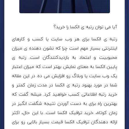
آیا می توان رتبه ی الکسا را خرید؟
رتبه ی الکسا برای هر وب سایت یا کسب و کارهای
اینترنتی بسیار مهم است چرا که نشون دهنده ی میزان
محبوبیت و اعتماد به بازدیدکنندگان است. رتبه ی
پایین الکسا به معنای نمایش بهتر است که میزان اعتبار
یک وب سایت یا وبلاگ رو افزایش می ده. در این مقاله
شما در مورد بهبود رتبه ی الکسا در مدت زمان کمتر و
خرید رتبه اطلاعاتی کسب خواهید کرد. میشه گفت که
بهترین راه برای به دست آوردن نتیجه شگفت انگیز در
زمان کوتاه، خرید ترافیک الکسا است. با این حال، اکثر
ارائه دهندگان ترافیک الکسا قیمت بسیار بالایی رو برای