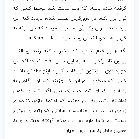
گرفته شده باشه. اگه وب سایت شما توسط کسی که
نوار ابزار الکسا در مرورگرش نصب شده، بازدید کنه این
بازدید به عنوان یک رأی محسوب میشه که می تونه به
کل رتبه بندی الکسای وب سایت شما اضافه کنه.
اگه هنوز قانع نشدید که چقدر ممکنه رتبه ی الکسا
براتون تاثیرگذار باشه به این مثال دقت کنید: اگه می
خواید توی سایتتون تبلیغات بگیرید اینو مطمئن باشید
کسی که میخواد برای این کار هزینه کنه اول نگاهی به
رتبه ی الکسای شما میندازه، پس اگه رتبه ی خوبی
نداشته باشید به این معنیه که احتمالا بازدیدکننده ی
زیادی ندارید و در مقایسه با سایتی که رتبه ی بهتری
نسبت به شما داره تقریبا نادیده گرفته میشید و به
همین خاطر به سراغتون نمیان.