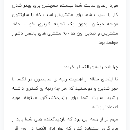
مورد ارتقای سایت شما نیست، همچنین برای بهتر شدن
کار با سایت شما برای مشتریانی است که با سایتتون
مواجه میشن. بدون یک تجربه کاربری خوب، حفظ
مشتریان و تبدیل اون ها ¬به مشتری های بالفعل دشوار
خواهد بود.
چرا باید رتبه ی الکسا را خرید:
تا اینجای مقاله از اهمیت رتبه ی سایتتون در الکسا با
خبر شدین و دونستید که هر چه رتبه ی کمتری داشته
باشید سایت شما برای بازدیدکنندگان میتونه مورد
اعتمادتر باشه.
مهم تر از همه این بود که بازدیدکننده های شما باید از
مرورگری استفاده کنن که نوار ابزار الکسا در اون قرار