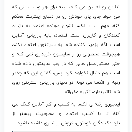
آنلاین رو تعیین می کنه، البته برای هر وب سایتی که
می خواد جای پای خودش رو در دنیای اینترنت محکم
کنه، مهم است. الکسا نشون دهنده اعتماد به بازدید
کنندگان و کاربران است. اعتماد، پایه بازاریابی آنلاین
است. اگه بازدید کننده شما به سایتتون اعتماد نکنه،
هیچوقت محصولی رو از سایتتون خریداری نمی کنه و
حتی دستورالعمل هایی که در وب سایتتون داده شده
است هم دنبال نخواهد کرد. پس، گفتن این که چقدر
رتبه ی الکسا می تونه در دنیای بازاریابی اینترنتی روی
شما تاثیربذاره، تکراره مکرراته!
اینجوری رتبه ی الکسا به کسب و کار آنلاین کمک می
کنه تا با کسب اعتماد و محبوبیت بیشتر از
بازدیدکنندگان خودتون، فروش بیشتری داشته باشید.