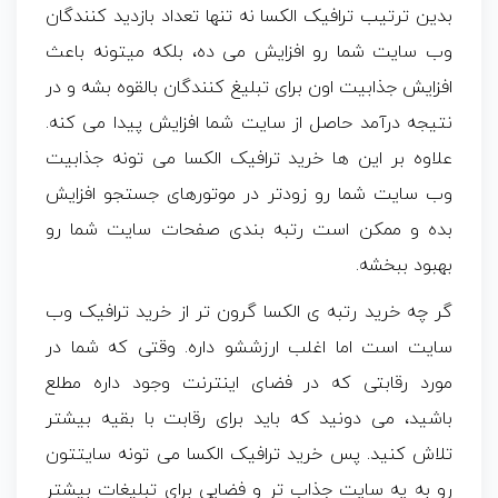
بدین ترتیب ترافیک الکسا نه تنها تعداد بازدید کنندگان
وب سایت شما رو افزایش می ده، بلکه میتونه باعث
افزایش جذابیت اون برای تبلیغ کنندگان بالقوه بشه و در
نتیجه درآمد حاصل از سایت شما افزایش پیدا می کنه.
علاوه بر این ها خرید ترافیک الکسا می تونه جذابیت
وب سایت شما رو زودتر در موتورهای جستجو افزایش
بده و ممکن است رتبه بندی صفحات سایت شما رو
بهبود ببخشه.
گر چه خرید رتبه ی الکسا گرون تر از خرید ترافیک وب
سایت است اما اغلب ارزششو داره. وقتی که شما در
مورد رقابتی که در فضای اینترنت وجود داره مطلع
باشید، می دونید که باید برای رقابت با بقیه بیشتر
تلاش کنید. پس خرید ترافیک الکسا می تونه سایتتون
رو به یه سایت جذاب تر و فضایی برای تبلیغات بیشتر