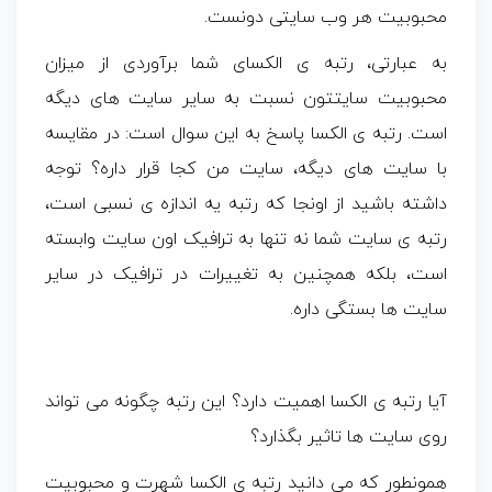
محبوبیت هر وب سایتی دونست.
به عبارتی، رتبه ی الکسای شما برآوردی از میزان
محبوبیت سایتتون نسبت به سایر سایت های دیگه
است. رتبه ی الکسا پاسخ به این سوال است: در مقایسه
با سایت های دیگه، سایت من کجا قرار داره؟ توجه
داشته باشید از اونجا که رتبه یه اندازه ی نسبی است،
رتبه ی سایت شما نه تنها به ترافیک اون سایت وابسته
است، بلکه همچنین به تغییرات در ترافیک در سایر
سایت ها بستگی داره.
آیا رتبه ی الکسا اهمیت دارد؟ این رتبه چگونه می تواند
روی سایت ها تاثیر بگذارد؟
همونطور که می دانید رتبه ی الکسا شهرت و محبوبیت