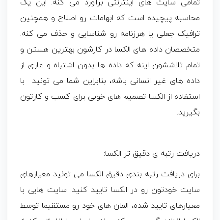
تمامی سایت های اینترنتی برآورد می کنه. این یک
محاسبه پیچیده است که ابهامات رو اصلاح و همچنین
ترافیک جعلی یا هرزنامه رو شناسایی و حذف می کنه.
متخصصان داده های الکسا در کارشون بهترین هستن و
تمام تلاششون اینه که داده ها بدون اشتباه و عاری از
داده های غیر انسانی باشه، بنابراین شما می تونید با
استفاده از الکسا تصمیم های خوبی برای کسب و کارتون
بگیرید.
دریافت رتبه ی دقیق تر الکسا:
برای دریافت رتبه بندی دقیق الکسا می تونید معیارهای
سایت خودتون رو در الکسا تایید کنید. سایت هایی با
معیارهای تایید شده، المان های خود رو مستقیما توسط