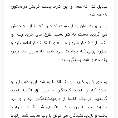
تبدیل کنه که همه ی این کارها باعث افزایش درآمدتون
خواهد شد.
پس بهتره زمان رو از دست ندید و اگه دنبال یه جهش
می گردید دست به کار بشید. طرح های خرید رتبه ی
الکسا از 29 دلار شروع میشه و تا 590 دلار ادامه داره و
میزان پولی که پرداخت می کنید به میزان بالا بردن
بازدیدهای شما بستگی داره.
به طور کلی، خرید ترافیک الکسا به شما این اطمینان رو
میده که از بازدید کنندگان با نوار ابزار الکسا بازدید
گرفتید. ترافیک الکسا از بازدیدکنندگان نرمال و فرد
خواهد بود، بنابراین رتبه ی الکسای شما افزایش خواهد
یافت و بازدیدکنندگان می تونن با وب سایت شما ارتباط