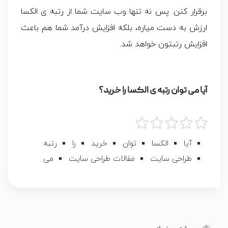
برقرار کنن. پس نه تنها وب سایت شما از رتبه ی الکسا
ارزش به دست میاره، بلکه افزایش درآمد شما هم باعث
افزایش رتبتون خواهد شد.
آیا می توان رتبه ی الکسا را خرید؟
آیا
الکسا
توان
خرید
را
رتبه
طراحی سایت
مقالات طراحی سایت
می