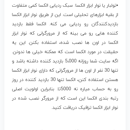
•تولبار یا نوار ابزار الکسا: سبک ردیابی الکسا کمی متفاوت
از بقیه ابزارهای تحلیلی است. این از طریق نوار ابزار الکسا
بازدیدکنندگان رو ردیابی می کنه. الکسا فقط بازدید
کننده هایی رو می بینه که از مرورگرانی که نوار ابزار
الکسا در اون ها نصب شده، استفاده بکنن. این یه
حقیقت در مورد الکسا است که ممکنه خیلی ها ندونن.
اگه سایت شما روزانه 5،000 بازدید کننده داشته باشد و
تنها 30 نفر از اون ها از مرورگرانی که دارای نوار ابزار الکسا
هستن استفاده کنن، الکسا تنها 30 بازدید کننده در روز
رو به حساب میاره نه 5000تا. بنابراین اولویت اصلی
رتبه بندی الکسا این است که از مرورگر نصب شده در
نوار ابزار الکسا ترافیک دریافت کنید.