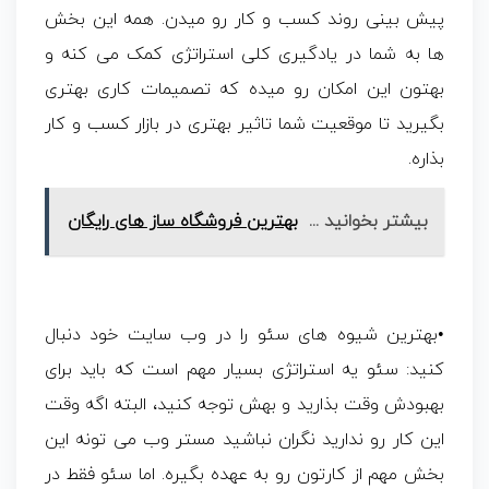
پیش بینی روند کسب و کار رو میدن. همه این بخش
ها به شما در یادگیری کلی استراتژی کمک می کنه و
بهتون این امکان رو میده که تصمیمات کاری بهتری
بگیرید تا موقعیت شما تاثیر بهتری در بازار کسب و کار
بذاره.
بیشتر بخوانید ...
بهترین فروشگاه ساز های رایگان
•بهترین شیوه های سئو را در وب سایت خود دنبال
کنید: سئو یه استراتژی بسیار مهم است که باید برای
بهبودش وقت بذارید و بهش توجه کنید، البته اگه وقت
این کار رو ندارید نگران نباشید مستر وب می تونه این
بخش مهم از کارتون رو به عهده بگیره. اما سئو فقط در