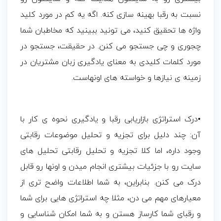
نسبت به رقبا بهینه سازی کنه. اگه یه کم در مورد کلید
واژه ها تحقیق کنید، می تونید ببینید که مخاطبان شما
چجوری و چی جستجو می کنن. در حقیقت، جستجو در
مورد کلمات کلیدی به معنای یادگیری زبان مشتریان در
زمینه ی نیازها و خواسته های اونهاست.
•درک استراتژی بازاریابی رقبا و یادگیری نحوه ی کار با
آن: چند دلیل برای تجزیه و تحلیل موضوعات رقابتی
وجود داره، اما کلا تجزیه و تحلیل رقابتی تحلیل های
سایت رو با جزئیات بیشتری انجام میدن و اونها رو قابل
درک می کنن. بنابراین، به شما اطلاعات واضح تری از
معیارهای مهم می دن، مثلا چه استراتژی هایی برای شما
و رقبای شما کارساز هستن و به شما امکان شناسایی و