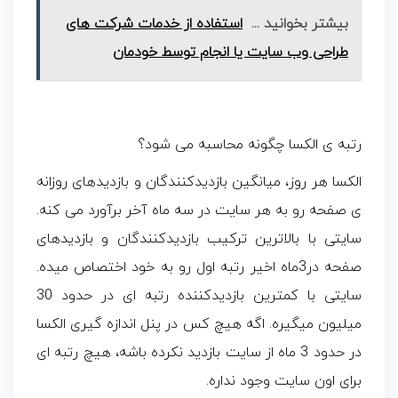
بیشتر بخوانید ...
استفاده از خدمات شرکت های
طراحی وب سایت یا انجام توسط خودمان
رتبه ی الکسا چگونه محاسبه می شود؟
الکسا هر روز، میانگین بازدیدکنندگان و بازدیدهای روزانه
ی صفحه رو به هر سایت در سه ماه آخر برآورد می کنه.
سایتی با بالاترین ترکیب بازدیدکنندگان و بازدیدهای
صفحه در3ماه اخیر رتبه اول رو به خود اختصاص میده.
سایتی با کمترین بازدیدکننده رتبه ای در حدود 30
میلیون میگیره. اگه هیچ کس در پنل اندازه گیری الکسا
در حدود 3 ماه از سایت بازدید نکرده باشه، هیچ رتبه ای
برای اون سایت وجود نداره.