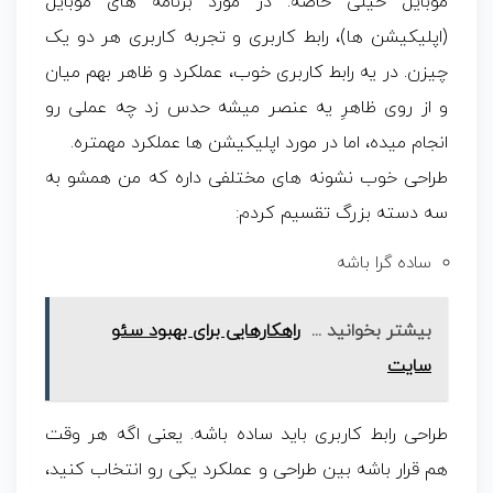
موبایل خیلی خاصه. در مورد برنامه های موبایل
(اپلیکیشن ها)، رابط کاربری و تجربه کاربری هر دو یک
چیزن. در یه رابط کاربری خوب، عملکرد و ظاهر بهم میان
و از روی ظاهرِ یه عنصر میشه حدس زد چه عملی رو
انجام میده، اما در مورد اپلیکیشن ها عملکرد مهمتره.
طراحی خوب نشونه های مختلفی داره که من همشو به
سه دسته بزرگ تقسیم کردم:
ساده گرا باشه
بیشتر بخوانید ...
راهکارهایی برای بهبود سئو
سایت
طراحی رابط کاربری باید ساده باشه. یعنی اگه هر وقت
هم قرار باشه بین طراحی و عملکرد یکی رو انتخاب کنید،