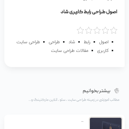
اصول طراحی رابط کاربری شاد
اصول
رابط
شاد
طراحی
طراحی سایت
کاربری
مقالات طراحی سایت
بیشتر بخوانیم
مطالب آموزشی در زمینه طراحی سایت ، سئو ، آنلاین مارکتینگ و...