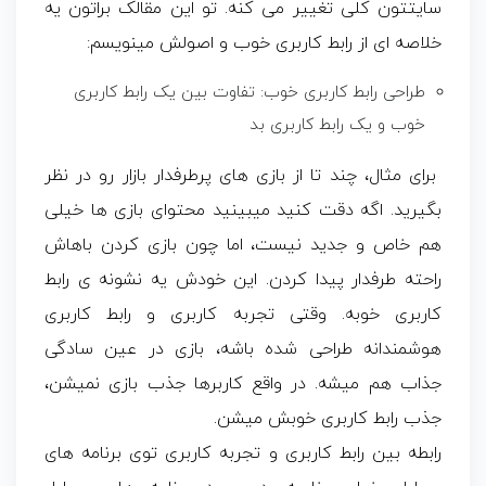
سایتتون کلی تغییر می کنه. تو این مقالک براتون یه
خلاصه ای از رابط کاربری خوب و اصولش مینویسم:
طراحی رابط کاربری خوب: تفاوت بین یک رابط کاربری
خوب و یک رابط کاربری بد
برای مثال، چند تا از بازی های پرطرفدار بازار رو در نظر
بگیرید. اگه دقت کنید میبینید محتوای بازی ها خیلی
هم خاص و جدید نیست، اما چون بازی کردن باهاش
راحته طرفدار پیدا کردن. این خودش یه نشونه ی رابط
کاربری خوبه. وقتی تجربه کاربری و رابط کاربری
هوشمندانه طراحی شده باشه، بازی در عین سادگی
جذاب هم میشه. در واقع کاربرها جذب بازی نمیشن،
جذب رابط کاربری خوبش میشن.
رابطه بین رابط کاربری و تجربه کاربری توی برنامه های