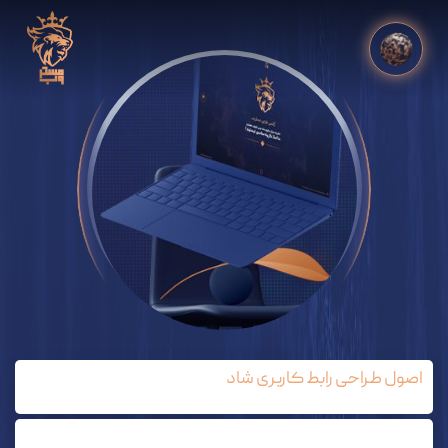
اصول طراحی رابط کاربری شاد