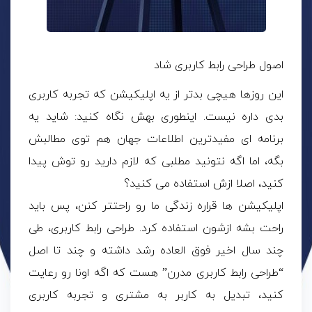
اصول طراحی رابط کاربری شاد
این روزها هیچی بدتر از یه اپلیکیشن که تجربه کاربری
بدی داره نیست. اینطوری بهش نگاه کنید: شاید یه
برنامه ای مفیدترین اطلاعات جهان هم توی مطالبش
بگه، اما اگه نتونید مطلبی که لازم دارید رو توش پیدا
کنید، اصلا ازش استفاده می کنید؟
اپلیکیشن ها قراره زندگی ما رو راحتتر کنن، پس باید
راحت بشه ازشون استفاده کرد. طراحی رابط کاربری، طی
چند سال اخیر فوق العاده رشد داشته و چند تا اصل
“طراحی رابط کاربری مدرن” هست که اگه اونا رو رعایت
کنید، تبدیل به کاربر به مشتری و تجربه کاربری