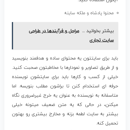
آیکون استفاده کنید.
محتوا پادشاه و ملکه سایته
بیشتر بخوانید ...
مراحل و فرآیندها در طراحی
سایت تجاری
باید برای سایتتون یه محتوای ساده و هدفمند بنویسید
و از طریق تصاویر و نمودارها با مخاطبتون صحبت کنید.
خیلی از کسب و کارها باید برای سایتشون نویسنده
حرفه ای استخدام کنن تا براشون مطلب بنویسه. اما
متاسفانه به نویسنده به عنوان یه خرج غیرضروری نگاه
میکنن، در حالی که یه متن ضعیف میتونه خیلی
بیشتر به سایت لطمه بزنه و مخارج بیشتری رو بهتون
تحمیل کنه.