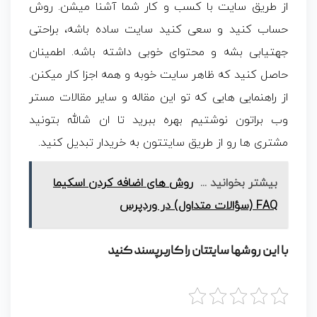
از طریق سایت با کسب و کار شما آشنا میشن. روش
حساب کنید و سعی کنید سایت ساده باشه، براحتی
جهتیابی بشه و محتوای خوبی داشته باشه. اطمینان
حاصل کنید که ظاهر سایت خوبه و همه اجزا کار میکنن.
از راهنمایی هایی که تو این مقاله و سایر مقالات مستر
وب براتون نوشتیم بهره ببرید تا ان شالله بتونید
مشتری ها رو از طریق سایتتون به خریدار تبدیل کنید.
بیشتر بخوانید ...
روش های اضافه کردن اسکیما
FAQ (سؤالات متداول) در وردپرس
با این روشها سایتتان را کاربرپسند کنید