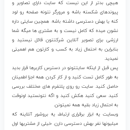
هیچی بدتر از این نیست که سایت دارای تصاویر و
پیوندهای شکسته باشه و مرورگر نتونه صفحه رو لود
کنه یا بهش دسترسی داشته باشه. همچین سایتی داره
نشون میده که کامل نیست و به مشتری ها میگه شما
ارزشی برای تصویر آنلاین شرکتتون قائل نیستید و
بنابراین به احتمال زیاد به کسب و کارتون هم اهمیتی
نمیدید.
پس قبل از اینکه سایتتونو در دسترس کاربرها قرار بدید
به طور کامل تست کنید و از کار کردن همه اجزا اطمینان
حاصل کنید. سایت رو روی پلتفرم های مختلف بررسی
کنید. سعی کنید هکش کنید و اگه نتونستید اونوقت
به احتمال زیاد بقیه همه نمیتونن.
وبسایت یه ابزار برقراری ارتباط، یه بروشور آنلاینه که
میلیونها نفر بهش دسترسی دارن. خیلی از مشتریها اول