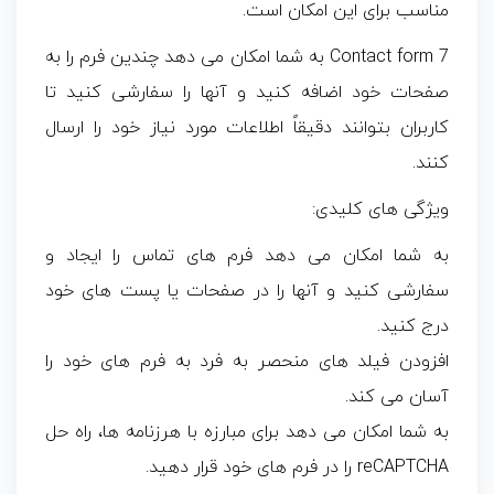
مناسب برای این امکان است.
Contact form 7 به شما امکان می دهد چندین فرم را به
صفحات خود اضافه کنید و آنها را سفارشی کنید تا
کاربران بتوانند دقیقاً اطلاعات مورد نیاز خود را ارسال
کنند.
ویژگی های کلیدی:
به شما امکان می دهد فرم های تماس را ایجاد و
سفارشی کنید و آنها را در صفحات یا پست های خود
درج کنید.
افزودن فیلد های منحصر به فرد به فرم های خود را
آسان می کند.
به شما امکان می دهد برای مبارزه با هرزنامه ها، راه حل
reCAPTCHA را در فرم های خود قرار دهید.