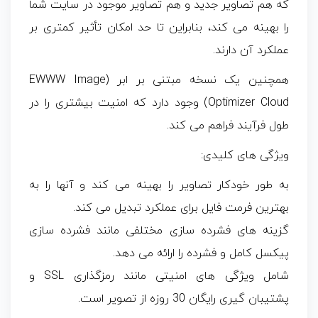
که هم تصاویر جدید و هم تصاویر موجود در سایت شما
را بهینه می‌ کند، بنابراین تا حد امکان تأثیر کمتری بر
عملکرد آن دارند.
همچنین یک نسخه مبتنی بر ابر (EWWW Image
Optimizer Cloud) وجود دارد که امنیت بیشتری را در
طول فرآیند فراهم می کند.
ویژگی های کلیدی:
به طور خودکار تصاویر را بهینه می کند و آنها را به
بهترین فرمت فایل برای عملکرد تبدیل می کند.
گزینه های فشرده سازی مختلفی مانند فشرده سازی
پیکسل کامل و فشرده را ارائه می دهد.
شامل ویژگی های امنیتی مانند رمزگذاری SSL و
پشتیبان گیری رایگان 30 روزه از تصویر است.