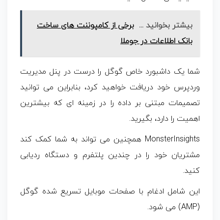
بیشتر بخوانید ...
برخی از کامپوننت های ساخت
بانک اطلاعات در جوملا
شما یک داشبورد خاص گوگل را درست در پنل مدیریت
وردپرس خود دریافت خواهید کرد، بنابراین می توانید
تصمیمات مبتنی بر داده را در زمینه ای که بیشترین
اهمیت را دارد، بگیرید.
MonsterInsights همچنین می تواند به شما کمک کند
مشتریان خود را در چندین پلتفرم و دستگاه ردیابی
کنید.
این شامل ادغام با صفحات موبایل تسریع شده گوگل
(AMP) می شود.