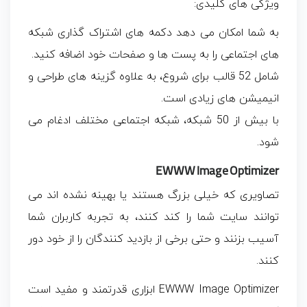
ویژگی های کلیدی:
به شما امکان می دهد دکمه های اشتراک گذاری شبکه
های اجتماعی را به پست ها و صفحات خود اضافه کنید.
شامل 52 قالب برای شروع، به علاوه گزینه های طراحی و
انیمیشن های زیادی است.
با بیش از 50 شبکه، شبکه اجتماعی مختلف ادغام می
شود.
EWWW Image Optimizer
تصاویری که خیلی بزرگ هستند یا بهینه نشده اند می
توانند سایت شما را کند کنند، به تجربه کاربران شما
آسیب بزنند و حتی برخی از بازدید کنندگان را از خود دور
کنند.
EWWW Image Optimizer ابزاری قدرتمند و مفید است