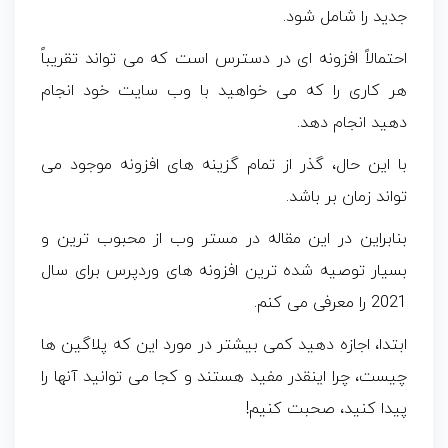
جدید را شامل شود.
احتمالاً افزونه ای در دسترس است که می تواند تقریباً
هر کاری را که می خواهید با وب سایت خود انجام
دهید انجام دهد.
با این حال، گذر از تمام گزینه‌ های افزونه موجود می‌
تواند زمان‌ بر باشد.
بنابراین در این مقاله در مستر وب از محبوب ترین و
بسیار توصیه شده ترین افزونه های وردپرس برای سال
2021 را معرفی می کنم.
ابتدا، اجازه دهید کمی بیشتر در مورد این که پلاگین ها
چیست، چرا اینقدر مفید هستند و کجا می توانید آنها را
پیدا کنید، صحبت کنیم!