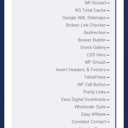
WP Rocket
W3 Total Cache
Google XML Sitemaps
Broken Link Checker
Redirection
Beaver Builder
Envira Gallery
CSS Hero
WP Smush
Insert Headers & Footers
TablePress
WP Call Button
Pretty Links
Easy Digital Downloads
Wholesale Suite
Easy Affiliate
Constant Contact