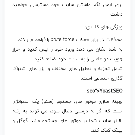
برای ایمن نگه داشتن سایت خود دسترسی خواهید
داشت.
ویژگی های کلیدی:
محافظت در برابر حملات brute force را فراهم می کند.
به شما امکان می دهد ورود خود را ایمن کنید و احراز
هویت دو عاملی را به سایت خود اضافه کنید.
شامل تجزیه و تحلیل های مختلف و ابزار های اشتراک
گذاری اجتماعی است.
seo“>
Yoast SEO
بهینه سازی موتور های جستجو (سئو) یک استراتژی
است که اگر به درستی دنبال شود، می تواند به رتبه
بالاتر سایت شما در موتور های جستجو مانند گوگل و
بینگ کمک کند.