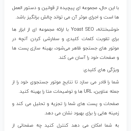
با این حال، مجموعه ای پیچیده از قوانین و دستور العمل
ها است و اجرای موثر آن می تواند چالش برانگیز باشد.
خوشبختانه، Yoast SEO با ارائه مجموعه‌ ای از ابزار ها
برای تقویت کلمات کلیدی و سفارشی کردن آنچه در
موتور های جستجو ظاهر می‌شود، بهینه‌ سازی پست‌ ها
و صفحات خود را آسان می‌ کند.
ویژگی های کلیدی:
شما را قادر می سازد تا نتایج موتور جستجوی خود را از
جمله عناوین، URL ها و توضیحات متا را بهینه کنید.
صفحات و پست های شما را تجزیه و تحلیل می کند و
زمینه هایی را برای بهبود نشان می دهد.
به شما امکان می دهد کنترل کنید چه صفحاتی از