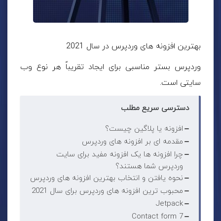
بهترین افزونه های وردپرس در سال 2021
وردپرس بستر مناسبی برای ایجاد تقریباً هر نوع وب
سایتی است.
دسترسی سریع مطلب
افزونه یا پلاگین چیست؟
مقدمه ای بر افزونه های وردپرس
چرا افزونه ها یک افزونه مفید برای سایت
وردپرس شما هستند؟
نحوه یافتن و انتخاب بهترین افزونه های وردپرس
محبوب ترین افزونه های وردپرس برای سال 2021
Jetpack
Contact form 7