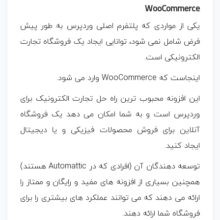
WooCommerce
یکی از مواردی که پلتفرم اصلی وردپرس به طور پیش
فرض شامل نمی شود، توانایی ایجاد یک فروشگاه تجارت
الکترونیکی است.
اینجاست که WooCommerce وارد می شود.
این افزونه محبوب ترین راه حل تجارت الکترونیک برای
وردپرس است و به شما امکان می دهد یک فروشگاه
آنلاین برای فروش محصولات فیزیکی و یا دیجیتال
ایجاد کنید.
توسعه دهندگان آن (افرادی که در Automattic هستند)
همچنین بسیاری از افزونه های مفید و رایگان و ممتاز را
ارائه می دهند که می توانند عملکرد های بیشتری را برای
فروشگاه شما ارائه دهند.