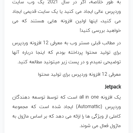
به طور خلاصه، اگر در سال 2021 یک وب سایت
وردپرس عالی ایجاد می کنید یا یک سایت قدیمی ایجاد
می کنید، اینها اولین افزونه هایی هستند که می
خواهید بررسی کنید!
در مطالب قبلی مستر وب به معرفی 12 افزونه وردپرس
برای تولید محتوا پرداخته بودم که اینجا درباره آنها
توضیحی نمیدم و در پست زیر میتونید مطالعه کنید.
معرفی 12 افزونه وردپرس برای تولید محتوا
Jetpack
یک افزونه all in one است که توسط توسعه دهندگان
وردپرس (Automattic) ایجاد شده است که مجموعه
کاملی از ویژگی ها را ارائه می دهد که بر اساس ماژول به
ماژول فعال می شوند.