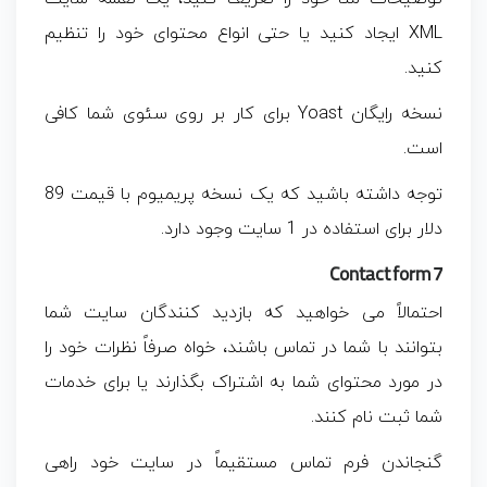
XML ایجاد کنید یا حتی انواع محتوای خود را تنظیم
کنید.
نسخه رایگان Yoast برای کار بر روی سئوی شما کافی
است.
توجه داشته باشید که یک نسخه پریمیوم با قیمت 89
دلار برای استفاده در 1 سایت وجود دارد.
Contact form 7
احتمالاً می خواهید که بازدید کنندگان سایت شما
بتوانند با شما در تماس باشند، خواه صرفاً نظرات خود را
در مورد محتوای شما به اشتراک بگذارند یا برای خدمات
شما ثبت نام کنند.
گنجاندن فرم تماس مستقیماً در سایت خود راهی