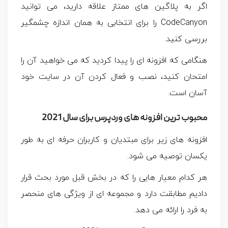
اگر به پلاگین های ممتاز علاقه دارید، می توانید
CodeCanyon را برای انتخابی به همان اندازه چشمگیر
بررسی کنید.
هنگامی که افزونه ای را پیدا کردید که می خواهید آن را
امتحان کنید، نصب و فعال کردن آن در سایت خود
آسان است.
محبوب ترین افزونه های وردپرس برای سال 2021
افزونه های زیر برای مبتدیان و کاربران حرفه ای به طور
یکسان توصیه می شود.
هر کدام معیار هایی را که در بخش قبل مورد بحث قرار
دادیم مطابقت دارد و مجموعه ای از ویژگی های منحصر
به فرد را ارائه می دهد.