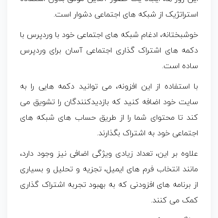
استراتژیک از شبکه های اجتماعی دشوار است.
خوشبختانه، ادغام شبکه های اجتماعی خود با وردپرس با
دکمه های اشتراک گذاری اجتماعی آسان برای وردپرس
ساده است.
با استفاده از این افزونه، می توانید دکمه هایی را به
سایت خود اضافه کنید که بازدیدکنندگان را تشویق می
کند تا محتوای شما را از طریق حساب های شبکه های
اجتماعی خود به اشتراک بگذارند.
علاوه بر این، تعداد زیادی ویژگی اضافی نیز وجود دارد،
مانند انتخاب فرم‌ های ایمیل، تجزیه و تحلیل و بسیاری
از برنامه‌ های افزودنی که به بهبود تجربه اشتراک‌ گذاری
کمک می‌ کنند.