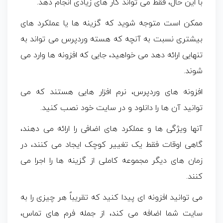
با این حال، فقط می تواند کار های زیادی انجام دهد.
ممکن است متوجه شوید که گزینه ها یا عملکرد های
بیشتری نسبت به آنچه که هسته وردپرس می تواند به
تنهایی ارائه دهد می خواهید، جایی که افزونه ها وارد می
شوند.
افزونه‌ های وردپرس، نرم‌ افزار هایی هستند که می‌
توانید آن‌ ها را دانلود و در سایت خود نصب کنید.
آنها ویژگی ها و عملکرد های اضافی را ارائه می دهند،
گاهی اوقات فقط یک تغییر کوچک ایجاد می کنند، در
زمان های دیگر مجموعه کاملی از گزینه ها را اجرا می
کنند.
می‌ توانید افزونه‌ ای پیدا کنید که تقریباً هر چیزی را به
سایت شما اضافه می‌ کند، از جمله فرم‌ های تماس،