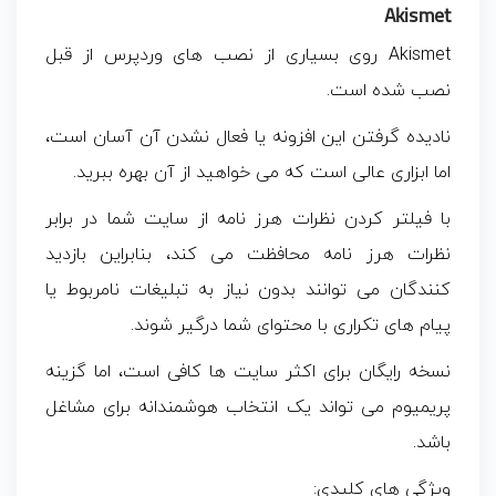
Akismet
Akismet روی بسیاری از نصب های وردپرس از قبل
نصب شده است.
نادیده گرفتن این افزونه یا فعال نشدن آن آسان است،
اما ابزاری عالی است که می‌ خواهید از آن بهره ببرید.
با فیلتر کردن نظرات هرز نامه از سایت شما در برابر
نظرات هرز نامه محافظت می کند، بنابراین بازدید
کنندگان می توانند بدون نیاز به تبلیغات نامربوط یا
پیام های تکراری با محتوای شما درگیر شوند.
نسخه رایگان برای اکثر سایت ها کافی است، اما گزینه
پریمیوم می تواند یک انتخاب هوشمندانه برای مشاغل
باشد.
ویژگی های کلیدی: