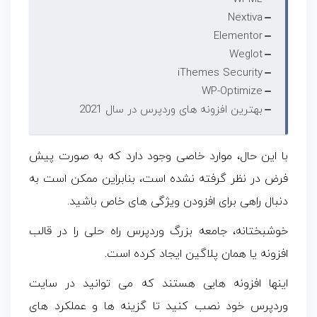
Nextiva
Elementor
Weglot
iThemes Security
WP-Optimize
بهترین افزونه های وردپرس در سال 2021
با این حال، موارد خاصی وجود دارد که به صورت پیش‌
فرض در نظر گرفته نشده است، بنابراین ممکن است به
دنبال راهی برای افزودن ویژگی‌ های خاص باشید.
خوشبختانه، جامعه بزرگ وردپرس راه حلی را در قالب
افزونه یا همان پلاگین ایجاد کرده است.
اینها افزونه‌ هایی هستند که می‌ توانید در سایت
وردپرس خود نصب کنید تا گزینه‌ ها و عملکرد های