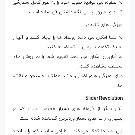
به‌ علاوه، می‌ توانید تقویم خود را به‌ طور کامل سفارشی
کنید و به‌ روز رسانی نگه‌ داشتن آن ساده است.
ویژگی های کلیدی:
به شما امکان می دهد رویداد ها را ایجاد کنید و آنها را
به یک تقویم سازمان یافته اضافه کنید.
به کاربران امکان می دهد تقویم شما را به روش های
مختلف مشاهده کنند.
دارای ویژگی های اضافی، مانند عملکرد جستجو و نقشه
ها.
Slider Revolution
یکی دیگر از افزونه های بسیار محبوب است که در
بسیاری از تم های ممتاز وردپرس گنجانده شده است.
این به شما کمک می کند تا طراحی سایت خود را با ایجاد