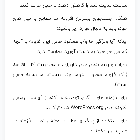
سرعت سایت شما را کاهش دهند یا حتی خراب کنند.
هنگام جستجوی بهترین افزونه ها مطابق با نیاز های
خود، باید به دنبال موارد زیر باشید:
اینکه آیا ویژگی‌ ها و/یا عملکرد خاص این افزونه با آنچه
که می‌ خواهید به دست آورید مطابقت دارد.
نظرات و رتبه‌ بندی‌ های کاربران، و محبوبیت کلی افزونه
(یک افزونه محبوب لزوما بهتر نیست، اما نشانه خوبی
است).
برای افزونه‌ های رایگان، توصیه می‌کنم از فهرست رسمی
افزونه‌ های WordPress.org شروع کنید.
برای استفاده از پلاگینها مطلب آموزش نصب افزونه در
وردپرس را بخوانید.