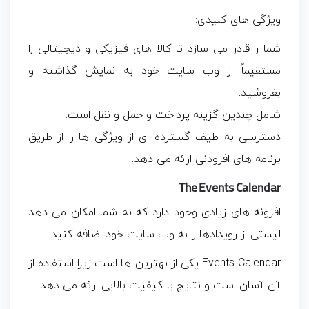
ویژگی های کلیدی:
شما را قادر می سازد تا کالا های فیزیکی و دیجیتالی را
مستقیماً از وب سایت خود به نمایش گذاشته و
بفروشید.
شامل چندین گزینه پرداخت و حمل و نقل است.
دسترسی به طیف گسترده ای از ویژگی ها را از طریق
برنامه های افزودنی ارائه می دهد.
The Events Calendar
افزونه های زیادی وجود دارد که به شما امکان می دهد
لیستی از رویدادها را به وب سایت خود اضافه کنید.
Events Calendar یکی از بهترین ها است زیرا استفاده از
آن آسان است و نتایج با کیفیت بالایی ارائه می دهد.