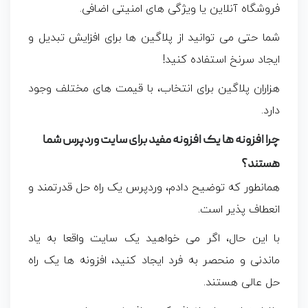
فروشگاه آنلاین یا ویژگی‌ های امنیتی اضافی.
شما حتی می توانید از پلاگین ها برای افزایش تبدیل و
ایجاد سرنخ استفاده کنید!
هزاران پلاگین برای انتخاب، با قیمت های مختلف وجود
دارد.
چرا افزونه ها یک افزونه مفید برای سایت وردپرس شما
هستند؟
همانطور که توضیح دادم، وردپرس یک راه حل قدرتمند و
انعطاف پذیر است.
با این حال، اگر می خواهید یک سایت واقعا به یاد
ماندنی و منحصر به فرد ایجاد کنید، افزونه ها یک راه
حل عالی هستند.