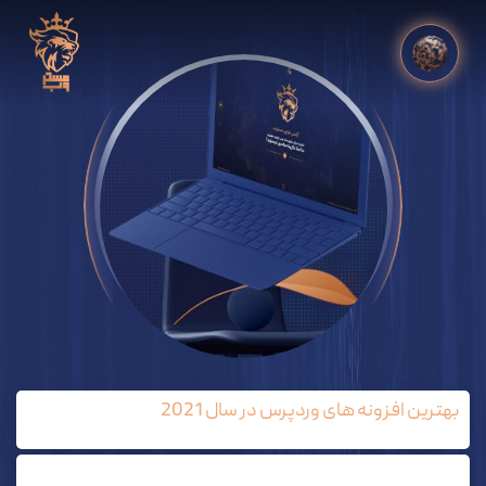
بهترین افزونه های وردپرس در سال 2021