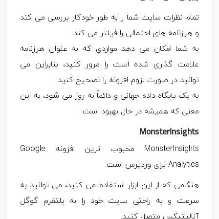
تمام نظرات سایت شما را به طور خودکار بررسی می کند
و هرزنامه های احتمالی را فیلتر می کند.
به شما امکان می‌ دهد مواردی که به‌ عنوان هرزنامه
علامت‌ گذاری شده است را مرور کنید، بنابراین می‌
توانید در صورت لزوم افزونه را تصحیح کنید.
به یک پایگاه داده جهانی و دائماً به روز می شود، به این
معنی که همیشه در حال بهبود است.
MonsterInsights
MonsterInsights محبوب ترین افزونه Google
Analytics برای وردپرس است.
هنگامی که از این ابزار استفاده می کنید، می توانید به
سرعت و به راحتی سایت خود را به پلتفرم گوگل
آنالیتیکس متصل کنید.