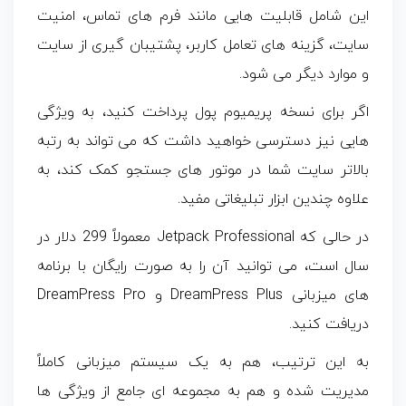
این شامل قابلیت‌ هایی مانند فرم‌ های تماس، امنیت
سایت، گزینه‌ های تعامل کاربر، پشتیبان‌ گیری از سایت
و موارد دیگر می‌ شود.
اگر برای نسخه پریمیوم پول پرداخت کنید، به ویژگی
هایی نیز دسترسی خواهید داشت که می تواند به رتبه
بالاتر سایت شما در موتور های جستجو کمک کند، به
علاوه چندین ابزار تبلیغاتی مفید.
در حالی که Jetpack Professional معمولاً 299 دلار در
سال است، می توانید آن را به صورت رایگان با برنامه
های میزبانی DreamPress Plus و DreamPress Pro
دریافت کنید.
به این ترتیب، هم به یک سیستم میزبانی کاملاً
مدیریت شده و هم به مجموعه ای جامع از ویژگی ها