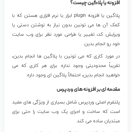
افزونه یا پلاگین چیست؟
پلاگین یا افزونه plugin ابزار یا نرم افزاری هستن که با
کمک آن ها می تونین بدون نیاز به نوشتن دستی یا
ویرایش کد، تغییر یا طراحی مورد نظر برای وب سایت
خود رو انجام بدین.
در مورد کاری که می تونین با پلاگین ها انجام بدین،
تقریباً محدودیتی وجود نداره. برای هر کاری که می
خواهید انجام بدین، احتمالاً پلاگین ای وجود داره.
مقدمه ای بر افزونه های وردپرس
پلتفرم اصلی وردپرس شامل بسیاری از ویژگی‌ های مفید
است که ساخت و اجرای یک وب‌ سایت را حتی برای
مبتدیان ساده می‌ کند.