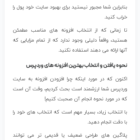
بنابراین شما مجبور نیستید برای بهبود سایت خود پول را
خراب کنید.
تا زمانی که از انتخاب افزونه های مناسب مطمئن
هستید، واقعاً دلیلی وجود ندارد که از تمام مزایایی که
آنها ارائه می دهند استفاده نکنید.
نحوه یافتن و انتخاب بهترین افزونه های وردپرس
اکنون که در مورد اینکه چرا افزودن افزونه به سایت
وردپرس شما ارزشمند است بحث کردیم، وقت آن است
که در مورد نحوه انجام آن صحبت کنیم!
با انتخاب زیاد، بسیار مهم است که انتخاب های خود را
با دقت انجام دهید.
پلاگین‌ های طراحی ضعیف یا قدیمی‌ تر می‌ توانند