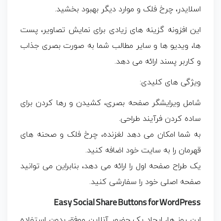
اسلایدر، چرخ فلک و موارد دیگر بهبود بخشید.
این افزونه گزینه های زیادی برای نمایش تصاویر، پست
ها، ویدیو ها و سایر مطالب شما به صورت بصری جذاب
و کاربر پسند ارائه می دهد.
ویژگی های کلیدی:
شامل ویرایشگر صفحه بصری، کشیدن و رها کردن برای
ساده کردن فرآیند طراحی.
به شما امکان می دهد لغزنده، چرخ فلک و صحنه های
قهرمان را به سایت خود اضافه کنید.
یک طراح صفحه اول را ارائه می دهد، بنابراین می توانید
صفحه اصلی خود را سفارشی کنید.
Easy Social Share Buttons for WordPress
این روز ها، ایجاد یک حضور آنلاین موفق بدون استفاده