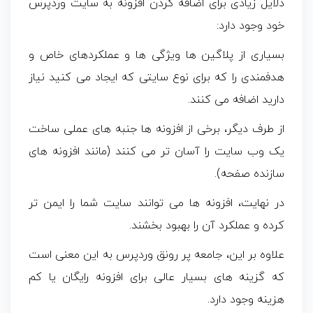
دلایل زیادی برای اضافه کردن افزونه به سایت وردپرس
خود وجود دارد:
بسیاری از پلاگین ها ویژگی ها و عملکردهای خاص و
هدفمندی را که برای نوع سایتی که ایجاد می کنید نیاز
دارید اضافه می کنند.
از طرف دیگر، برخی از افزونه ها جنبه های عملی ساخت
یک وب سایت را آسان تر می کنند (مانند افزونه های
سازنده صفحه).
در نهایت، افزونه ها می توانند سایت شما را ایمن تر
کرده و عملکرد آن را بهبود بخشند.
علاوه بر این، جامعه پر رونق وردپرس به این معنی است
که گزینه‌ های بسیار عالی برای افزونه رایگان یا کم
هزینه وجود دارد.