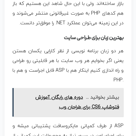
بازار ساخته‌اند. ولی با این حال شاهد این هستیم که باز
هم کدهای PHP به صورت غیرقانونی منتشر می‌شوند و
در این زمینه می‌توان عملکرد NET. را موفق‌تر دانست.
بهترین زبان برای طراحی سایت
هر دو زبان برنامه نویسی از نظر کارایی یکسان هستن
یعنی اگر بخوایم هر وب سایت با هر قابلیتی رو طراحی
و راه اندازی کنیم اینکار هم با ASP قابل اجراست و هم با
.PHP
بیشتر بخوانید ...
دوره های رایگان آموزش
فتوشاپ CS6 برای طراحان وب
ASP از طرف کمپانی مایکروسافت پشتیبانی میشه و
برای اجرای اون در سرور نیاز به محصولات این کمپانی از