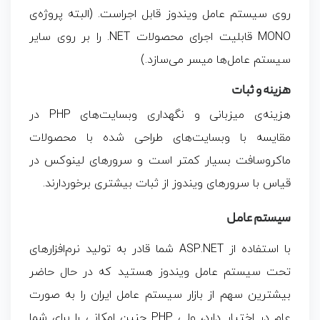
روی سیستم عامل ویندوز قابل اجراست. (البته پروژه‌ی
MONO قابلیت اجرای محصولات NET. را بر روی سایر
سیستم عامل‌ها میسر می‌سازد.)
هزینه و ثبات
هزینه‌ی میزبانی و نگهداری وبسایت‌های PHP در
مقایسه با وبسایت‌های طراحی شده با محصولات
ماکروسافت بسیار کمتر است و سرورهای لینوکس در
قیاس با سرورهای ویندوز از ثبات بیشتری برخوردارند.
سیستم عامل
با استفاده از ASP.NET شما قادر به تولید نرم‌افزارهای
تحت سیستم عامل ویندوز هستید که در حال حاضر
بیشترین سهم از بازار سیستم عامل ایران را به صورت
عام در اختیار دارد، ولی PHP چنین امکانی را برای شما