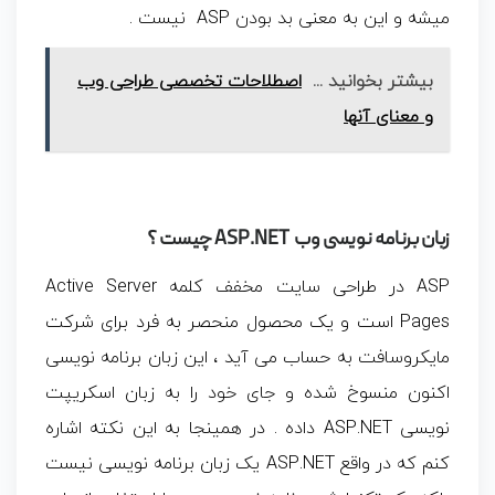
میشه و این به معنی بد بودن ASP نیست .
بیشتر بخوانید ...
اصطلاحات تخصصی طراحی وب
و معنای آنها
زبان برنامه نویسی وب ASP.NET چیست ؟
ASP در طراحی سایت مخفف کلمه Active Server
Pages است و یک محصول منحصر به فرد برای شرکت
مایکروسافت به حساب می آید ، این زبان برنامه نویسی
اکنون منسوخ شده و جای خود را به زبان اسکریپت
نویسی ASP.NET داده . در همینجا به این نکته اشاره
کنم که در واقع ASP.NET یک زبان برنامه نویسی نیست