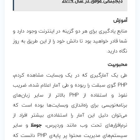
دیجیتالی موفق در سال 2014
آموزش
منابع یادگیری برای هر دو گزینه در اینترنت وجود دارد و
شما قادر خواهید بود تا دانش خود را از این طریق به روز
نگاه دارید.
محبوبیت
طی یک آمارگیری که در یک وبسایت مشاهده کردم،
PHP گوی سبقت را ربوده و طی آمار اعلام شده، ضریب
نفوذ و استفاده از PHP بالاتر از سایر زبان‌های
برنامه‌نویسی برای راه‌اندازی وبسایت‌ها بوده است که
می‌توان دلیل این آمار را استفاده‌ی بیشتر افراد از
نرم‌افزارهای تحت وب مانند وردپرس،
و سایر
جوملا
سیستم‌های مدیریت محتوا پر پایه‌ی PHP دانست که