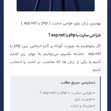
بهترین زبان برای طراحی سایت ( php یا asp.net )
طراحی سایت با php یا asp.net ؟
اگر بخواهیم به صورت کوتاه و گذرا انتخابی بین php یا
asp.net داشته باشیم، می‌توانیم به موارد زیر اشاره
کنیم و یکی از زبان ها که مناسب تر است را انتخاب
کنیم:
دسترسی سریع مطلب
طراحی سایت با php یا asp.net ؟
قابلیت اجرا
هزینه و ثبات