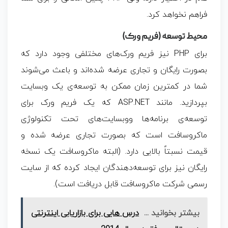
فراهم نخواهد کرد.
محیط توسعه (فریم ورک)
برای PHP نیز فریم ورک‌های مختلفی وجود دارد که
بصورت رایگان و تجاری عرضه شده‌اند و باعث می‌شوند
شما در کمترین زمان ممکن به توسعه‌ی یک وبسایت
بپردازید. مانند ASP.NET که یک فریم ورک برای
توسعه‌ی برنامه‌ها ووبسایت‌های تحت تکنولوژی
ماکروسافت است که بصورت تجاری عرضه شده و
قیمت نسبتاً بالایی دارد. (البته ماکروسافت یک نسخه
رایگان نیز برای توسعه‌دهندگان ایجاد کرده که از سایت
رسمی شرکت ماکروسافت قابل دریافت است).
بیشتر بخوانید ...
درس هایی برای بازاریابی اینترنتی