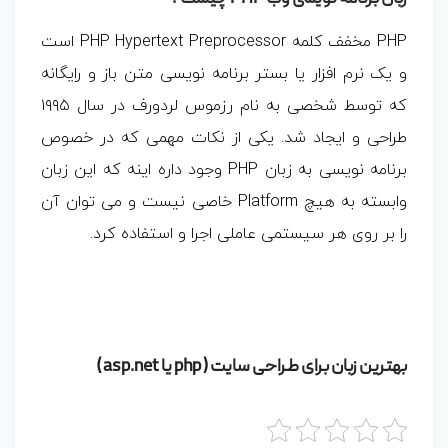
PHP مخفف کلمه PHP Hypertext Preprocessor است
و یک نرم افزار یا بستر برنامه نویسی متن باز و رایگانه
که توسط شخصی به نام رزموس لردورف در سال ۱۹۹۵
طراحی و ایجاد شد. یکی از نکات مهمی که در خصوص
برنامه نویسی به زبان PHP وجود داره اینه که این زبان
وابسته به هیچ Platform خاصی نیست و می توان آن
را بر روی هر سیستمی عاملی اجرا و استفاده کرد.
بهترین زبان برای طراحی سایت ( php یا asp.net )