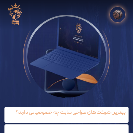
بهترین شرکت های طراحی سایت چه خصوصیاتی دارند؟