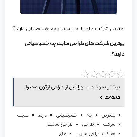
بهترین شرکت های طراحی سایت چه خصوصیاتی دارند؟
بهترین شرکت های طراحی سایت چه خصوصیاتی
دارند؟
بیشتر بخوانید ...
چرا قبل از طراحی ازتون محتوا
میخواهیم
بهترین
چه
خصوصیاتی
دارند
سایت
شرکت
طراحی
طراحی سایت
مقالات طراحی سایت
های