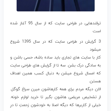
ترفندهایی در طراحی سایت که از سال 95 آغاز شده
است
3 گرایش در طراحی سایت که در سال 1395 شروع
میشود
کار با سایت های تجاری باید ساده باشه، حسی باشن و
به سادگی درک بشن. سه تا از گرایش های طراحی سایت
که امسال شروع میشن به دنبال کسب همین اهداف
هستن.
الان دیگه مردم برای همه کارهاشون میرن سراغ گوگل.
از تشخیص مریضی هاشون بگیر تا خرید لوازم خونه.
خیلی از کاربرها که دیگه اصلا به خودشون زحمتِ تا درِ