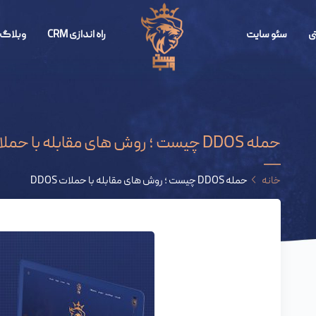
ی
سئو سایت
راه اندازی CRM
وبلاگ 
حمله DDOS چیست ؛ روش های مقابله با حملات DDOS
خانه
حمله DDOS چیست ؛ روش های مقابله با حملات DDOS