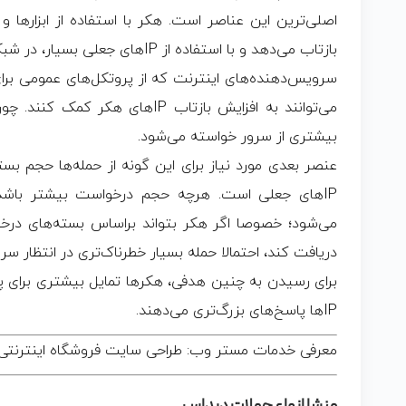
اصلی‌ترین این عناصر است. هکر با استفاده از ابزارها و
بازتاب می‌دهد و با استفاده از IPهای جعلی بسیار، در شبکه مورد نظرش اختلال ایجاد می‌کند.
سرویس‌دهنده‌های اینترنت که از پروتکل‌های عمومی برا
می‌توانند به افزایش بازتاب IPهای 
بیشتری از سرور خواسته می‌شود.
عنصر بعدی مورد نیاز برای این گونه از حمله‌ها حجم ب
IP‌های جعلی است. هرچه حجم درخواست بیشتر باشد
می‌شود؛ خصوصا اگر هکر بتواند براساس بسته‌های درخو
دریافت کند، احتمالا حمله بسیار خطرناک‌تری در انتظار 
IP‌ها پاسخ‌های بزرگ‌تری می‌دهند.
معرفی خدمات مستر وب: طراحی سایت فروشگاه اینترنتی