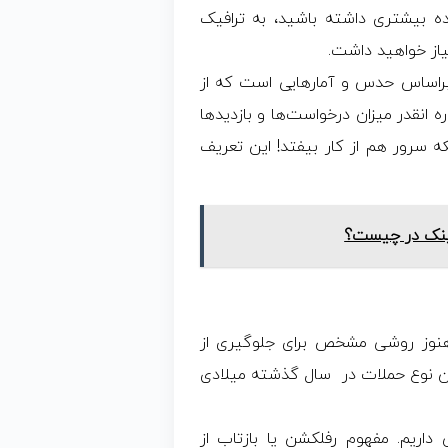
ده بیشتری داشته باشید، به ترافیک
یاز خواهید داشت.
 براساس حدس و آمارهایی است که از
ه انقدر میزان درخواست‌ها و بازدیدها
لکه سرور هم از کار بیفتد! این تعریف
ینک در چیست؟
های DDOS وجود دارند اما هنوز روشی مشخص برای جلوگیری از
ین نوع حملات در سال گذشته میلادی
داریم. مفهوم رفلکشن یا بازتاب از