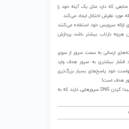
 منابعی که دارد مثل یک آینه خود را
ی ارائه سرویس خود استفاده می‌کنند
هکر کمک کنند. چون هرچه بازتاب بیشتر باشد، پردازش
سته‌های ارسالی به سمت سرور از سوی
 فشار بیشتری به سرور هدف وارد
است‌ خود پاسخ‌های بسیار بزرگ‌تری
سرور هدف است!
برای رسیدن به چنین هدفی، هکرها تمایل بیشتری برای پیدا کردن DNS سرورهایی دارند که به