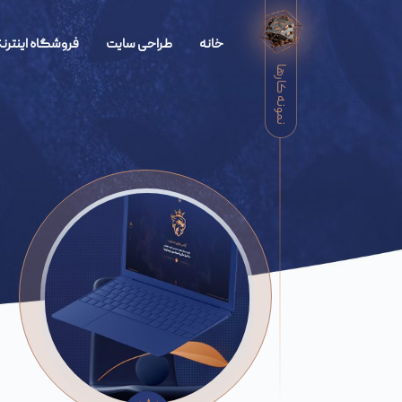
خانه
طراحی سایت
فروشگاه اینترنت
نمونه کارها