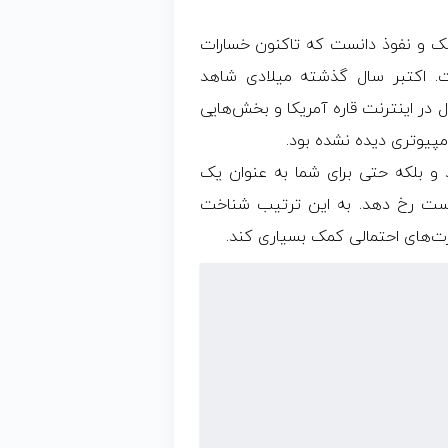
ن حوزه هک و نفوذ دانست که تاکنون خسارات
ت. اکتبر سال گذشته میلادی شاهد
ال در اینترنت قاره آمریکا و بخش‌هایی
امپیوتری دیده نشده بود.
 و بلکه حتی برای شما به عنوان یک
است رخ دهد. به این ترتیب شناخت
ت‌های احتمالی کمک بسیاری کند.