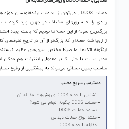
آشنایی با حمله DDOS‌ و روش‌های مقابله آن
حملات DDOS را می‌توان از ابداعات برنامه‌نویسا
زیادی را به سرورهای مختلف در جهان وارد کرده اس
بزرگترین نمونه از این حمله‌ها بودیم که باعث ایجاد اختل
از اروپا شد؛ حمله‌ای که بزرگ‌تر از آن در تاریخ نفوذهای ک
اینگونه اتک‌ها اما صرفا مختص سرورهای عظیم نیستند
مدیر سایت یا حتی کاربر معمولی اینترنت هم ممکن 
مناسب چنین حملاتی می‌تواند به پیشگیری از وقوع خسار
دسترسی سریع مطلب
آشنایی با حمله DDOS‌ و روش‌های مقابله آن
حملات DDOS چگونه انجام می شود؟
بسامد حملات DDOS
منشا انواع حملات دیداس
مقابله با حمله DDOS