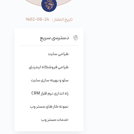
تاریخ انتشار :
1402-06-24
دسترسی سریع
طراحی سایت
طراحی فروشگاه اینترنتی
سئو و بهینه سازی سایت
راه اندازی نرم افزار CRM
نمونه کار های مستر وب
خدمات مستر وب