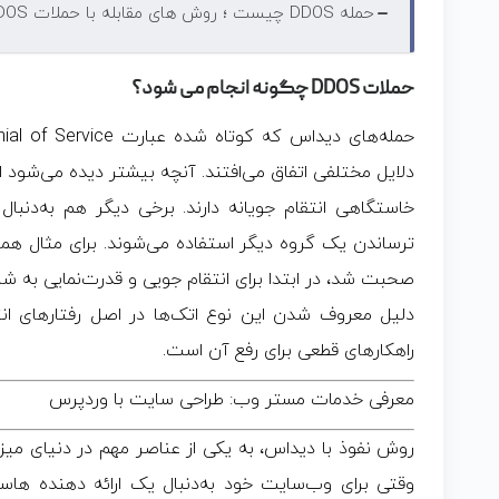
حمله DDOS چیست ؛ روش های مقابله با حملات DDOS
حملات DDOS چگونه انجام می شود؟
دلایل مختلفی اتفاق می‌افتند. آنچه بیشتر دیده می‌شود ا
خاستگاهی انتقام جویانه دارند. برخی دیگر هم به‌دنبا
ترساندن یک گروه دیگر استفاده می‌شوند. برای مثال همی
صحبت شد، در ابتدا برای انتقام جویی و قدرت‌نمایی به شرکت ضداسپم haus
دلیل معروف شدن این نوع اتک‌ها در اصل رفتارهای انت
راهکارهای قطعی برای رفع آن است.
معرفی خدمات مستر وب: طراحی سایت با وردپرس
روش نفوذ با دیداس، به یکی از عناصر مهم در دنیای میز
وقتی برای وب‌سایت خود به‌دنبال یک ارائه دهنده هاس