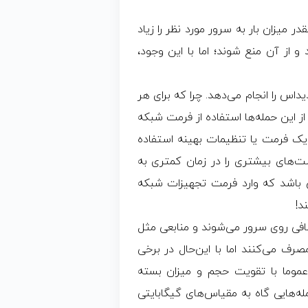
میزان بار به سرور مورد نظر را زیاد
و از آن منع شوند؛ اما با این وجود،
داس را انجام می‌دهد. چرا که برای هر
از این حمله‌ها استفاده از فرمت شبکه‌
یک فرمت یا تنظیمات بهینه استفاده
ت‌های بیشتری را در زمان کمتری به
باشد که وارد فرمت تجهیزات شبکه
د!
ضافی روی سرور می‌شوند و منابعی مثل
صرف می‌کنند اما با این‌حال در برخی
موما با تقویت حجم و میزان بسته
ه‌هایی گاه به مقیاس‌های گیگابایتی