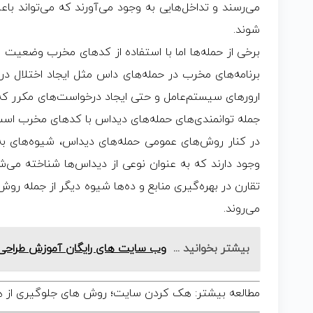
می‌رسند و تداخل‌هایی به وجود می‌آورند که می‌تواند 
شوند.
برخی از حمله‌ها اما با استفاده از کدهای مخرب وضعیت را ب
برنامه‌های مخرب در حمله‌های داس مثل ایجاد اختلال در 
ارورهای سیستم‌عامل و حتی ایجاد درخواست‌های مکرر 
جمله‌ توانمندی‌های حمله‌های دیداس با کدهای مخرب است
در کنار روش‌های عمومی حمله‌های دیداس، شیوه‌های ب
وجود دارند که به عنوان نوعی از دیداس‌ها شناخته می‌شو
می‌روند.
بیشتر بخوانید ...
وب سایت های رایگان آموزش طراح
مطالعه بیشتر:
هک کردن سایت؛ روش های جلوگیری از ه