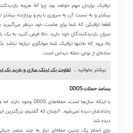
ترافیک برایتان مهم خواهد بود چرا که هرچه بازدیدکنن
بیشتر و به نسبت آن به سروری با رم و پردازنده بیشتر ن
قطعا ترافیکی که شما برای هاست خود درنظر می‌گیرید
میزان بازدیدکنندگان خود دارید. حالا فرض کنید به یک بار
بالا برود که نه‌تنها ترافیک شما جوابگوی نیازها نباشد ب
ساده‌ای از نوعی حمله دیداس است.
بیشتر بخوانید ...
تفاوت بک لینک سازی و خرید بک ل
بسامد حملات DDOS
با اینکه سال‌ها است، حمله‌
رخدادشان دیده نمی‌شود. آنچنان که گفتیم، بزرگترین ا
دیده شد.
برای انجام یک چنین حمله‌ای نیاز به چند عنصر حیاتی 