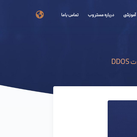
آموزشی
درباره مستر وب
تماس باما