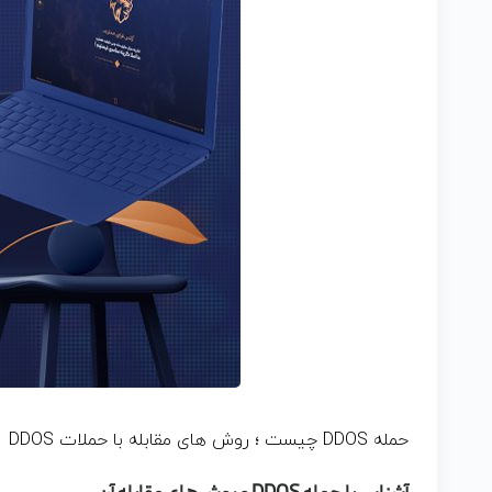
حمله DDOS چیست ؛ روش های مقابله با حملات DDOS