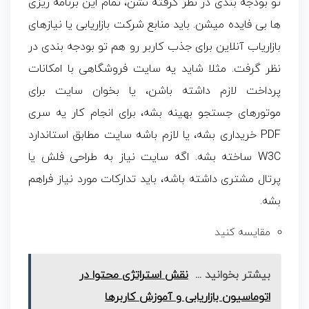
تو بودجه بندی در نظر گرفته نشن، تمام این برنامه ریزی
ها بی فایده میشن. باید منابع شرکت بازاریابی یا نیازهای
بازاریاب آنلاین برای جذب کاربر رو هم تو بودجه بندی در
نظر گرفت. مثلا شاید یه سایت فروشگاهی با امکانات
پرداخت لازم داشته باشن، یا بخوان سایت برای
موتورهای جستجو بهینه بشه، برای انجام کار یه سری
PDF خریداری بشه، یا لازم باشه سایت مطابق استاندارد
W3C ساخته بشه. اگه سایت نیاز به طراحی فلش یا
پرتال مشتری داشته باشه، باید تدارکات مورد نیاز فراهم
بشه.
مقایسه کنید
بیشتر بخوانید ...
نقش استراتژی محتوا در
اتوماسیون بازاریابی و آموزش کاربرها