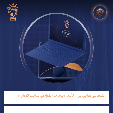
راهنمایی هایی برای تأمین بودجه طراحی سایت تجاری