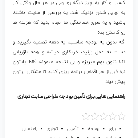
کسب و کار یه چیز دیگه رو. ولی در هر حال وقتی کار
به نهایی شدن نزدیک شد، یه بررسی از سایت داشته
باشید و یه سری هماهنگی ها انجام بدید که هزینه ها
رو کاهش بده.
اگه بدون یه بودجه مناسب، یه دفعه تصمیم بگیرید و
دست به عمل بزنید، خرابکاری میشه و همه بازاریابی
آنلاینتون بهم میریزه و بی نتیجه میمونه. فقط یادتون
نره قبل از هر اقدامی برنامه ریزی کنید تا مشکلی براتون
پیش نیاد.
راهنمایی هایی برای تأمین بودجه طراحی سایت تجاری
برای
بودجه
تأمین
تجاری
راهنمایی