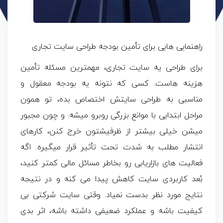
راهنمایی هایی برای تأمین بودجه طراحی سایت تجاری
برای طراحی یه سایت تجاری، مهمترین مسئله تأمین
هزینه هاست. کسی که نتونه یه بودجه معقول و
مناسبی به طراحی سایتش اختصاص بده، تو همون
مراحل ابتدایی با موانع بزرگی روبرو میشه. و چون مجبور
میشن خیلی بیشتر از ظرفیشتون خرج کنن، کارهای
انتشار مطلب به شدت تحت تأثیر قرار میگیره. اگه
فعالیت های بازاریابی رو بخاطر مسائل مالی کمتر کنید،
بُعد کاربردی سایت کاهش پیدا می کنه و در نتیجه
نتایج مورد نظر بدست نمیاد. وقتی سایت شرکتی بی
کیفیت باشه و عملکرد ضعیفی داشته باشه، اثر بدی