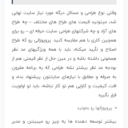
وقتی نوع طراحی و مسائل دیگه مورد نیاز سایت نهایی
شد، میتونید قیمت های طراح های مختلف – چه طراح
های آزاد و چه شرکتهای طراحی سایت حرفه ای – رو برای
همچین کاری با هم مقایسه کنید. پروپوزالی رو که طراح
اصلاح و تأیید میکنه، باید با همه ویژگیهای مد نظر
همخونی داشته باشه و در عین حال از نظر قیمتی هم از
بودجه مد نظر بیشتر نشه. طراحی که یه برنامه مقرون
به صرفه و مطابق با نیازهای سایتتون پیشنهاد بده، و
افت کیفیت و کارایی هم تو کار نباشه، باید تو اولویت
قرار بگیره.
پروپوزالها رو بخونید
بیشتر توسعه دهنده ها یه چیز رو میبیننن و مدیر