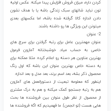
کردن داره، میزان فروش افزایش پیدا میکنه. عکس اولیه
تون نباید شاتهای سبک زندگی باشه یا با هدف نشون
دادن اندازه کالا گرفته شده باشه، اما عکسهای بعدی
میتونن این ویژگی ها رو داشته باشند.
2- عنوان
عنوان مهمترین عامل برای رتبه گرفتن برای سرچ های
خاصی به حساب میاد. خوشبختانه آمازون فرمول
بهترین عناوین هر دسته رو اعلام کرده. مثلا ممکنه برای
یه دسته خاص بهترین عنوان این باشه که اول رنگ
محصول ذکر بشه، بعد اسم برند، بعد مدل و بعد اندازه.
اینطور که معلومه تبعیت از دستورالعمل های آمازون
هم به رتبه جستجو کمک میکنه و هم به درک مشتری
از محصول. از نظر طول عنوان بین فروشنده ها بحث
هایی هست (تو انجمن). ما فهمیدیم که اگه فروشنده ها