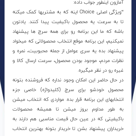
آمازون اینطور جواب داده:
“ویژگی اصلی Choice اینه که به مشتریها کمک میکنه
تا به سرعت یه محصول باکیفیت پیدا کنند. یادتون
باشه که ما این برنامه رو برای همه سرچ ها پیشنهاد
نمیکنیم، این برنامه موقع انتخاب محصولاتی که میخواد
پیشنهاد بده یه سری عوامل از جمله محبوبیت، نمره و
نظرات مردم، موجود بودن محصول، سرعت ارسال کالا و
غیره رو در نظر میگیره.
در حال حاضر این امکان وجود نداره که فروشنده بتونه
محصول خودشو برای سرچ (کلیدواژه) خاصی جزء
انتخابهای این برنامه قرار بده. مواردی که انتخاب میشن
به طور مداوم بروز میشن تا همیشه محصولات
باکیفیتی که در عین حال قیمت مناسبی هم دارند به
خریداران پیشنهاد بشن تا خریدار بتونه بهترین انتخاب