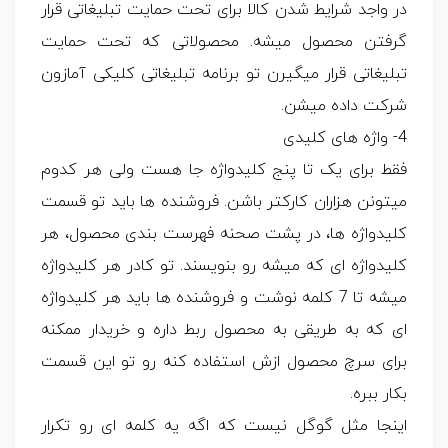
در واجد شرایط شدن کالا برای تحت حمایت تبلیغاتی قرار
گرفتن محصول میشه. محصولاتی که تحت حمایت
تبلیغاتی قرار میگیرن تو برنامه تبلیغاتی کلیکی آمازون
شرکت داده میشن.
4- واژه های کلیدی
فقط برای یک تا پنج کلیدواژه جا هست ولی هر کدوم
میتونن هزاران کارکتر باشن. فروشنده ها باید تو قسمت
کلیدواژه ها، در پشت صحنه فهرست بندی محصول، هر
کلیدواژه ای که میشه رو بنویسند. تو کادر هر کلیدواژه
میشه تا 7 کلمه نوشت و فروشنده ها باید هر کلیدواژه
ای که به طریقی به محصول ربط داره و خریدار ممکنه
برای سرچ محصول ازش استفاده کنه رو تو این قسمت
بکار ببره.
اینجا مثل گوگل نیست که اگه یه کلمه ای رو تکرار