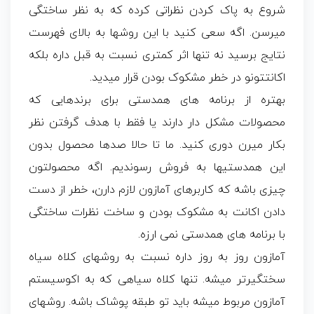
شروع به پاک کردن نظراتی کرده که به نظر ساختگی
میرسن. اگه سعی کنید با این روشها به بالای فهرست
نتایج برسید نه تنها اثر کمتری نسبت به قبل داره بلکه
اکانتتونو در خطر مشکوک بودن قرار میدید.
بهتره از برنامه های همدستی برای برندهایی که
محصولات مشکل دار دارند یا فقط با هدف گرفتن نظر
بکار میرن دوری کنید. ما تا حالا صدها محصول بدون
این همدستیها به فروش رسوندیم. اگه محصولتون
چیزی باشه که کاربرهای آمازون لازم دارن، خطر از دست
دادن اکانت به مشکوک بودن و ساخت نظرات ساختگی
با برنامه های همدستی نمی ارزه.
آمازون روز به روز داره نسبت به روشهای کلاه سیاه
سختگیرتر میشه. تنها کلاه سیاهی که به اکوسیستم
آمازون مربوط میشه باید تو طبقه پوشاک باشه. روشهای