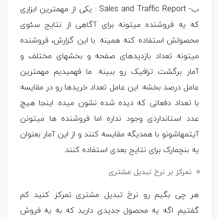
ب- Sales and Traffic Report : یکی از مهمترین ابزاری
که یه فروشنده میتونه برای آگاهی از نتایج سئوی
محصولش استفاده کنه همینه. با این گزارش، فروشنده
میتونه تعداد بازدیدهای صفحه و بخشهای مختلف و
آمار برگشت ترافیک رو ببینه. ما فهمیدیم مهمترین
عامل درصد بخشه. این عامل تعداد خریدها رو در مقایسه
با تعداد دفعاتی که دیده شده نشون میده. اینجا هیچ
عدد استانداردی وجود نداره اما فروشنده ها میتونن
آیتمهاشونو با همدیگه مقایسه کنند و از این آمار بعنوان
یه بنچمارک برای نتایج بعدی استفاده کنند.
تمرکز بر نرخ تبدیل مشتری
هر چی بگیم رو نرخ تبدیل مشتری تمرکز کنید کم
گفتیم. اگه یه محصول جدیدی دارید که به یه فروش