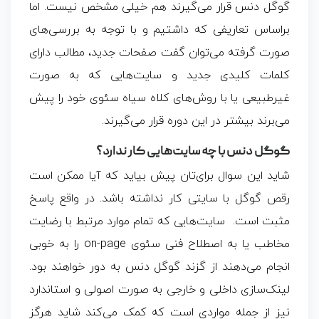
گوگل دنس قرار می‌گیرند هم خیلی مشخص نیست. اما
براساس تعاریفی که داشتیم و با توجه به بررسی‌های
صورت گرفته می‌توان گفت صفحات جدید، مطالب دارای
کلمات کلیدی جدید و سایت‌هایی که به صورت
غیرطبیعی یا با
روش‌های کلاه سیاه
سئوی خود را پیش
می‌برند بیشتر در این دوره قرار می‌گیرند.
گوگل دنس با چه سایت‌هایی کار ندارد؟
شاید این سوال برای‌تان پیش بیاید که آیا ممکن است
رقص گوگل با سایتی کار نداشته باشد. در واقع پاسخ
مثبت است. سایت‌هایی که تمام موارد مرتبط با رضایت
مخاطب یا به اصطلاح فنی
سئوی on-page
را به خوبی
انجام می‌دهند از گزند گوگل دنس به دور خواهند بود.
لینک‌سازی داخلی و خارجی به صورت اصولی و استاندارد
نیز از جمله مواردی است که کمک می‌کند شاید هرگز