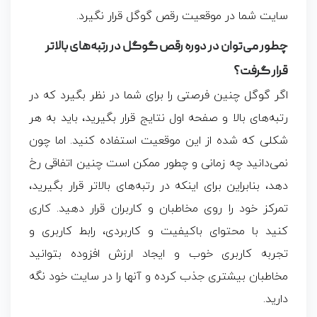
سایت شما در موقعیت رقص گوگل قرار نگیرد.
چطور می‌توان در دوره رقص گوگل در رتبه‌های بالاتر
قرار گرفت؟
اگر گوگل چنین فرصتی را برای شما در نظر بگیرد که در
رتبه‌های بالا و صفحه اول نتایج قرار بگیرید، باید به هر
شکلی که شده از این موقعیت استفاده کنید. اما چون
نمی‌دانید چه زمانی و چطور ممکن است چنین اتفاقی رخ
دهد، بنابراین برای اینکه در رتبه‌های بالاتر قرار بگیرید،
تمرکز خود را روی مخاطبان و کاربران قرار دهید. کاری
کنید با محتوای باکیفیت و کاربردی، رابط کاربری و
تجربه کاربری خوب و ایجاد ارزش افزوده بتوانید
مخاطبان بیشتری جذب کرده و آنها را در سایت خود نگه
دارید.