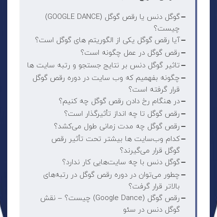
گوگل دنس یا رقص گوگل (GOOGLE DANCE)
چیست؟
آیا رقص گوگل یکی از الگوریتم‌ های گوگل است؟
رقص گوگل در عمل چگونه است؟
تاثیر گوگل دنس بر نتایج جستجو و رتبه سایت ها
چگونه بفهمیم که وب سایت در دوره رقص گوگل
قرار گرفته است؟
در هنگام رخ دادن رقص گوگل چه کنیم؟
رقص گوگل تا چه انداز تأثیرگذار است؟
رقص گوگل چه مدت زمانی طول می‌کشد؟
کدام وب‌سایت‌ ها بیشتر تحت تأثیر رقص
گوگل قرار می‌گیرند؟
گوگل دنس با چه سایت‌هایی کار ندارد؟
چطور می‌توان در دوره رقص گوگل در رتبه‌های
بالاتر قرار گرفت؟
رقص گوگل (Google Dance) چیست؟ – نقش
گوگل دنس در سئو