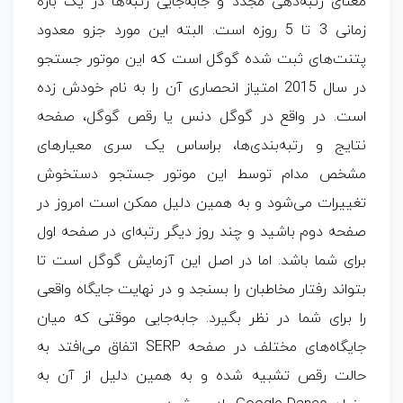
معنای رتبه‌دهی مجدد و جابه‌جایی رتبه‌ها در یک بازه
زمانی 3 تا 5 روزه است. البته این مورد جزو معدود
پتنت‌های ثبت شده گوگل است که این موتور جستجو
در سال 2015 امتیاز انحصاری آن را به نام خودش زده
است. در واقع در گوگل دنس یا رقص گوگل، صفحه
نتایج و رتبه‌بندی‌ها، براساس یک سری معیارهای
مشخص مدام توسط این موتور جستجو دستخوش
تغییرات می‌شود و به همین دلیل ممکن است امروز در
صفحه دوم باشید و چند روز دیگر رتبه‌ای در صفحه اول
برای شما باشد. اما در اصل این آزمایش گوگل است تا
بتواند رفتار مخاطبان را بسنجد و در نهایت جایگاه واقعی
را برای شما در نظر بگیرد. جابه‌جایی موقتی که میان
جایگاه‌های مختلف در صفحه SERP اتفاق می‌افتد به
حالت رقص تشبیه شده و به همین دلیل از آن به