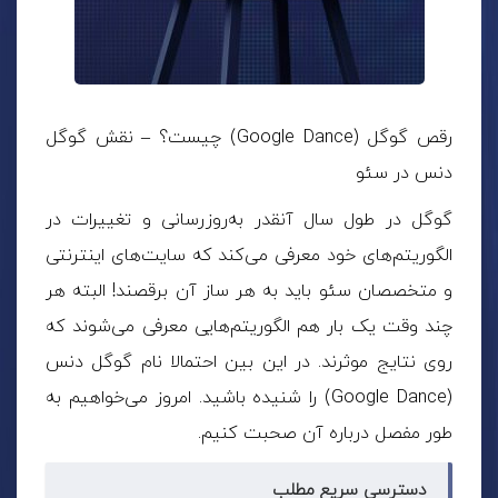
رقص گوگل (Google Dance) چیست؟ – نقش گوگل
دنس در سئو
گوگل در طول سال آنقدر به‌روزرسانی و تغییرات در
الگوریتم‌های خود معرفی می‌کند که سایت‌های اینترنتی
و متخصصان سئو باید به هر ساز آن برقصند! البته هر
چند وقت یک بار هم الگوریتم‌هایی معرفی می‌شوند که
روی نتایج موثرند. در این بین احتمالا نام گوگل دنس
(Google Dance) را شنیده باشید. امروز می‌خواهیم به
طور مفصل درباره آن صحبت کنیم.
دسترسی سریع مطلب