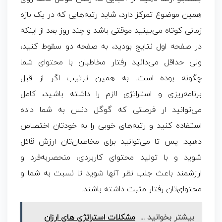
همین موضوع تمرکز دارد، شاید رتبه‌هایی که در یک بازه
زمانی کوتاه می‌بینید موقتی باشد و چند روز بعد از اینکه
در صفحه اول نتایج بودید، به صفحه دو سقوط کنید،
ولی حداقل می‌دانید رفتار مخاطبان با محتوای شما
چگونه بوده است. به همین ترتیب اگر از قبل
برنامه‌ریزی و استراتژی لازم را داشته باشید، کامل
می‌توانید ار فرصتی که گوگل دنس به شما داده
استفاده کنید و رتبه‌های خوبی را به خودتان اختصاص
دهید. پس تا می‌توانید برای مخاطبان‌تان ارزش قائل
شوید و با تولید محتوای کاربردی، منحصربه‌فرد و
ارزشمند باعث جلب نظر آنها شوید تا نسبت به شما و
محتوای‌تان رفتار مثبت داشته باشند.
بیشتر بخوانید ...
مشکلات استراتژی های ارزان