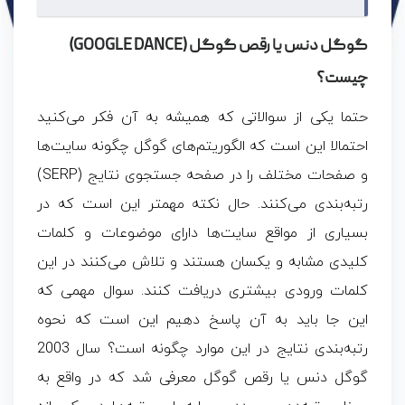
گوگل دنس یا رقص گوگل (GOOGLE DANCE)
چیست؟
حتما یکی از سوالاتی که همیشه به آن فکر می‌کنید
احتمالا این است که
الگوریتم‌های گوگل
چگونه سایت‌ها
و صفحات مختلف را در صفحه جستجوی نتایج (SERP)
رتبه‌بندی می‌کنند. حال نکته مهمتر این است که در
بسیاری از مواقع سایت‌ها دارای موضوعات و کلمات
کلیدی مشابه و یکسان هستند و تلاش می‌کنند در این
کلمات ورودی بیشتری دریافت کنند. سوال مهمی که
این جا باید به آن پاسخ دهیم این است که نحوه
رتبه‌بندی نتایج در این موارد چگونه است؟ سال 2003
گوگل دنس یا رقص گوگل معرفی شد که در واقع به