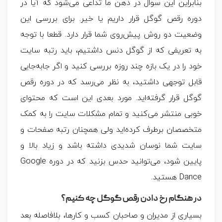
بنابراین این سوال در ذهن ما تداعی می‌شود که آیا در
دوره رقص گوگل قرار داریم یا خیر. برای بررسی این
وضعیت دو روش پیش‌روی شما قرار دارد. قطعا با توجه
به تعریفی که از گوگل دنس داشتیم، باید رتبه سایت
خود را در یک بازه چند روزه بررسی کنید و اگر جابه‌جایی
قابل توجهی داشتید، به نظر می‌رسد که در دوره رقص
گوگل قرار گرفته‌اید. مورد بعدی این است که محتوای
خوبی منتشر می‌کنید و تمام مشکلات سایت را به کمک
متخصصان برطرف کرده‌اید ولی همچنان رتبه صفحات و
سایت شما نوسان شدیدی داشته باشد و زیاد بالا و
پایین شود، می‌توانید حدس بزنید که در دوره Google
Dance هستید.
در هنگام رخ دادن رقص گوگل چه کنیم؟
بسیاری از مدیران و صاحبان کسب و کارها، بلافاصله بعد