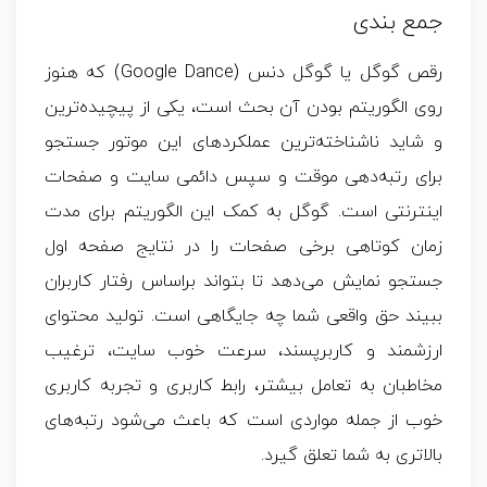
جمع بندی
رقص گوگل یا گوگل دنس (Google Dance) که هنوز
روی الگوریتم‌ بودن آن بحث است، یکی از پیچیده‌ترین
و شاید ناشناخته‌ترین عملکردهای این موتور جستجو
برای رتبه‌دهی موقت و سپس دائمی سایت و صفحات
اینترنتی است. گوگل به کمک این الگوریتم برای مدت
زمان کوتاهی برخی صفحات را در نتایج صفحه اول
جستجو نمایش می‌دهد تا بتواند براساس رفتار کاربران
ببیند حق واقعی شما چه جایگاهی است. تولید محتوای
ارزشمند و کاربرپسند، سرعت خوب سایت، ترغیب
مخاطبان به تعامل بیشتر، رابط کاربری و تجربه کاربری
خوب از جمله مواردی است که باعث می‌شود رتبه‌های
بالاتری به شما تعلق گیرد.