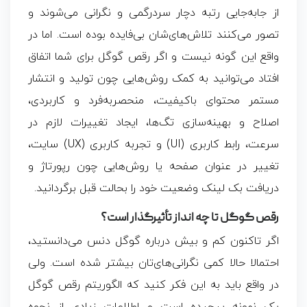
از جابه‌جایی رتبه دچار سردرگمی و نگرانی می‌شوند و
تصور می‌کنند تلاش‌های‌شان بی‌فایده بوده است. اما در
واقع این گونه نیست و اگر رقص گوگل برای شما اتفاق
افتاد می‌توانید به کمک روش‌هایی چون تولید و انتشار
مستمر محتوای باکیفیت، منحصربه‌فرد و کاربردی،
اصلاح و بهینه‌سازی تگ‌ها، ایجاد تغییرات لازم در
سرعت، رابط کاربری (UI) و تجربه کاربری (UX) سایت،
تغییر در عنوان صفحه یا روش‌هایی چون رپورتاژ و
دریافت بک لینک وضعیت خود را بحالت قبل برگردانید.
رقص گوگل تا چه انداز تأثیرگذار است؟
اگر تاکنون کم و بیش درباره گوگل دنس می‌دانستید،
احتمالا حالا کمی نگرانی‌های‌تان بیشتر شده است. ولی
در واقع باید به این فکر کنید که الگوریتم رقص گوگل