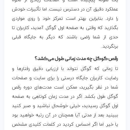
یک نمونه پیچیده است و اطلاعات زیادی از نحوه
عملکرد دقیق آن در دسترس نیست. اما تأثیرات خودش
را دارد. بنابراین بهتر است تمرکز خود را روی مواردی
بگذارید که وقتی به صفحه اول گوگل آمدید، کاربران تا
حدی از شما راضی باشند که دیگر به جایگاه قبلی
برنگردید.
رقص گوگل چه مدت زمانی طول می‌کشد؟
تا زمانی که گوگل نتواند با ارزیابی دقیق رفتارها و
رضایت کاربران جایگاه درستی را برای سایت و صفحات
شما در نظر بگیرید، ممکن است مدت‌های دوره رقص
گوگل طول بکشد. اگر در مدت زمان کوتاهی به صفحه
اول گوگل رسیدید، خیلی خوشحال نباشید و صبر کنید
ببینید بعد از مدتی آیا همچنان در آن رتبه خواهید بود
یا خیر. اما اگر احساس کردید در کلمات کلیدی مشخص