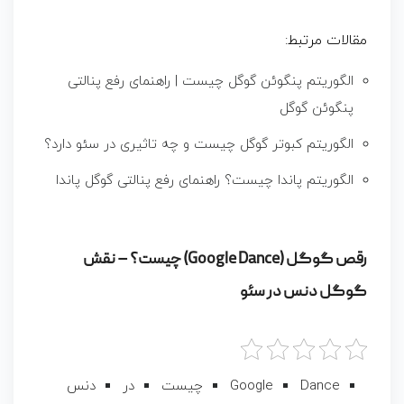
مقالات مرتبط:
الگوریتم پنگوئن گوگل چیست | راهنمای رفع پنالتی
پنگوئن گوگل
الگوریتم کبوتر گوگل چیست و چه تاثیری در سئو دارد؟
الگوریتم پاندا چیست؟ راهنمای رفع پنالتی گوگل پاندا
رقص گوگل (Google Dance) چیست؟ – نقش
گوگل دنس در سئو
Dance
Google
چیست
در
دنس