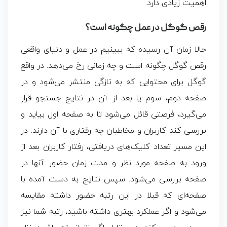
اهمیت زیادی دارد.
رقص گوگل در عمل چگونه است؟
حالا زمان آن رسیده که ببینیم در عمل و دنیای واقعی
رقص گوگل چگونه است و چه زمانی رخ می‌دهد. در واقع
گوگل برای محتوایی که به تازگی منتشر می‌شود و در
صفحه دوم، سوم یا بعد از آن در نتایج جستجو قرار
می‌گیرد، فرصتی قائل می‌شود تا به صفحه اول بیاید و
بررسی کند کاربران و مخاطبان چه رفتاری با آن دارند. در
این مسیر تعداد کلیک‌های دریافتی، رفتار کاربران بعد از
ورود به صفحه مورد نظر و مدت زمان حضور آنها در
صفحه بررسی می‌شود. سپس نتایج به دست آمده با
صفحه‌ای که قبلا در این رتبه حضور داشته مقایسه
می‌شود و اگر عملکرد بهتری داشته باشید، رتبه شما نیز