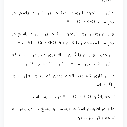
روش 1: نحوه افزودن اسکیما پرسش و پاسخ در
وردپرس با All in One SEO
بهترین روش برای افزودن اسکیما پرسش و پاسخ در
وردپرس استفاده از پلاگین All in One SEO Pro است.
این مورد بهترین پلاگین SEO برای وردپرس است که
بیش از 2 میلیون سایت از آن استفاده می کنن.
اولین کاری که باید انجام بدین نصب و فعال سازی
پلاگین است.
نسخه رایگان All in One SEO در دسترس است.
اما برای افزودن اسکیما پرسش و پاسخ در وردپرس به
نسخه برتر نیاز دارین.