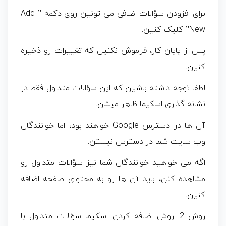
برای افزودن سؤالات اضافی می تونین روی دکمه ” Add
New” کلیک کنین.
پس از پایان کار، فراموش نکنین که تغییرات رو ذخیره
کنین.
لطفا توجه داشته باشین که این سؤالات متداول فقط در
نشانه گذاری اسکیما ظاهر میشن.
آن ها در دسترس Google خواهند بود، اما خوانندگان
وب سایت شما در دسترس نیستن.
اگه می خواهید خوانندگان شما نیز سؤالات متداول رو
مشاهده کنن، باید آن ها رو به محتوای صفحه اضافه
کنین.
روش 2: روش اضافه کردن اسکیما سؤالات متداول با