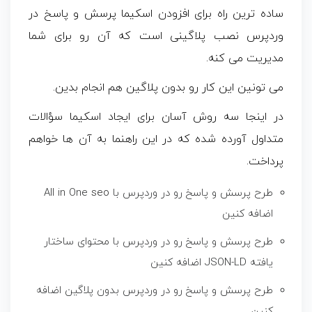
ساده ترین راه برای افزودن اسکیما پرسش و پاسخ در
وردپرس نصب پلاگینی است که آن رو برای شما
مدیریت می کنه.
می تونین این کار رو بدون پلاگین هم انجام بدین.
در اینجا سه ​​روش آسان برای ایجاد اسکیما سؤالات
متداول آورده شده که در این راهنما به آن ها خواهم
پرداخت.
طرح پرسش و پاسخ رو در وردپرس با All in One
seo
اضافه کنین
طرح پرسش و پاسخ رو در وردپرس با محتوای ساختار
یافته JSON-LD اضافه کنین
طرح پرسش و پاسخ رو در وردپرس بدون پلاگین اضافه
کنین