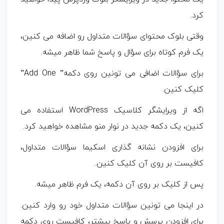
کرد.
وقتی بلوک محتوای سؤالات متداول رو اضافه می کنین،
یک فرم کوتاه برای سؤال و پاسخ شما ظاهر میشه.
برای سؤالات اضافی می تونین روی دکمه” Add One”
کلیک کنین.
اگه از ویرایشگر کلاسیک WordPress استفاده می
کنین، یک دکمه جدید در نوار منو مشاهده خواهید کرد.
برای افزودن نشانه گذاری اسکیما سؤالات متداول،
کافیست بر روی آن کلیک کنین.
پس از کلیک بر روی آن دکمه، یک فرم ظاهر میشه.
در اینجا می تونین سؤالات متداول خود رو وارد کنین.
برای افزودن پرسش و پاسخ بیشتر، کافیست روی دکمه