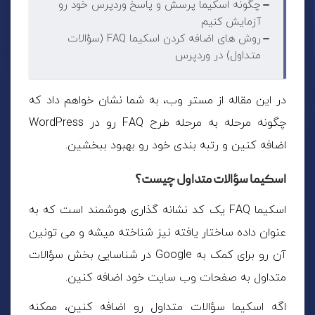
چگونه اسکیما پرسش و پاسخ وردپرس خود رو
آزمایش کنیم
روش های اضافه کردن اسکیما FAQ (سؤالات
متداول) در وردپرس
در این مقاله از مستر وب، به شما نشان خواهم داد که
چگونه مرحله به مرحله طرح FAQ رو در WordPress
اضافه کنین و رتبه بندی خود رو بهبود ببخشین.
اسکیما سؤالات متداول چیست؟
اسکیما FAQ یک کد نشانه گذاری هوشمند است که به
عنوان داده ساختار یافته نیز شناخته میشه و می تونین
آن رو برای کمک به Google در شناسایی بخش سؤالات
متداول به صفحات وب سایت خود اضافه کنین.
اگه اسکیما سؤالات متداول رو اضافه کنین، ممکنه