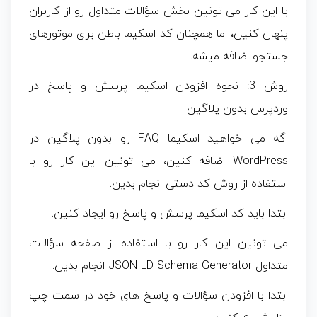
با این کار می تونین بخش سؤالات متداول رو از کاربران
پنهان کنین، اما همچنان کد اسکیما باطن برای موتورهای
جستجو اضافه میشه.
روش 3: نحوه افزودن اسکیما پرسش و پاسخ در
وردپرس بدون پلاگین
اگه می خواهید اسکیما FAQ رو بدون پلاگین در
WordPress اضافه کنین، می تونین این کار رو با
استفاده از روش کد دستی انجام بدین.
ابتدا باید کد اسکیما پرسش و پاسخ رو ایجاد کنین.
می تونین این کار رو با استفاده از صفحه سؤالات
متداول JSON-LD Schema Generator انجام بدین.
ابتدا با افزودن سؤالات و پاسخ های خود در سمت چپ