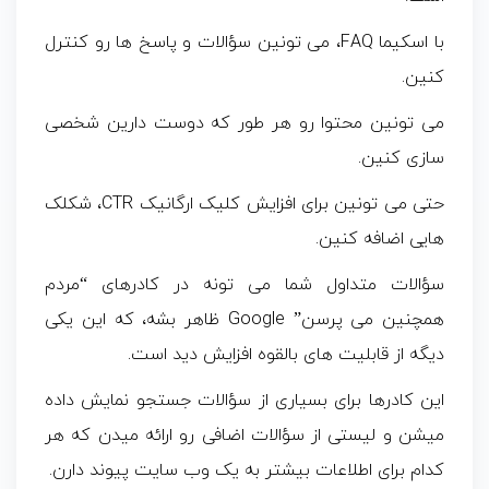
با اسکیما FAQ، می تونین سؤالات و پاسخ ها رو کنترل
کنین.
می تونین محتوا رو هر طور که دوست دارین شخصی
سازی کنین.
حتی می تونین برای افزایش کلیک ارگانیک CTR، شکلک
هایی اضافه کنین.
سؤالات متداول شما می تونه در کادرهای “مردم
همچنین می پرسن” Google ظاهر بشه، که این یکی
دیگه از قابلیت های بالقوه افزایش دید است.
این کادرها برای بسیاری از سؤالات جستجو نمایش داده
میشن و لیستی از سؤالات اضافی رو ارائه میدن که هر
کدام برای اطلاعات بیشتر به یک وب سایت پیوند دارن.