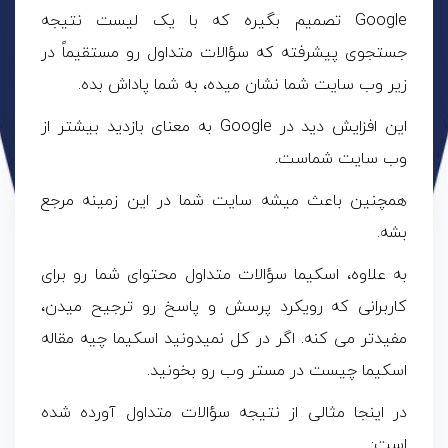
Google تصمیم بگیره که با یک لیست نتیجه
جستجوی پیشرفته که سؤالات متداول رو مستقیماً در
زیر وب سایت شما نشان میده، به شما پاداش بده.
این افزایش دید در Google به معنای بازدید بیشتر از
وب سایت شماست.
همچنین باعث میشه سایت شما در این زمینه مرجع
بشه.
به علاوه، اسکیما سؤالات متداول محتوای شما رو برای
کاربرانی که رویکرد پرسش و پاسخ رو ترجیح میدن،
مفیدتر می کنه. اگر در کل نمیدونید اسکیما چیه مقاله
اسکیما چیست در مستر وب رو بخونید.
در اینجا مثالی از نتیجه سؤالات متداول آورده شده
است: