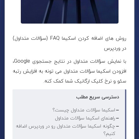
روش های اضافه کردن اسکیما FAQ (سؤالات متداول)
در وردپرس
با نمایش سؤالات متداول در نتایج جستجوی Google،
افزودن اسکیما سؤالات متداول می تونه به افزایش رتبه
سئو و نرخ کلیک ارگانیک شما کمک کنه.
دسترسی سریع مطلب
اسکیما سؤالات متداول چیست؟
راهنمای اسکیما سؤالات متداول
چگونه اسکیما سؤالات متداول رو در وردپرس اضافه
کنیم؟