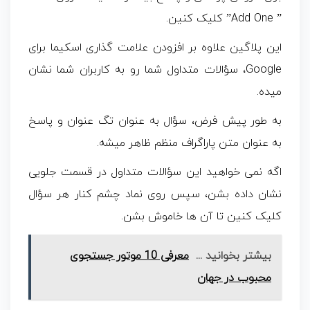
” Add One” کلیک کنین.
این پلاگین علاوه بر افزودن علامت گذاری اسکیما برای
Google، سؤالات متداول شما رو به کاربران شما نشان
میده.
به طور پیش فرض، سؤال به عنوان تگ عنوان و پاسخ
به عنوان متن پاراگراف منظم ظاهر میشه.
اگه نمی خواهید این سؤالات متداول در قسمت جلویی
نشان داده بشن، سپس روی نماد چشم کنار هر سؤال
کلیک کنین تا آن ها خاموش بشن.
بیشتر بخوانید ...
معرفی 10 موتور جستجوی
محبوب در جهان