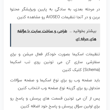
در مرحله بعدی، به سادگی به پایین ویرایشگر محتوا
برین و در آنجا تنظیمات AIOSEO رو مشاهده کنین.
بیشتر بخوانید ...
طراحی و ساخت سایت با مؤلفه
های حرفه ای
تنظیمات اسکیما بصورت خودکار فعال میشن و برای
سفارشی سازی آن می تونین روی تب اسکیما
(Schema) کلیک کنین.
باید صفحه وب رو برای نوع اسکیما و صفحه سؤالات
متداول رو برای گزینه نوع صفحه وب انتخاب کنین.
پس از آن می تونین قسمت های پرسش و پاسخ رو
برای اولین سؤال پرسش و پاسخ خود اضافه کنین.