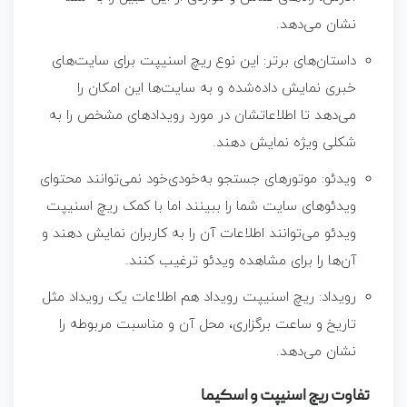
نشان می‌دهد.
داستان‌های برتر: این نوع
ریچ اسنیپت
برای سایت‌های
خبری نمایش داده‌شده و به سایت‌ها این امکان را
می‌دهد تا اطلاعاتشان در مورد رویدادهای مشخص را به
شکلی ویژه نمایش دهند.
ویدئو: موتورهای جستجو به‌خودی‌خود نمی‌توانند محتوای
ویدئوهای سایت شما را ببینند اما با کمک
ریچ اسنیپت
ویدئو می‌توانند اطلاعات آن را به کاربران نمایش دهند و
آن‌ها را برای مشاهده ویدئو ترغیب کنند.
رویداد:
ریچ اسنیپت
رویداد هم اطلاعات یک رویداد مثل
تاریخ و ساعت برگزاری، محل آن و مناسبت مربوطه را
نشان می‌دهد.
تفاوت ریچ اسنیپت و اسکیما