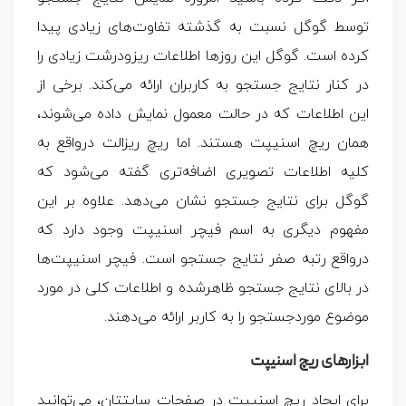
توسط گوگل نسبت به گذشته تفاوت‌های زیادی پیدا
کرده است. گوگل این روزها اطلاعات ریزودرشت زیادی را
در کنار نتایج جستجو به کاربران ارائه می‌کند. برخی از
این اطلاعات که در حالت معمول نمایش داده می‌شوند،
همان
ریچ اسنیپت
هستند. اما ریچ ریزالت درواقع به
کلیه اطلاعات تصویری اضافه‌تری گفته می‌شود که
گوگل برای نتایج جستجو نشان می‌دهد. علاوه بر این
مفهوم دیگری به اسم فیچر اسنیپت وجود دارد که
درواقع رتبه صفر نتایج جستجو است. فیچر اسنیپت‌ها
در بالای نتایج جستجو ظاهرشده و اطلاعات کلی در مورد
موضوع موردجستجو را به کاربر ارائه می‌دهند.
ابزارهای ریچ اسنیپت
برای ایجاد
ریچ اسنیپت
در صفحات سایتتان، می‌توانید