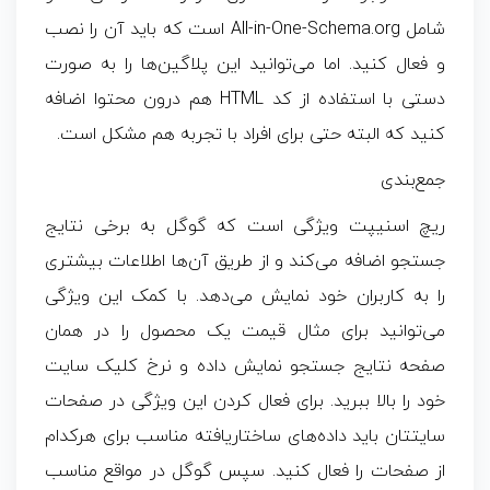
شامل All-in-One-Schema.org است که باید آن را نصب
و فعال کنید. اما می‌توانید این پلاگین‌ها را به صورت
دستی با استفاده از کد HTML هم درون محتوا اضافه
کنید که البته حتی برای افراد با تجربه هم مشکل است.
جمع‌بندی
ریچ اسنیپت
ویژگی است که گوگل به برخی نتایج
جستجو اضافه می‌کند و از طریق آن‌ها اطلاعات بیشتری
را به کاربران خود نمایش می‌دهد. با کمک این ویژگی
می‌توانید برای مثال قیمت یک محصول را در همان
صفحه نتایج جستجو نمایش داده و نرخ کلیک سایت
خود را بالا ببرید. برای فعال کردن این ویژگی در صفحات
سایتتان باید داده‌های ساختاریافته مناسب برای هرکدام
از صفحات را فعال کنید. سپس گوگل در مواقع مناسب