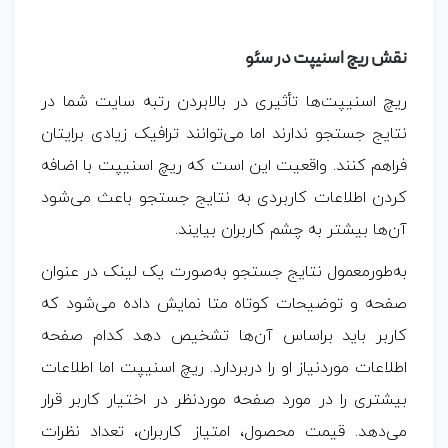
نقش ریچ اسنیپت در سئو
ریچ اسنیپت‌ها تأثیری در بالابردن
رتبه سایت
شما در
نتایج جستجو ندارند اما می‌توانند ترافیک زیادی برایتان
فراهم کنند. واقعیت این است که
ریچ اسنیپت
با اضافه
کردن اطلاعات کاربردی به نتایج جستجو باعث می‌شود
آن‌ها بیشتر به چشم کاربران بیایند.
به‌طورمعمول نتایج جستجو به‌صورت یک لینک در عنوان
صفحه و توضیحات کوتاه متا نمایش داده می‌شود که
کاربر باید براساس آن‌ها تشخیص دهد کدام صفحه
اطلاعات موردنیاز او را دربردارد.
ریچ اسنیپت
اما اطلاعات
بیشتری را در مورد صفحه موردنظر در اختیار کاربر قرار
می‌دهد. قیمت محصول، امتیاز کاربران، تعداد نظرات