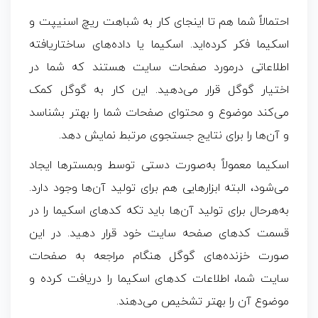
احتمالاً شما هم تا اینجای کار به شباهت
ریچ اسنیپت
و
اسکیما
فکر کرده‌اید. اسکیما یا داده‌های ساختاریافته
اطلاعاتی درمورد صفحات سایت هستند که شما در
اختیار گوگل قرار می‌دهید. این کار به گوگل کمک
می‌کند موضوع و محتوای صفحات شما را بهتر بشناسد
و آن‌ها را برای نتایج جستجوی مرتبط نمایش دهد.
اسکیما معمولاً به‌صورت دستی توسط وبمسترها ایجاد
می‌شود، البته ابزارهایی هم برای تولید آن‌ها وجود دارد.
به‌هرحال برای تولید آن‌ها باید تکه کدهای اسکیما را در
قسمت کدهای صفحه سایت خود قرار دهید. در این
صورت خزنده‌های گوگل هنگام مراجعه به صفحات
سایت شما، اطلاعات کدهای اسکیما را دریافت کرده و
موضوع آن را بهتر تشخیص می‌دهند.