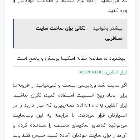
که می‌توانید ازآنجا نوع اسکیما و اطلاعات موردنیاز را
وارد کنید.
بیشتر بخوانید ...
نکاتی برای ساخت سایت
مسافرتی
پیشنهاد ما مطالعه مقاله اسکیما پرسش و پاسخ است.
ابزار آنلاین schema.org
اگر سایت شما وردپرسی نیست و نمی‌توانید از افزونه‌ها
برای ایجاد
ریچ اسنیپت
استفاده کنید، نگران نباشید.
ابزار آنلاین schema.org همه‌چیزی که نیاز دارید را در
اختیارتان قرار می‌دهد. با مراجعه به این وب‌سایت
می‌توانید کدهای اسکیمای مختلف را مشاهده کرده و
آن‌ها را برای سایت خودتان آماده کنید. سپس فقط باید