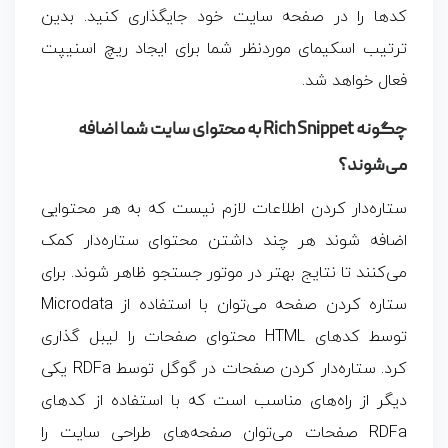
کدها را در صفحه سایت خود جایگذاری کنید. بدین
ترتیب اسکیمای موردنظر شما برای ایجاد
ریچ اسنیپت
فعال خواهد شد.
چگونه Rich Snippet به محتوای سایت شما اضافه
می‌شوند؟
ستاره‌دار کردن اطلاعات لازم نیست که به هر محتوایی
اضافه شوند هر چند داشتن محتوای ستاره‌دار کمک
می‌کنند تا نتایج بهتر در موتور جستجو ظاهر شوند. برای
ستاره کردن صفحه می‌توان با استفاده از Microdata
توسط کدهای HTML محتوای صفحات را لیبل گذاری
کرد. ستاره‌دار کردن صفحات در گوگل توسط RDFa یکی
دیگر از راه‌های مناسب است که با استفاده از کدهای
RDFa صفحات می‌توان صفحه‌های طراحی سایت را