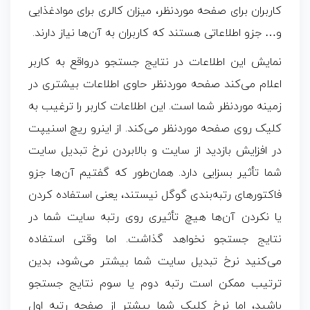
کاربران برای صفحه موردنظر، میزان کالری برای موادغذایی
و… جزو اطلاعاتی هستند که کاربران به آن‌ها نیاز دارند.
نمایش این اطلاعات در نتایج جستجو درواقع به کاربر
اعلام می‌کند صفحه موردنظر حاوی اطلاعات بیشتری در
زمینه موردنظر شما است. این اطلاعات کاربر را ترغیب به
کلیک روی صفحه موردنظر می‌کند. از اینرو ریچ اسنیپت
در
افزایش بازدید از سایت
و بالابردن نرخ تبدیل سایت
شما تأثیر بسزایی دارد. همان‌طور که گفتیم آن‌ها جزو
فاکتورهای رتبه‌بندی گوگل
نیستند، یعنی استفاده کردن
یا نکردن آن‌ها هیچ تأثیری روی رتبه سایت شما در
نتایج جستجو نخواهد گذاشت. اما وقتی استفاده
می‌کنید نرخ تبدیل سایت شما بیشتر می‌شود، بدین
ترتیب ممکن است رتبه دوم یا سوم نتایج جستجو
باشید، اما نرخ کلیک شما بیشتر از صفحه رتبه اول