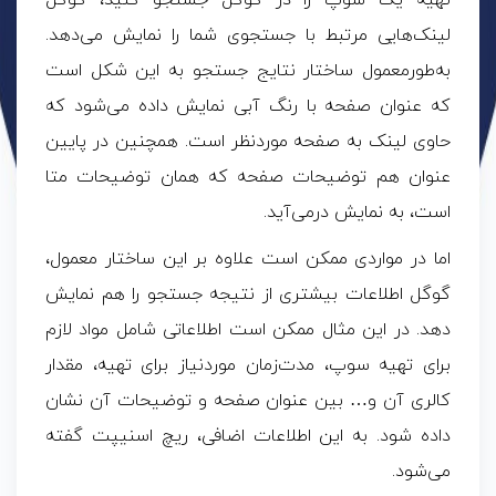
تهیه یک سوپ را در گوگل جستجو کنید، گوگل
لینک‌هایی مرتبط با جستجوی شما را نمایش می‌دهد.
به‌طورمعمول ساختار نتایج جستجو به این شکل است
که عنوان صفحه با رنگ آبی نمایش داده می‌شود که
حاوی لینک به صفحه موردنظر است. همچنین در پایین
عنوان هم توضیحات صفحه که همان توضیحات متا
است، به نمایش درمی‌آید.
اما در مواردی ممکن است علاوه بر این ساختار معمول،
گوگل اطلاعات بیشتری از نتیجه جستجو را هم نمایش
دهد. در این مثال ممکن است اطلاعاتی شامل مواد لازم
برای تهیه سوپ، مدت‌زمان موردنیاز برای تهیه، مقدار
کالری آن و… بین عنوان صفحه و توضیحات آن نشان
داده شود. به این اطلاعات اضافی،
ریچ اسنیپت
گفته
می‌شود.