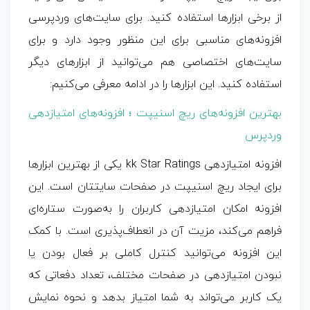
از برخی ابزارها استفاده کنید. برای سایت‌های وردپرسی
افزونه‌های مناسبی برای این منظور وجود دارد و برای
سایت‌های اختصاصی هم می‌توانید از ابزارهای دیگر
استفاده کنید. این ابزارها را در ادامه معرفی می‌کنیم:
بهترین افزونه‌های ریچ اسنیپت ؛ افزونه‌های امتیازدهی
وردپرس
افزونه امتیازدهی kk Star Ratings یکی از بهترین ابزارها
برای ایجاد
ریچ اسنیپت
در صفحات سایتتان است. این
افزونه امکان امتیازدهی کاربران را به‌صورت ستاره‌ای
فراهم می‌کند، مزیت آن در انعطاف‌پذیری است. با کمک
این افزونه می‌توانید کنترل کاملی بر فعال بودن یا
نبودن امتیازدهی در صفحات مختلف، تعداد دفعاتی که
یک کاربر می‌تواند به شما امتیاز بدهد و نحوه نمایش