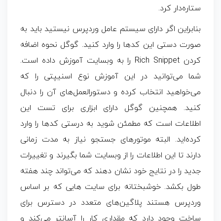
ستاره‌دار کرد.
بنابراین اگر دارای سیستم عامل وردپرس نیستید باید به
صورت دستی این کدها را وارد کنید. گوگل نحوه اضافه
کردن Rich Snippet را به وبسایت آموزش داده است.
شما می‌توانید در این آموزش نوع اسنیپتی را که
می‌خواهید انتخاب کرده و دستورالعمل‌های آن را دنبال
کنید. همچنین گوگل دارای ابزاری برای تست این
اطلاعات است که مطمئن شوید به درستی کدها را وارد
کرده‌اید. البته موتورهای جستجو نیاز به مدت زمانی
دارند تا این اطلاعات را از وبسایت شما بگیرند و تغییرات
جدید را در نتایج خود نشان دهند که می‌تواند چند هفته
طول بکشد. خوشبختانه برای سایت هایی که بر اساس
وردپرس هستند پلاگین‌های متعدد در دسترس برای
ساخت وجود دارد که مقداری کار را آسانتر می‌کند و