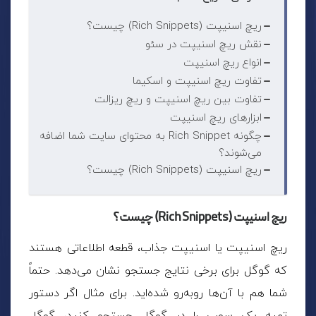
ریچ اسنیپت (Rich Snippets) چیست؟
نقش ریچ اسنیپت در سئو
انواع ریچ اسنیپت
تفاوت ریچ اسنیپت و اسکیما
تفاوت بین ریچ اسنیپت و ریچ ریزالت
ابزارهای ریچ اسنیپت
چگونه Rich Snippet به محتوای سایت شما اضافه
می‌شوند؟
ریچ اسنیپت (Rich Snippets) چیست؟
ریچ اسنیپت (Rich Snippets) چیست؟
ریچ اسنیپت
یا اسنیپت جذاب، قطعه اطلاعاتی هستند
که گوگل برای برخی نتایج جستجو نشان می‌دهد. حتماً
شما هم با آن‌ها روبه‌رو شده‌اید. برای مثال اگر دستور