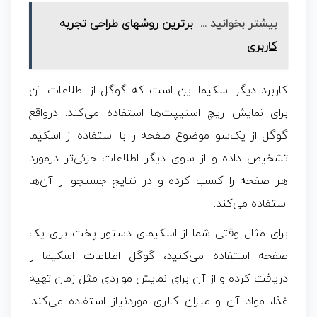
بیشتر بخوانید ...
برترین روشهای طراحی تجربه
کاربری
کاربرد دیگر اسکیما این است که گوگل از اطلاعات آن
برای نمایش ریچ اسنیپت‌ها استفاده می‌کند. درواقع
گوگل از یک‌سو موضوع صفحه را با استفاده از اسکیما
تشخیص داده و از سوی دیگر اطلاعات جزئی‌تر درمورد
هر صفحه را کسب کرده و در نتایج جستجو از آن‌ها
استفاده می‌کند.
برای مثال وقتی شما از اسکیمای دستور پخت برای یک
صفحه استفاده می‌کنید، گوگل اطلاعات اسکیما را
دریافت کرده و از آن برای نمایش مواردی مثل زمان تهیه
غذا، مواد آن و میزان کالری موردنیاز استفاده می‌کند.