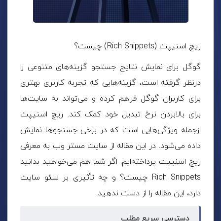
ریچ اسنیپت (Rich Snippets) چیست؟
گوگل برای نمایش نتایج جستجو گزینه‌های متنوعی را
درنظر گرفته است، گزینه‌هایی که تجربه کاربری بهتری
برای کاربران گوگل فراهم کرده و می‌تواند به سایت‌ها
برای بالابردن نرخ تبدیل خود کمک کند.
ریچ اسنیپت
ازجمله ویژگی‌هایی است که در برخی جستجوها نمایش
داده می‌شود. در این مقاله از سایت مستر وب به معرفی
ریچ اسنیپت
پرداخته‌ایم. اگر شما هم می‌خواهید بدانید
Rich Snippets چیست؟ و چه تأثیری بر
سئو سایت
دارد، این مقاله را از دست ندهید.
دسترسی سریع مطلب