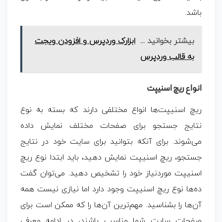
باشد.
بیشتر بخوانید ...
ابزارک وردپرس و افزودن ویجت
به قالب وردپرس
انواع ریچ اسنیپت
ریچ اسنیپت‌ها انواع مختلفی دارند که بسته به نوع
نتایج جستجو برای صفحات مختلف نمایش داده
می‌شوند. برای آنکه بتوانید برای سایت خود در نتایج
جستجو،
ریچ اسنیپت
نمایش دهید، باید ابتدا نوع
ریچ
اسنیپت
موردنیاز خود را تشخیص دهید. می‌توان گفت
ده‌ها نوع ریچ اسنیپت وجود دارد اما نیازی نیست همه
آن‌ها را بشناسید. مهم‌ترین آن‌ها را که ممکن است برای
صفحات سایت شما مناسب باشند، در ادامه معرفی