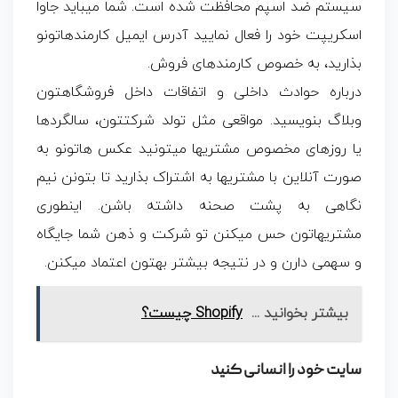
سیستم ضد اسپم محافظت شده است. شما میباید جاوا
اسکریپت خود را فعال نمایید
آدرس ایمیل کارمندهاتونو
بذارید، به خصوص کارمندهای فروش.
درباره حوادث داخلی و اتفاقات داخل فروشگاهتون
وبلاگ بنویسید. مواقعی مثل تولد شرکتتون، سالگردها
یا روزهای مخصوص مشتریها میتونید عکس هاتونو به
صورت آنلاین با مشتریها به اشتراک بذارید تا بتونن نیم
نگاهی به پشت صحنه داشته باشن. اینطوری
مشتریهاتون حس میکنن تو شرکت و ذهن شما جایگاه
و سهمی دارن و در نتیجه بیشتر بهتون اعتماد میکنن.
بیشتر بخوانید ...
Shopify چیست؟
سایت خود را انسانی کنید