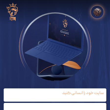
سایت خود را انسانی کنید