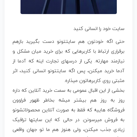
سایت خود را انسانی کنید
حتی اگه خودتون هم سایتتونو دست بگیرید بازهم
برقراری ارتباط با کاربرهایی که برای خرید میان مشکل و
نیازمند مهارته. یکی از درسهای تجارت اینه که آدما از
آدما خرید میکنن، پس اگه سایتتونو انسانی کنید، اثر
مثبتی روی کاربرهاتون میذاره.
بخشی از این اقبال عمومی به سمت خرید آنلاین که داره
روز به روز هم بیشتر میشه بخاطر ظهور فراوون
فروشگاه هاییه که فقط به صورت آنلاین محصولاتشونو
به فروش میرسونن. در حالی که این سایتها ترافیک
زیادی جذب میکنن، ولی هنوز هم ما تو جهان واقعی