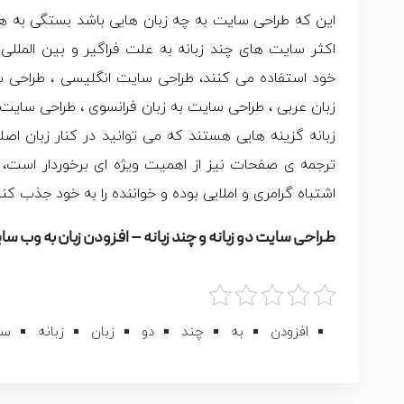
این که طراحی سایت به چه زبان هایی باشد بستگی به هدف
اکثر سایت های چند زبانه به علت فراگیر و بین المللی 
خود استفاده می کنند، طراحی سایت انگلیسی ، طراحی س
زبان عربی ، طراحی سایت به زبان فرانسوی ، طراحی سایت 
زبانه گزینه هایی هستند که می توانید در کنار زبان اصل
ترجمه ی صفحات نیز از اهمیت ویژه ای برخوردار است، ت
اشتباه گرامری و املایی بوده و خواننده را به خود جذب کنن
طراحی سایت دو زبانه و چند زبانه – افزودن زبان به وب سا
افزودن
به
چند
دو
زبان
زبانه
سا