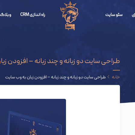
ی
سئو سایت
راه اندازی CRM
وبلاگ 
طراحی سایت دو زبانه و چند زبانه – افزودن زب
خانه
طراحی سایت دو زبانه و چند زبانه – افزودن زبان به وب سایت