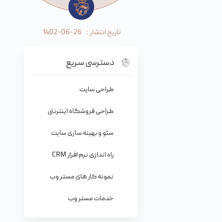
تاریخ انتشار :
1402-06-26
دسترسی سریع
طراحی سایت
طراحی فروشگاه اینترنتی
سئو و بهینه سازی سایت
راه اندازی نرم افزار CRM
نمونه کار های مستر وب
خدمات مستر وب