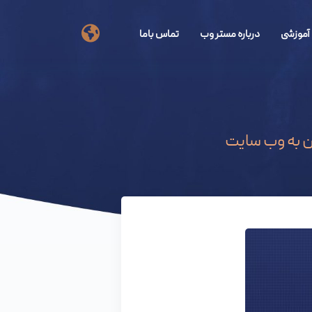
آموزشی
درباره مستر وب
تماس باما
ان به وب سایت