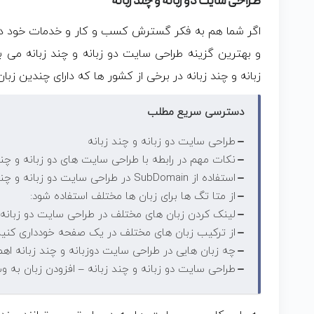
طراحی سایت دو زبانه و چند زبانه
اگر شما هم به فکر گسترش کسب و کار و خدمات خود در ب
و بهترین گزینه طراحی سایت دو زبانه و چند زبانه می ب
زبانه و چند زبانه در برخی از کشور ها که دارای چندین زبا
دسترسی سریع مطلب
طراحی سایت دو زبانه و چند زبانه
نکات مهم در رابطه با طراحی سایت های دو زبانه و چند
استفاده از SubDomain در طراحی سایت دو زبانه و چند زبانه
از متا تگ ها برای زبان ها مختلف استفاده شود:
لینک کردن زبان های مختلف در طراحی سایت دو زبانه و
از ترکیب زبان های مختلف در یک صفحه خودداری کنید
چه زبان هایی در طراحی سایت دوزبانه و چند زبانه اه
طراحی سایت دو زبانه و چند زبانه – افزودن زبان به 