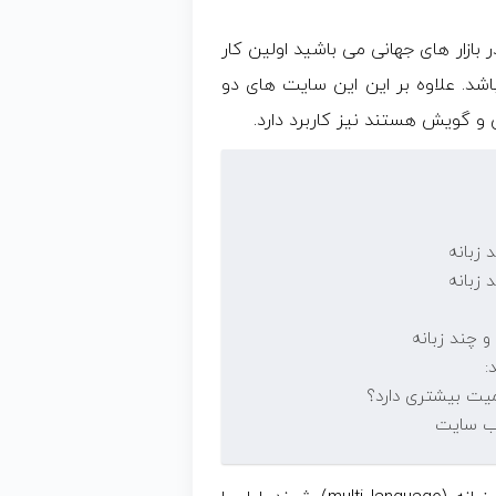
ازار های جهانی می باشید اولین کار
اشد. علاوه بر این این سایت های دو
ن و گویش هستند نیز کاربرد دارد.
 زبانه
 چند زبانه
:
میت بیشتری دارد؟
وب سایت