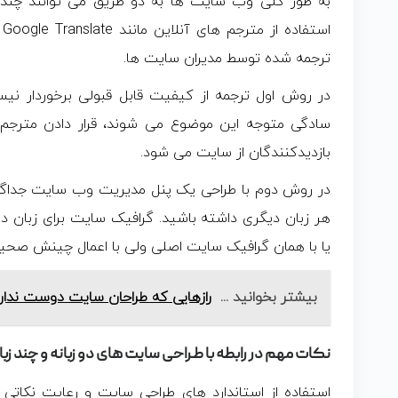
ا
ترجمه شده توسط مدیران سایت ها.
در روش اول ترجمه از کیفیت قابل قبولی برخوردار نیست
سادگی متوجه این موضوع می شوند، قرار دادن مترجم
بازدیدکنندگان از سایت می شود.
در روش دوم با طراحی یک پنل مدیریت وب سایت جداگان
هر زبان دیگری داشته باشید. گرافیک سایت برای زبان د
یا با همان گرافیک سایت اصلی ولی با اعمال چینش صحی
بیشتر بخوانید ...
رازهایی که طراحان سایت دوست ندارن
نکات مهم در رابطه با طراحی سایت های دو زبانه و چند زبا
استفاده از استاندارد های طراحی سایت و رعایت نکاتی 