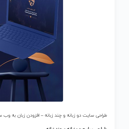
طراحی سایت دو زبانه و چند زبانه – افزودن زبان به وب 