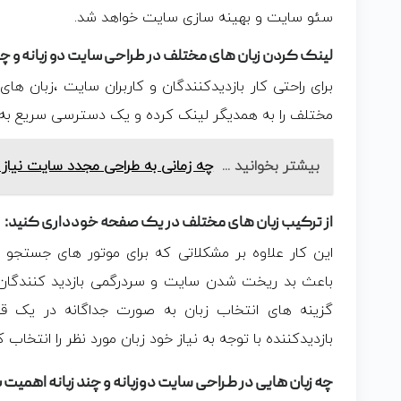
سئو سایت و بهینه سازی سایت خواهد شد.
لینک کردن زبان های مختلف در طراحی سایت دو زبانه و چند
برای راحتی کار بازدیدکنندگان و کاربران سایت ،زبان ه
مختلف را به همدیگر لینک کرده و یک دسترسی سریع به ز
بیشتر بخوانید ...
چه زمانی به طراحی مجدد سایت نیاز د
از ترکیب زبان های مختلف در یک صفحه خودداری کنید:
این کار علاوه بر مشکلاتی که برای موتور های جستجو
باعث بد ریخت شدن سایت و سردرگمی بازدید کنندگان 
گزینه های انتخاب زبان به صورت جداگانه در یک ق
بازدیدکننده با توجه به نیاز خود زبان مورد نظر را انتخاب ک
چه زبان هایی در طراحی سایت دوزبانه و چند زبانه اهمیت 