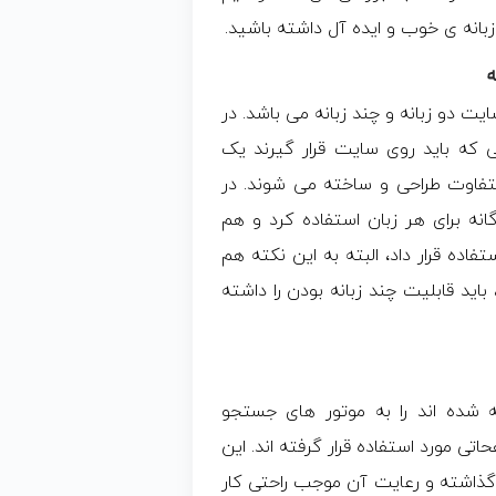
بانه ی خوب و ایده آل داشته باشید.
 دو زبانه و چند زبانه می باشد. در
ی که باید روی سایت قرار گیرند یک
 جداگانه و با زبان متفاوت طراحی و ساخته می شوند. در
نه برای هر زبان استفاده کرد و هم
فاده قرار داد، البته به این نکته هم
اید قابلیت چند زبانه بودن را داشته
شده اند را به موتور های جستجو
تی مورد استفاده قرار گرفته اند. این
 گذاشته و رعایت آن موجب راحتی کار