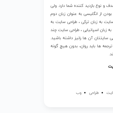
 و نوع بازدید کننده شما دارد. ولی
بودن از انگلیسی به عنوان زبان دوم
ایت به زبان ترکی ، طراحی سایت به
به زبان اسپانیایی ، طراحی سایت چند
ی سایتتان آن ها رانیز داشته باشید.
رجمه ها باید روان، بدون هیچ گونه
د.
یت
یت
طراحی
وب