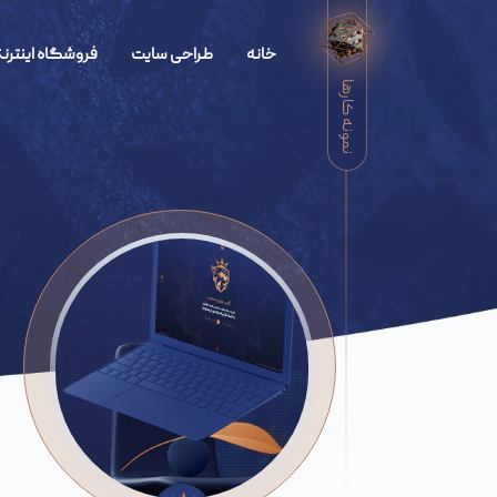
خانه
طراحی سایت
فروشگاه اینترنت
نمونه کارها