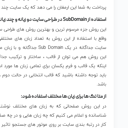
پرداخت به شما این ارمغان را می دهد که یک سایت چند ز
استفاده از SubDomain در طراحی سایت دو زبانه و چند زبانه
این روش جزء مرسوم ترین و بهترین روش های طراحی سایت
واقع با استفاده از این روش به تعداد زبان های مختلف
سایت جداگانه در یک Sub Domain
این روش هم می توان از قالب ، ساختار و ترکیب جداگا
اینکه یک قالب و فرم یکسان برای تمامی زبان ها مورد است
باید توجه داشته باشید که قالب انتخابی در حالت دوم ، ب
باشد.
از متا تگ ها برای زبان ها مختلف استفاده شود:
در این روش صفحاتی که به زبان های مختلف نوشته 
شناسانده و اعلام می کنیم که چه زبان هایی و در چه صفحا
کار در رتبه بندی سایت بر روی موتور های جستجو تاثیر