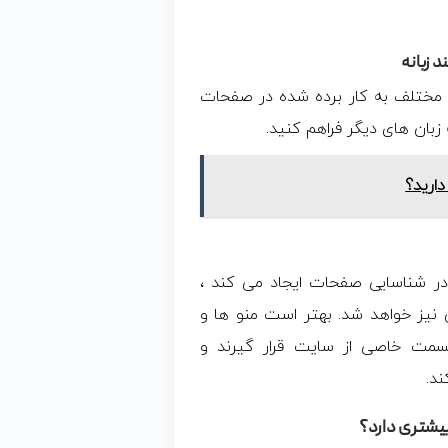
 زبانه
ای مختلف به کار برده شده در صفحات
بان های دیگر فراهم کنید.
ارید؟
 در شناسایی صفحات ایجاد می کند ،
نیز خواهد شد. بهتر است منو ها و
سمت خاصی از سایت قرار گیرند و
ند.
بیشتری دارد؟