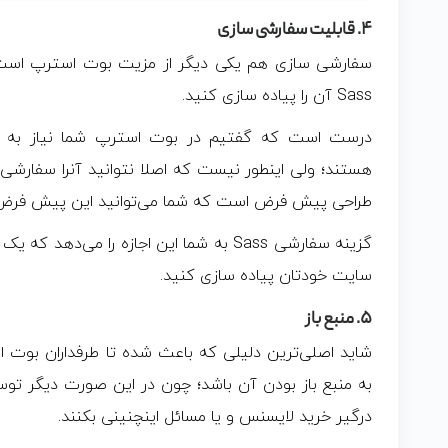
۴. قابلیت سفارشی سازی
سفارشی سازی هم یکی دیگر از مزیت بوت استرپ است ک
Sass آن را پیاده سازی کنید.
درست است که گفتیم در بوت استرپ شما نیاز به کدنو
هستند؛ ولی اینطور نیست که اصلا نتوانید آنرا سفارشی
طراحی پیش فرض است که شما می‌توانید این پیش فرض‌ها
گزینه سفارشی Sass به شما این اجازه را می‌
سایت خودتان پیاده سازی کنید.
۵. منبع باز
شاید اصلی‌ترین دلیلی که باعث شده تا طرفداران بوت اس
به منبع باز بودن آن باشد؛ چون در این صورت دیگر توسع
درگیر خرید لایسنس و یا مسائل اینچنینی بکنند.