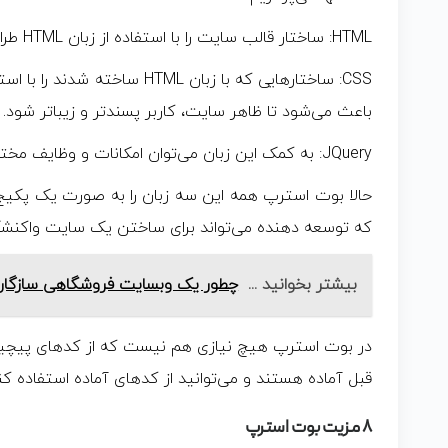
HTML: ساختار قالب سایت را با استفاده از زبان HTML طراحی می‌کنند.
باعث می‌شود تا ظاهر سایت، کاربر پسندتر و زیباتر شود.
JQuery: به کمک این زبان می‌توان امکانات و وظایف مختلفی را به سایت اضافه کرد.
حالا بوت استرپ همه این سه زبان را به صورت یک پکیج 
که توسعه دهنده می‌تواند برای ساختن یک سایت واکنشگر
بیشتر بخوانید ...
چطور یک وبسایت فروشگاهی سازگار ب
در بوت استرپ هیچ نیازی هم نیست که از کدهای پیچیده
قبل آماده هستند و می‌توانید از کدهای آماده استفاده کن
۸ مزیت بوت استرپ