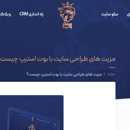
ی
سئو سایت
راه اندازی CRM
وبلاگ 
مزیت های طراحی سایت با بوت استرپ چیست
خانه
مزیت های طراحی سایت با بوت استرپ چیست؟