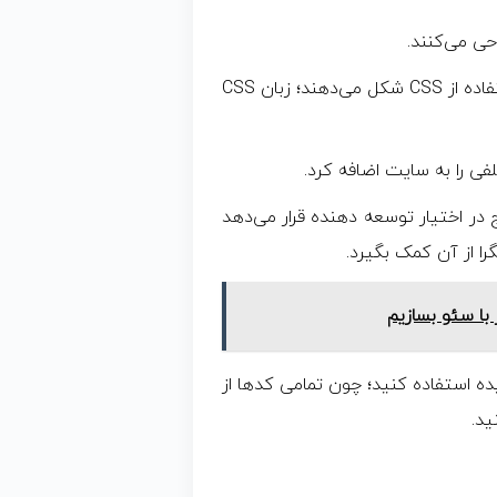
CSS: ساختارهایی که با زبان HTML ساخته شدند را با استفاده از CSS شکل می‌دهند؛ زبان CSS
در اختیار توسعه دهنده قرار می‌دهد
ا از آن کمک بگیرد.
ا سئو بسازیم
 استفاده کنید؛ چون تمامی کدها از
ید.