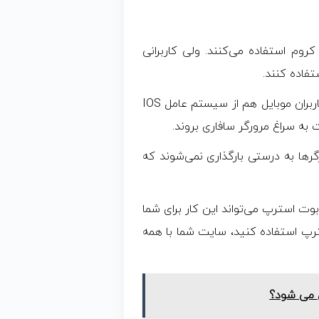
وم استفاده می‌کنند. ولی کاربرانی
تفاده کنند.
این فقط مربوط به کاربران دسکتاپ بود؛ تعداد زیادی از کاربران موبایل هم از سیستم عامل IOS
 به سراغ مرورگر سافاری بروند.
رها به درستی بارگذاری نمی‌شوند که
بوت استرپ می‌تواند این کار برای شما
ترپ استفاده کنید، سایت شما با همه
 می شود؟