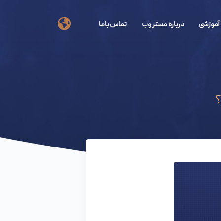
آموزشی
درباره مستر وب
تماس باما
؟