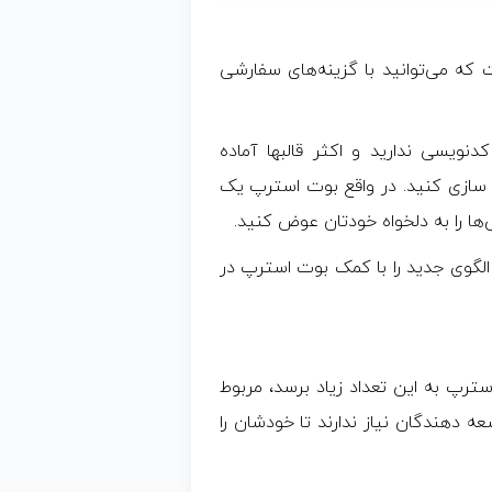
ه می‌توانید با گزینه‌های سفارشی
یسی ندارید و اکثر قالبها آماده
 سازی کنید. در واقع بوت استرپ یک
 را به دلخواه خودتان عوض کنید.
دهد که یک الگوی جدید را با کمک بوت استرپ در
ترپ به این تعداد زیاد برسد، مربوط
ه دهندگان نیاز ندارند تا خودشان را