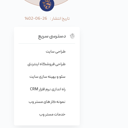
تاریخ انتشار :
1402-06-26
دسترسی سریع
طراحی سایت
طراحی فروشگاه اینترنتی
سئو و بهینه سازی سایت
راه اندازی نرم افزار CRM
نمونه کار های مستر وب
خدمات مستر وب