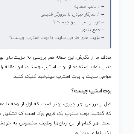
۱. قالب مشابه
۲. سازگار نبودن با مرورگر قدیمی
مزایا ریسپانسیو چیست؟
جمع بندی
مزیت های طراحی سایت با بوت استرپ چیست؟
هدف ما از نگارش این مقاله هم بررسی به مزیت‌های 
دنبال فواید استفاده از بوت استرپ هستید، این مقاله 
طراحی سایت با بوت استرپ میتوانید کلیک کنید.
بوت استرپ چیست؟
قبل از بررسی هر چیزی، بهتر است که اول از همه با م
است. هر کدام از این زبان‌ها وظایف مخصوص به خودشان 
تک آنها می‌پردازیم: