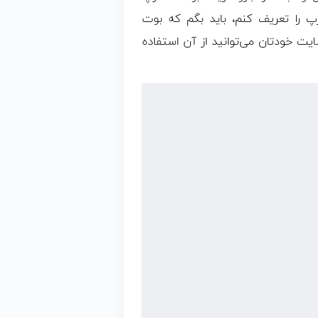
 را تعریف کنم، باید بگم که بوت
ت خودتان می‌توانید از آن استفاده