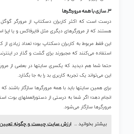
۳. سازی با همه مرورگرها
درست است که اکثر کاربران دسکتاپ از مرورگر گوگل کر
هستند که از مرورگرهای دیگری مثل فایرفاکس و یا اپرا اس
استفاده می‌کنند که مجبورند برای گشت و گذار در اینترنت
حتما شما هم دیدید که یکسری سایتها در بعضی از مرورگ
این می‌تواند یک تجربه کاربری بد را به جا بگذارد.
برای همین سایتها باید با همه مرورگرها سازگار باشند که 
انجام دهد؛ اگر شما به درستی از دستورالعملهای بوت اس
مرورگرها سازگار می‌شود.
بیشتر بخوانید ...
ارزش سایت چیست و چگونه تعیین