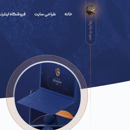
خانه
طراحی سایت
فروشگاه اینترنت
نمونه کارها