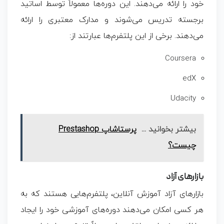
خود را ارائه می‌دهند. این دوره‌ها معمولاً توسط اساتید
برجسته تدریس می‌شوند و مدارک معتبری را ارائه
می‌دهند. برخی از این پلتفرم‌ها عبارتند از:
Coursera
edX
Udacity
بیشتر بخوانید ...
پرستاشاپ Prestashop
چیست؟
بازارهای آزاد
بازارهای آزاد آموزش آنلاین، پلتفرم‌هایی هستند که به
هر کسی امکان می‌دهند دوره‌های آموزشی خود را ایجاد