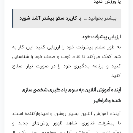
یا ورزش کنید.
بیشتر بخوانید ...
با کاربرد سئو بیشتر آشنا شوید
ارزیابی پیشرفت خود
به طور منظم پیشرفت خود را ارزیابی کنید. این کار به
شما کمک می‌کند تا نقاط قوت و ضعف خود را شناسایی
کنید و برنامه یادگیری خود را در صورت نیاز اصلاح
کنید.
آینده آموزش آنلاین: به سوی یادگیری شخصی‌سازی
شده و فراگیر
آینده آموزش آنلاین بسیار روشن و امیدوارکننده است.
با پیشرفت فناوری، شاهد ظهور روش‌های جدید و
نوآورانه‌ای در آموزش آنلاین خواهیم بود. یکی از