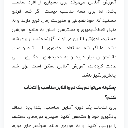
آموزش آنلاین می‌تواند برای بسیاری از افراد مناسب
باشد، اما برای همه مناسب نیست. اگر شما فردی
هستید که خودانضباطی و مدیریت زمان قوی دارید و به
دنبال انعطاف‌پذیری و دسترسی آسان به منابع آموزشی
هستید، آموزش آنلاین می‌تواند گزینه مناسبی برای شما
باشد. اما اگر شما به تعامل حضوری با اساتید و سایر
دانشجویان نیاز دارید و به محیط‌های یادگیری سنتی
عادت کرده‌اید، آموزش آنلاین ممکن است برای شما
چالش‌برانگیز باشد.
چگونه می‌توانم یک دوره آنلاین مناسب را انتخاب
کنم؟
برای انتخاب یک دوره آنلاین مناسب، ابتدا باید اهداف
یادگیری خود را مشخص کنید. سپس، دوره‌های مختلف
را بررسی کنید و به مواردی مانند سرفصل‌های دوره،