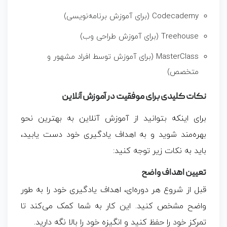
Codecademy (برای آموزش برنامه‌نویسی)
Treehouse (برای آموزش طراحی وب)
MasterClass (برای آموزش توسط افراد مشهور و
متخصص)
نکات کلیدی برای موفقیت در آموزش آنلاین
برای اینکه بتوانید از آموزش آنلاین به بهترین نحو
بهره‌مند شوید و به اهداف یادگیری خود دست یابید،
باید به نکات زیر توجه کنید:
تعیین اهداف واضح
قبل از شروع هر دوره‌ای، اهداف یادگیری خود را به طور
واضح مشخص کنید. این کار به شما کمک می‌کند تا
تمرکز خود را حفظ کنید و انگیزه خود را بالا نگه دارید.