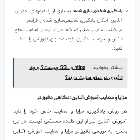
یادگیری شخصی‌سازی شده:
بسیاری از پلتفرم‌های آموزش
آنلاین، امکان یادگیری شخصی‌سازی شده را فراهم
می‌کنند، به این معنی که شما می‌توانید بر اساس سطح
دانش و سرعت یادگیری خود، محتوای آموزشی را انتخاب
کنید.
بیشتر بخوانید ...
https و SSL چیست؟ و چه
تاثیری در سئو سایت دارند؟
مزایا و معایب آموزش آنلاین: نگاهی دقیق‌تر
هر روش یادگیری، مزایا و معایب خاص خود را دارد.
آموزش آنلاین نیز از این قاعده مستثنی نیست. در این
بخش، به بررسی دقیق‌تر مزایا و معایب آموزش آنلاین