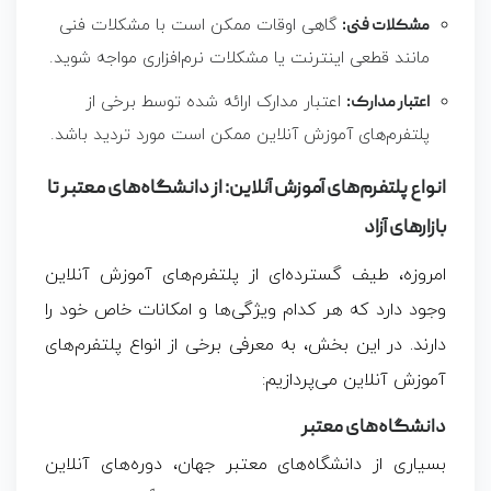
مشکلات فنی:
گاهی اوقات ممکن است با مشکلات فنی
مانند قطعی اینترنت یا مشکلات نرم‌افزاری مواجه شوید.
اعتبار مدارک:
اعتبار مدارک ارائه شده توسط برخی از
پلتفرم‌های آموزش آنلاین ممکن است مورد تردید باشد.
انواع پلتفرم‌های آموزش آنلاین: از دانشگاه‌های معتبر تا
بازارهای آزاد
امروزه، طیف گسترده‌ای از پلتفرم‌های آموزش آنلاین
وجود دارد که هر کدام ویژگی‌ها و امکانات خاص خود را
دارند. در این بخش، به معرفی برخی از انواع پلتفرم‌های
آموزش آنلاین می‌پردازیم:
دانشگاه‌های معتبر
بسیاری از دانشگاه‌های معتبر جهان، دوره‌های آنلاین