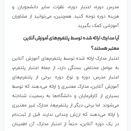
مدرس دوره، اعتبار دوره، نظرات سایر دانشجویان و
هزینه دوره توجه کنید. همچنین، می‌توانید از مشاوران
آموزشی کمک بگیرید.
آیا مدارک ارائه شده توسط پلتفرم‌های آموزش آنلاین
معتبر هستند؟
اعتبار مدارک ارائه شده توسط پلتفرم‌های آموزش آنلاین
به عوامل مختلفی بستگی دارد، از جمله اعتبار پلتفرم،
اعتبار مدرس دوره و نوع دوره. برخی از پلتفرم‌های
آموزش آنلاین، مدارک معتبری را ارائه می‌دهند که توسط
بسیاری از کارفرمایان و دانشگاه‌ها به رسمیت شناخته
می‌شوند. اما برخی دیگر از پلتفرم‌ها، مدارک غیر معتبری
را ارائه می‌دهند که ارزش چندانی ندارند. قبل از ثبت‌نام
در یک دوره آنلاین، حتماً از اعتبار مدارک آن اطمینان