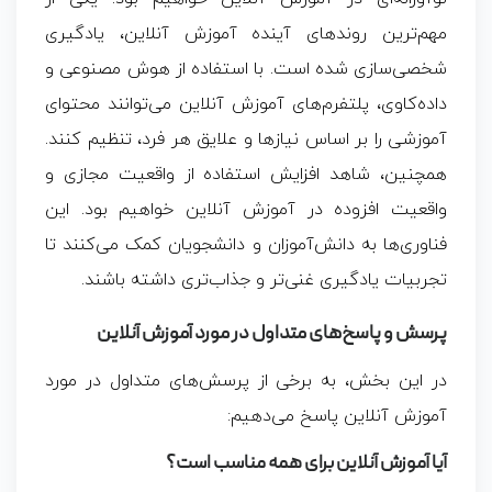
مهم‌ترین روندهای آینده آموزش آنلاین، یادگیری
شخصی‌سازی شده است. با استفاده از هوش مصنوعی و
داده‌کاوی، پلتفرم‌های آموزش آنلاین می‌توانند محتوای
آموزشی را بر اساس نیازها و علایق هر فرد، تنظیم کنند.
همچنین، شاهد افزایش استفاده از واقعیت مجازی و
واقعیت افزوده در آموزش آنلاین خواهیم بود. این
فناوری‌ها به دانش‌آموزان و دانشجویان کمک می‌کنند تا
تجربیات یادگیری غنی‌تر و جذاب‌تری داشته باشند.
پرسش و پاسخ‌های متداول در مورد آموزش آنلاین
در این بخش، به برخی از پرسش‌های متداول در مورد
آموزش آنلاین پاسخ می‌دهیم:
آیا آموزش آنلاین برای همه مناسب است؟