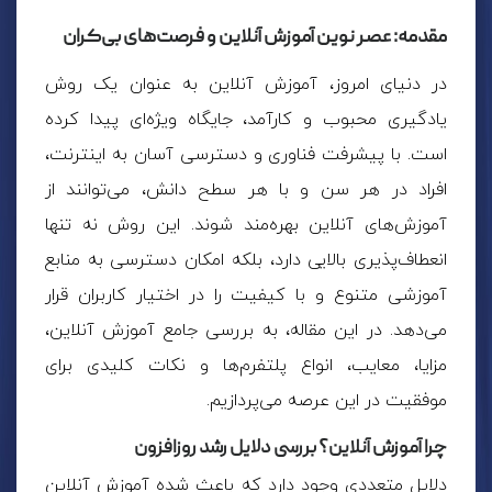
مقدمه: عصر نوین آموزش آنلاین و فرصت‌های بی‌کران
در دنیای امروز، آموزش آنلاین به عنوان یک روش
یادگیری محبوب و کارآمد، جایگاه ویژه‌ای پیدا کرده
است. با پیشرفت فناوری و دسترسی آسان به اینترنت،
افراد در هر سن و با هر سطح دانش، می‌توانند از
آموزش‌های آنلاین بهره‌مند شوند. این روش نه تنها
انعطاف‌پذیری بالایی دارد، بلکه امکان دسترسی به منابع
آموزشی متنوع و با کیفیت را در اختیار کاربران قرار
می‌دهد. در این مقاله، به بررسی جامع آموزش آنلاین،
مزایا، معایب، انواع پلتفرم‌ها و نکات کلیدی برای
موفقیت در این عرصه می‌پردازیم.
چرا آموزش آنلاین؟ بررسی دلایل رشد روزافزون
دلایل متعددی وجود دارد که باعث شده آموزش آنلاین