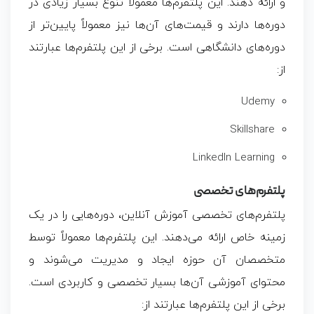
و ارائه دهند. این پلتفرم‌ها معمولاً تنوع بسیار زیادی در
دوره‌ها دارند و قیمت‌های آن‌ها نیز معمولاً پایین‌تر از
دوره‌های دانشگاهی است. برخی از این پلتفرم‌ها عبارتند
از:
Udemy
Skillshare
LinkedIn Learning
پلتفرم‌های تخصصی
پلتفرم‌های تخصصی آموزش آنلاین، دوره‌هایی را در یک
زمینه خاص ارائه می‌دهند. این پلتفرم‌ها معمولاً توسط
متخصصان آن حوزه ایجاد و مدیریت می‌شوند و
محتوای آموزشی آن‌ها بسیار تخصصی و کاربردی است.
برخی از این پلتفرم‌ها عبارتند از: