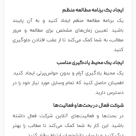
ایجاد یک برنامه مطالعه منظم
یک برنامه مطالعه منظم ایجاد کنید و به آن پایبند
باشید. تعیین زمان‌های مشخص برای مطالعه و مرور
مطالب، به شما کمک می‌کند تا از عقب افتادن جلوگیری
کنید.
ایجاد یک محیط یادگیری مناسب
یک محیط یادگیری آرام و بدون حواس‌پرتی ایجاد کنید.
اطمینان حاصل کنید که تمام وسایل مورد نیاز خود را در
دسترس دارید.
شرکت فعال در بحث‌ها و فعالیت‌ها
در بحث‌ها و فعالیت‌های آنلاین شرکت فعال داشته
باشید. این کار به شما کمک می‌کند تا مطالب را بهتر
درک کنید و با سایر دانشجویان ارتباط برقرار کنید.