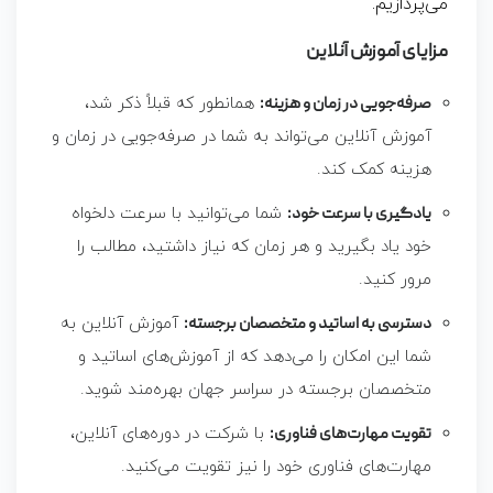
می‌پردازیم.
مزایای آموزش آنلاین
صرفه‌جویی در زمان و هزینه:
همانطور که قبلاً ذکر شد،
آموزش آنلاین می‌تواند به شما در صرفه‌جویی در زمان و
هزینه کمک کند.
یادگیری با سرعت خود:
شما می‌توانید با سرعت دلخواه
خود یاد بگیرید و هر زمان که نیاز داشتید، مطالب را
مرور کنید.
دسترسی به اساتید و متخصصان برجسته:
آموزش آنلاین به
شما این امکان را می‌دهد که از آموزش‌های اساتید و
متخصصان برجسته در سراسر جهان بهره‌مند شوید.
تقویت مهارت‌های فناوری:
با شرکت در دوره‌های آنلاین،
مهارت‌های فناوری خود را نیز تقویت می‌کنید.