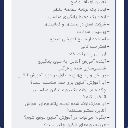
تعیین اهداف واضح
ایجاد یک برنامه مطالعه منظم
ایجاد یک محیط یادگیری مناسب
شرکت فعال در بحث‌ها و فعالیت‌ها
پرسیدن سوالات
استفاده از منابع آموزشی متنوع
استراحت کافی
ارزیابی پیشرفت خود
آینده آموزش آنلاین: به سوی یادگیری
شخصی‌سازی شده و فراگیر
پرسش و پاسخ‌های متداول در مورد آموزش آنلاین
آیا آموزش آنلاین برای همه مناسب است؟
چگونه می‌توانم یک دوره آنلاین مناسب را
انتخاب کنم؟
آیا مدارک ارائه شده توسط پلتفرم‌های آموزش
آنلاین معتبر هستند؟
چگونه می‌توانم در آموزش آنلاین موفق شوم؟
هزینه دوره‌های آنلاین چقدر است؟