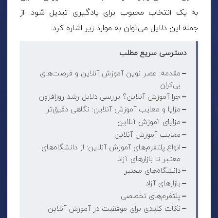
به یک انتخاب محبوب برای یادگیری تبدیل شود. از
جمله این دلایل می‌توان به موارد زیر اشاره کرد:
دسترسی سریع مطلب
مقدمه: عصر نوین آموزش آنلاین و فرصت‌های
بی‌کران
چرا آموزش آنلاین؟ بررسی دلایل رشد روزافزون
مزایا و معایب آموزش آنلاین: نگاهی دقیق‌تر
مزایای آموزش آنلاین
معایب آموزش آنلاین
انواع پلتفرم‌های آموزش آنلاین: از دانشگاه‌های
معتبر تا بازارهای آزاد
دانشگاه‌های معتبر
بازارهای آزاد
پلتفرم‌های تخصصی
نکات کلیدی برای موفقیت در آموزش آنلاین