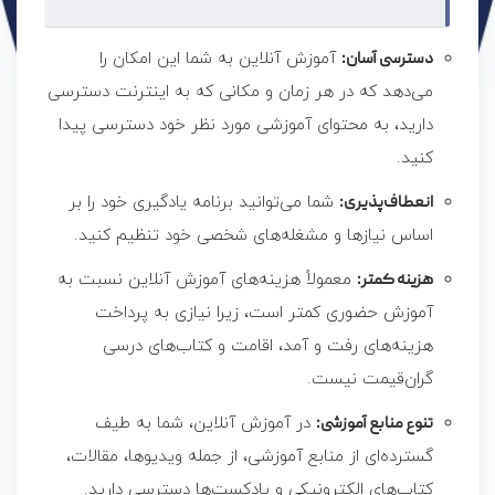
دسترسی آسان:
آموزش آنلاین به شما این امکان را
می‌دهد که در هر زمان و مکانی که به اینترنت دسترسی
دارید، به محتوای آموزشی مورد نظر خود دسترسی پیدا
کنید.
انعطاف‌پذیری:
شما می‌توانید برنامه یادگیری خود را بر
اساس نیازها و مشغله‌های شخصی خود تنظیم کنید.
هزینه کمتر:
معمولاً هزینه‌های آموزش آنلاین نسبت به
آموزش حضوری کمتر است، زیرا نیازی به پرداخت
هزینه‌های رفت و آمد، اقامت و کتاب‌های درسی
گران‌قیمت نیست.
تنوع منابع آموزشی:
در آموزش آنلاین، شما به طیف
گسترده‌ای از منابع آموزشی، از جمله ویدیوها، مقالات،
کتاب‌های الکترونیکی و پادکست‌ها دسترسی دارید.