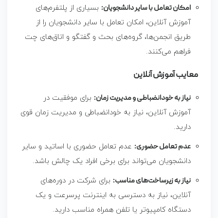
امکان تعامل با سایر دانشجویان:
بسیاری از پلتفرم‌های
آموزش آنلاین، امکان تعامل با سایر دانشجویان را از
طریق انجمن‌ها، گروه‌های بحث و گفتگو و اتاق‌های چت
فراهم می‌کنند.
معایب آموزش آنلاین
نیاز به خودانضباطی و مدیریت زمان:
برای موفقیت در
آموزش آنلاین، نیاز به خودانضباطی و مدیریت زمان قوی
دارید.
عدم تعامل حضوری:
عدم تعامل حضوری با اساتید و سایر
دانشجویان می‌تواند برای برخی افراد یک چالش باشد.
نیاز به زیرساخت‌های مناسب:
برای شرکت در دوره‌های
آنلاین، نیاز به دسترسی به اینترنت پرسرعت و یک
دستگاه کامپیوتر یا تلفن همراه مناسب دارید.