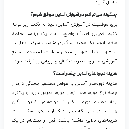
حاصل کنید.
چگونه می‌توانم در آموزش آنلاین موفق شوم؟
برای موفقیت در آموزش آنلاین، باید به نکات زیر توجه
کنید: تعیین اهداف واضح، ایجاد یک برنامه مطالعه
منظم، ایجاد یک محیط یادگیری مناسب، شرکت فعال در
بحث‌ها و فعالیت‌ها، پرسیدن سوالات، استفاده از منابع
آموزشی متنوع، استراحت کافی و ارزیابی پیشرفت خود.
هزینه دوره‌های آنلاین چقدر است؟
هزینه دوره‌های آنلاین به عوامل مختلفی بستگی دارد، از
جمله نوع دوره، مدت زمان دوره، مدرس دوره و پلتفرم
ارائه دهنده دوره. برخی از دوره‌های آنلاین رایگان
هستند، در حالی که برخی دیگر از دوره‌ها ممکن است
هزینه‌های بالایی داشته باشند. قبل از ثبت‌نام در یک