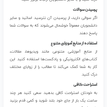
پرسیدن سوالات
اگر سوالی دارید، از پرسیدن آن نترسید. اساتید و سایر
دانشجویان معمولاً خوشحال می‌شوند که به سوالات شما
پاسخ دهند.
استفاده از منابع آموزشی متنوع
از منابع آموزشی متنوعی مانند ویدیوها، مقالات،
کتاب‌های الکترونیکی و پادکست‌ها استفاده کنید. این
کار به شما کمک می‌کند تا مطالب را از زوایای مختلف
درک کنید.
استراحت کافی
به خودتان استراحت کافی بدهید. سعی کنید هر چند
ساعت یک بار از جای خود بلند شوید و کمی قدم بزنید