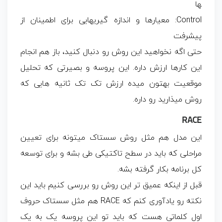
ها
Control: معیارها و اندازه گیریهایی برای اطمینان از
پیشرفت
حتی اگه نخواهید این روش رو دنبال کنید، باز هم انجام
این کارها ارزش داره. این پروسه و بصیرتی که تحلیل
موقعیت بهتون میده ارزش تک تک ثانیه هایی که
روش میذارید رو داره.
RACE
این مدل هم مثل روش سستاک میتونه برای تعیین
مراحلی که باید در سطح تاکتیکی طی بشه و برای توسعه
کل برنامه بکار گرفته بشه.
قبل از اینکه عمیق تر این روش رو بررسی کنیم باید این
نکته رو یادآوری کنم که RACE هم مثل سستاک حروف
اول کلماتی هست که باید تو این پروسه یک به یک