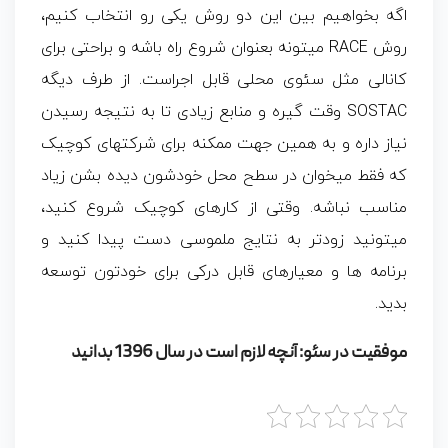
اگه بخواهیم بین این دو روش یکی رو انتخاب کنیم،
روش RACE میتونه بعنوان شروع راه باشه و براحتی برای
کانالی مثل سئوی محلی قابل اجراست. از طرف دیگه
SOSTAC وقت گیره و منابع زیادی تا به نتیجه رسیدن
نیاز داره و به همین جهت ممکنه برای شرکتهای کوچیک
که فقط میخوان در سطح محل خودشون دیده بشن زیاد
مناسب نباشه. وقتی از کارهای کوچیک شروع کنید،
میتونید زودتر به نتایج ملموسی دست پیدا کنید و
برنامه ها و معیارهای قابل درکی برای خودتون توسعه
بدید.
موفقیت در سئو: آنچه لازم است در سال 1396 بدانید