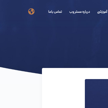
آموزشی
درباره مستر وب
تماس باما