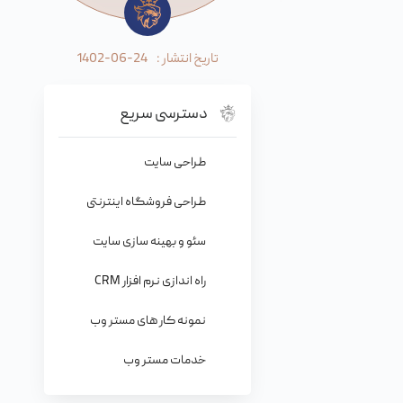
تاریخ انتشار :
1402-06-24
دسترسی سریع
طراحی سایت
طراحی فروشگاه اینترنتی
سئو و بهینه سازی سایت
راه اندازی نرم افزار CRM
نمونه کار های مستر وب
خدمات مستر وب