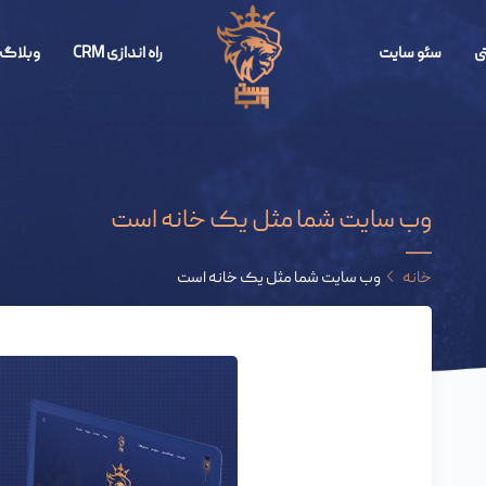
ی
سئو سایت
راه اندازی CRM
وبلاگ 
وب سایت شما مثل یک خانه است
خانه
وب سایت شما مثل یک خانه است