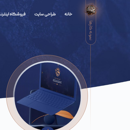
خانه
طراحی سایت
فروشگاه اینترنت
نمونه کارها