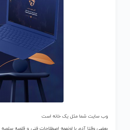
وب سایت شما مثل یک خانه است
بعضی وقتا آدم با اونهمه اصطلاحات فنی و قلمبه سلمبه 