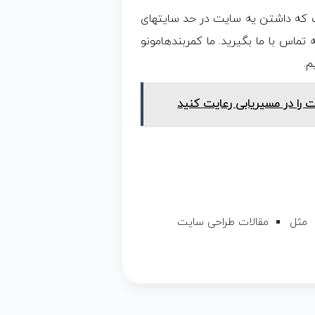
ست که داشتن یه سایت در حد سایتهای
تماس با ما بگیرید. ما کمربندهامونو
م.
ت را در مسیریابی رعایت کنید
مثل
مقالات طراحی سایت