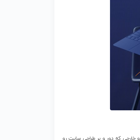
و خارجی که دور و بر طراحی سایت رو