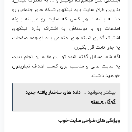
اجتماعی مثل فیسبوک، توئیتر و … به اشتراک میذارن.
بنابراین طراح سایت باید لینکهای شبکه های اجتماعی رو
داشته باشه تا هر کسی که سایت رو میبینه بتونه
اطلاعات رو با دوستاش به اشتراک بذاره. لینکهای
اشتراک گذاری شبکه های اجتماعی باید تو همه صفحات
یه جای ثابت قرار بگیرن.
اگه شما مسائل گفته شده تو این مقاله رو انجام بدید،
یه سایت عالی و مناسب برای کسب اهداف تجاریتون
خواهید داشت.
بیشتر بخوانید ...
داده های ساختار یافته جدید
گوگل و سئو
ویژگی های طراحی سایت خوب