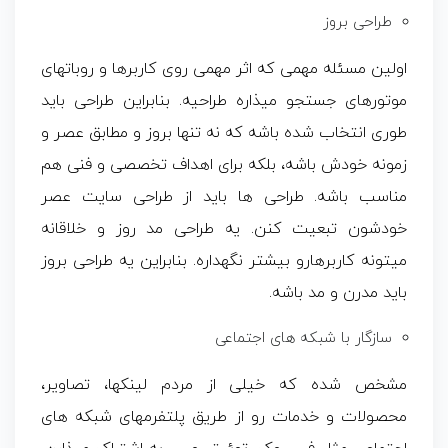
طراحی بروز
اولین مسئله مهمی که اثر مهمی روی کاربرها و روباتهای
موتورهای جستجو میذاره طراحیه. بنابراین طراحی باید
طوری انتخاب شده باشه که نه تنها بروز و مطابق عصر و
زمونه خودش باشه، بلکه برای اهداف تخصصی و فنی هم
مناسب باشه. طراحی ها باید از طراحی سایت عصر
خودشون تبعیت کنن. یه طراحی مد روز و خلاقانه
میتونه کاربرهارو بیشتر نگهداره. بنابراین یه طراحی بروز
باید مدرن و مد باشه.
سازگار با شبکه های اجتماعی
مشخص شده که خیلی از مردم لینکها، تصاویر،
محصولات و خدمات رو از طریق پلتفرمهای شبکه های