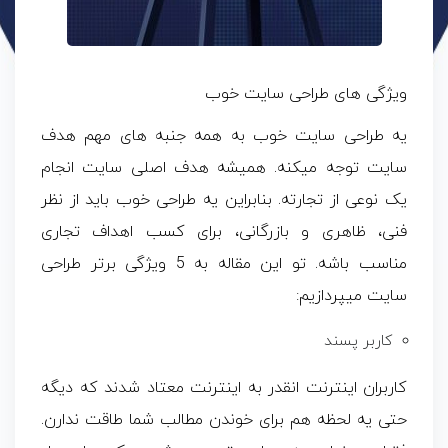
ویژگی های طراحی سایت خوب
یه طراحی سایت خوب به همه جنبه های مهم هدف
سایت توجه میکنه. همیشه هدف اصلی سایت انجام
یک نوعی از تجارته. بنابراین یه طراحی خوب باید از نظر
فنی، ظاهری و بازرگانی، برای کسب اهداف تجاری
مناسب باشه. تو این مقاله به 5 ویژگی برتر طراحی
سایت میپردازیم:
کاربر پسند
کاربران اینترنت انقدر به اینترنت معتاد شدند که دیگه
حتی یه لحظه هم برای خوندن مطالب شما طاقت ندارن.