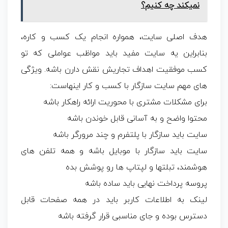
نمیکند چه کنیم؟
هدف اصلی سایت، همواره انجام یک کسب و کاره،
بنابراین یه سایت مفید باید مواظب عواملی که تو
کسب موفقیت اهداف تجاریش نقش دارن باشه. ویژگی
های مهم سایت سازگار با کسب و کار اینهاست:
برای مشکلات مشتری با محوریت ارائه راهکار باشه
محتوا واضح و به آسانی قابل خوندن باشه
سایت باید سازگار با پلتفرم و چند مرورگر باشه
سایت باید سازگار با موبایل باشه و همه تلفن های
هوشمند، تبلتها و لپتاپ ها رو پوشش بده
پروسه پرداخت نهایی باید ساده باشه
لینک به اطلاعات کاربر باید در همه صفحات قابل
دسترس بوده و جای مناسبی قرار گرفته باشه