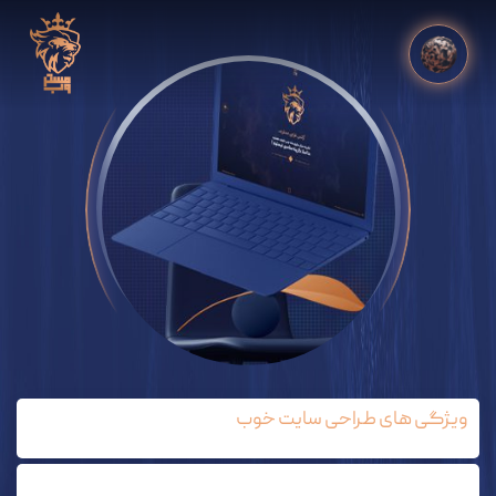
ویژگی های طراحی سایت خوب