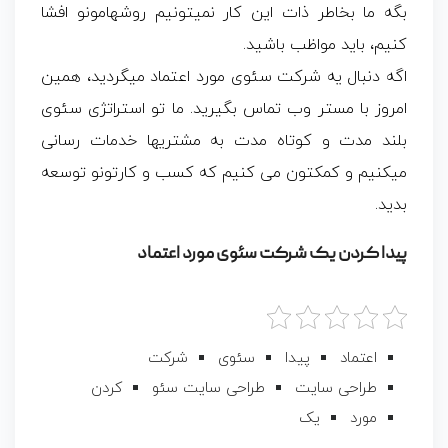
بگه ما بخاطر ذات این کار نمیتونیم روشهامونو افشا
کنیم، باید مواظب باشید.
اگه دنبال یه شرکت سئوی مورد اعتماد میگردید، همین
امروز با مستر وب تماس بگیرید. ما تو استراتژی سئوی
بلند مدت و کوتاه مدت به مشتریها خدمات رسانی
میکنیم و کمکتون می کنیم که کسب و کارتونو توسعه
بدید.
پیدا کردن یک شرکت سئوی مورد اعتماد
اعتماد
پیدا
سئوی
شرکت
طراحی سایت
طراحی سایت سئو
کردن
مورد
یک