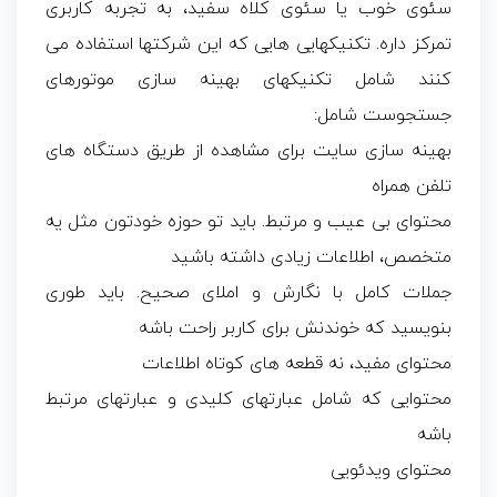
سئوی خوب یا سئوی کلاه سفید، به تجربه کاربری
تمرکز داره. تکنیکهایی هایی که این شرکتها استفاده می
کنند شامل تکنیکهای بهینه سازی موتورهای
جستجوست شامل:
بهینه سازی سایت برای مشاهده از طریق دستگاه های
تلفن همراه
محتوای بی عیب و مرتبط. باید تو حوزه خودتون مثل یه
متخصص، اطلاعات زیادی داشته باشید
جملات کامل با نگارش و املای صحیح. باید طوری
بنویسید که خوندنش برای کاربر راحت باشه
محتوای مفید، نه قطعه های کوتاه اطلاعات
محتوایی که شامل عبارتهای کلیدی و عبارتهای مرتبط
باشه
محتوای ویدئویی