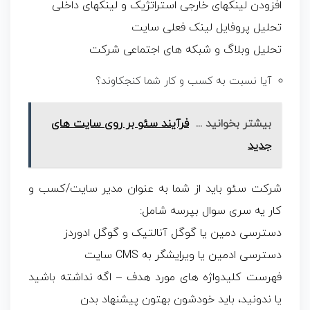
افزودن لینکهای خارجی استراتژیک و لینکهای داخلی
تحلیل پروفایل لینک فعلی سایت
تحلیل وبلاگ و شبکه های اجتماعی شرکت
آیا نسبت به کسب و کار شما کنجکاوند؟
بیشتر بخوانید ...
فرآیند سئو بر روی سایت های
جدید
شرکت سئو باید از شما به عنوان مدیر سایت/کسب و
کار یه سری سوال بپرسه شامل:
دسترسی دمین یا گوگل آنالتیک و گوگل ادوردز
دسترسی ادمین یا ویرایشگر به CMS سایت
فهرست کلیدواژه های مورد هدف – اگه نداشته باشید
یا ندونید، باید خودشون بهتون پیشنهاد بدن