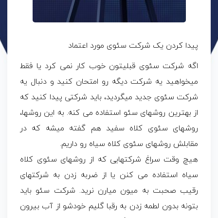
پیدا کردن یک شرکت سئوی مورد اعتماد
اگه شرکت سئوی قبلیتون خوب کار نمی کرد یا فقط
میخواهید یه شرکت دیگه رو امتحان کنید و دنبال یه
شرکت سئوی جدید میگردید، باید شرکتی پیدا کنید که
از بهترین روشهای سئو استفاده می کنه. به این روشها،
روشهای سئوی کلاه سفید هم گفته میشه که در
مقابلش روشهای سئوی کلاه سیاه رو داریم.
هیچ وقت سراغ شرکتهایی که از روشهای سئوی کلاه
سیاه استفاده می کنن یا از ضربه زدن به شرکتهای
رقیب صحبت به میون میارن نرید. شرکت سئو باید
بتونه بدون لطمه زدن به رقبا گلیم خودشو از آب بیرون