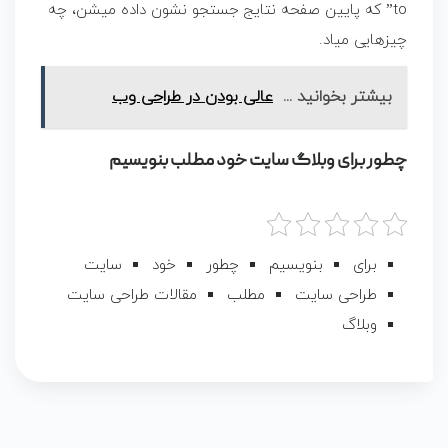
to” که پایین صفحه نتایج جستجو نشون داده میشن، چه
چیزهایی میاد.
بیشتر بخوانید ...
عالی بودن در طراحی وب
چطور برای وبلاگ سایت خود مطلب بنویسیم
برای
بنویسیم
چطور
خود
سایت
طراحی سایت
مطلب
مقالات طراحی سایت
وبلاگ