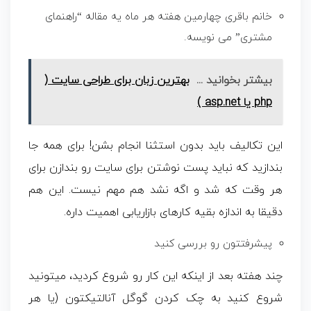
خانم باقری چهارمین هفته هر ماه یه مقاله “راهنمای
مشتری” می نویسه.
بیشتر بخوانید ...
بهترین زبان برای طراحی سایت (
php یا asp.net )
این تکالیف باید بدون استثنا انجام بشن! برای همه جا
بندازید که نباید پست نوشتن برای سایت رو بندازن برای
هر وقت که شد و اگه نشد هم مهم نیست. این هم
دقیقا به اندازه بقیه کارهای بازاریابی اهمیت داره.
پیشرفتتون رو بررسی کنید
چند هفته بعد از اینکه این کار رو شروع کردید، میتونید
شروع کنید به چک کردن گوگل آنالتیکتون (یا هر