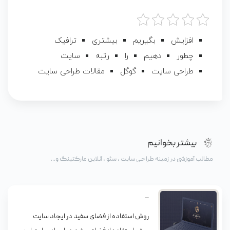
افزایش
بگیریم
بیشتری
ترافیک
چطور
دهیم
را
رتبه
سایت
طراحی سایت
گوگل
مقالات طراحی سایت
بیشتر بخوانیم
مطالب آموزشی در زمینه طراحی سایت ، سئو ، آنلاین مارکتینگ و...
روش استفاده از فضای سفید در ایجاد سایت