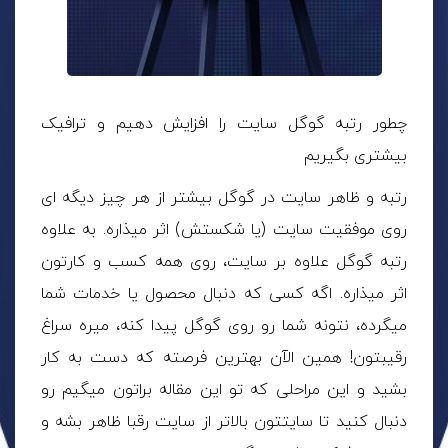
چطور رتبه گوگل سایت را افزایش دهیم و ترافیک
بیشتری بگیریم
رتبه و ظاهر سایت در گوگل بیشتر از هر چیز دیگه ای
روی موفقیت سایت (یا شکستش) اثر میذاره. به علاوه
رتبه گوگل علاوه بر سایت، روی همه کسب و کارتون
اثر میذاره. اگه کسی که دنبال محصول یا خدمات شما
میگرده، نتونه شما رو روی گوگل پیدا کنه، میره سراغ
رقیبتون! همین الآن بهترین فرصته که دست به کار
بشید و این مراحلی که تو این مقاله براتون میگیم رو
دنبال کنید تا سایتتون بالاتر از سایت رقبا ظاهر بشه و