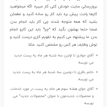
بروزرسانی سایت خودش کلی کار میبره. اگه میخواهید
کارها راحت پیش بره باید کار رو ساده کنید و مطمئن
بشید که همه متوجه شدند چی کار باید انجام بدن.
ضمنا حتما بهشون بگید که “چرا” باید این کارو انجام
بدن. ما پیشنهاد می کنیم یه تقویم کاری درست کنید و
توش وظایف هر کس رو مشخص کنید. مثلا:
آقای جوادی تا اولین سه شنبه هر ماه یه پست جدید
می نویسه.
خانم باقری تا دومین سه شنبه هر ماه یه پست جدید
می نویسه.
آقای جوای هفته سوم هر ماه، یه پست در مورد خدمات
و محصولات جدیدمون با عنوان “محصولات جدید” می
نویسه.