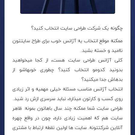
چگونه یک شرکت طراحی سایت انتخاب کنید؟
ممکنه موقع انتخاب یه آژانس خوب برای طراح سایتتون
ناامید و خسته بشید.
کلی آژانس طراحی سایت هست، از کجا میخواهید
بدونید کدومو انتخاب کنید؟ چطوری خوبهاشو از
بدهاش جدا میکنید؟
انتخاب آژانس مناسب مسئله خیلی مهمیه و اثر زیادی
روی کسب و کارتون میذاره، نباید سرسری ازش رد شید.
طراحی سایت شما ممکنه چند سال باهاتون بمونه. ظاهر
سایت هم که اهمیت زیادی داره، چون در واقع چهره
آنلاین شرکتتونه. سایت ها اولین نقطه ارتباط با مشتری