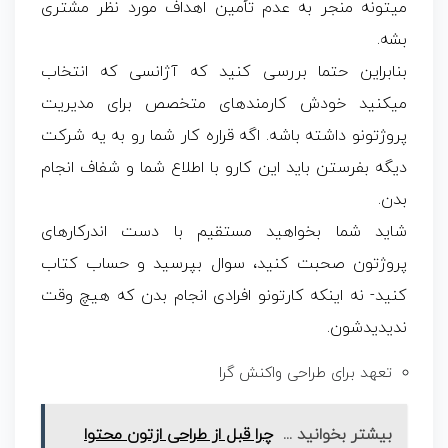
میتونه منجر به عدم تأمین اهداف مورد نظر مشتری
بشه.
بنابراین حتما بررسی کنید که آژانسی که انتخاب
میکنید خودش کارمندهای متخصص برای مدیریت
پروژتونو داشته باشه. اگه قراره کار شما رو به یه شرکت
دیگه بفرستن باید این کارو با اطلاع شما و شفاف انجام
بدن.
شاید شما بخواهید مستقیم با دست اندرکارهای
پروژتون صحبت کنید، سوال بپرسید و حساب کتاب
کنید- نه اینکه کارتونو افرادی انجام بدن که هیچ وقت
ندیدیدشون.
تعهد برای طراحی واکنش گرا
بیشتر بخوانید ...
چرا قبل از طراحی ازتون محتوا