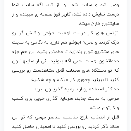
وصل شد و سایت شما رو باز کرد، اگه سایت شما
درست نمایش داده نشد، کاربر فورا صفحه رو میبنده و از
سایتتون خارج میشه.
آژانس های کار درست اهمیت طراحی واکنش گرا رو
درک کردند و تجربه اجراشو هم دارن. یه نگاهی به سایت
های مشتریهاشون بندازید تا مطمئن بشید این هم جزء
خدماتشون هست. حتی اگه بتونید یکی از سایتهاشون
که تو دستگاه های مختلف قابل مشاهدست رو بررسی
کنید تا ببینید چطوری کار میکنه و چه شکلیه.
حداکثر استفاده رو از سرمایه گذاریتون ببرید
طراحی یه سایت جدید، سرمایه گذاری خوبی برای کسب
و کارتون میشه.
قبل از انتخاب طراح مناسب، عناصر مهمی که تو این
مقاله ذکر کردیم رو بررسی کنید تا اطمینان حاصل کنید