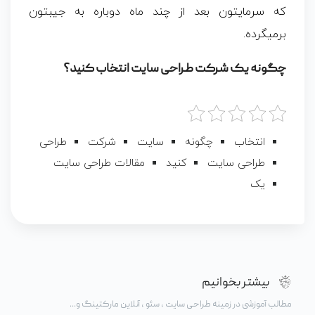
که سرمایتون بعد از چند ماه دوباره به جیبتون
برمیگرده.
چگونه یک شرکت طراحی سایت انتخاب کنید؟
انتخاب
چگونه
سایت
شرکت
طراحی
طراحی سایت
کنید
مقالات طراحی سایت
یک
بیشتر بخوانیم
مطالب آموزشی در زمینه طراحی سایت ، سئو ، آنلاین مارکتینگ و...