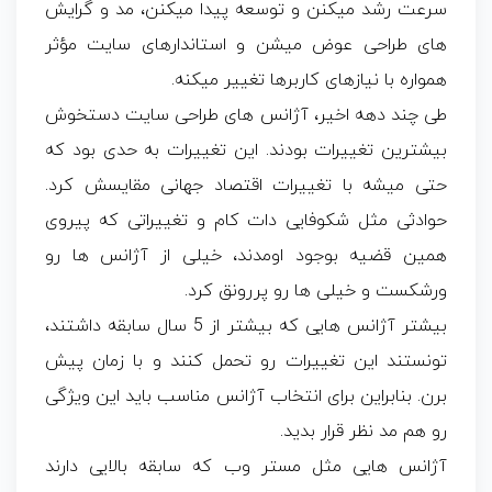
سرعت رشد میکنن و توسعه پیدا میکنن، مد و گرایش
های طراحی عوض میشن و استاندارهای سایت مؤثر
همواره با نیازهای کاربرها تغییر میکنه.
طی چند دهه اخیر، آژانس های طراحی سایت دستخوش
بیشترین تغییرات بودند. این تغییرات به حدی بود که
حتی میشه با تغییرات اقتصاد جهانی مقایسش کرد.
حوادثی مثل شکوفایی دات کام و تغییراتی که پیروی
همین قضیه بوجود اومدند، خیلی از آژانس ها رو
ورشکست و خیلی ها رو پررونق کرد.
بیشتر آژانس هایی که بیشتر از 5 سال سابقه داشتند،
تونستند این تغییرات رو تحمل کنند و با زمان پیش
برن. بنابراین برای انتخاب آژانس مناسب باید این ویژگی
رو هم مد نظر قرار بدید.
آژانس هایی مثل مستر وب که سابقه بالایی دارند