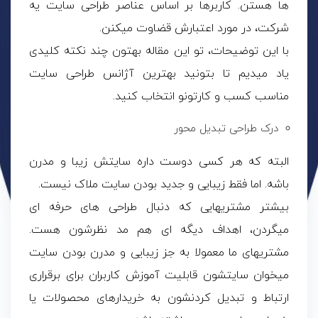
ها هستن. کاربرها بر اساس عناصر طراحی سایت یه
شرکت، در مورد اعتبارش قضاوت میکنن.
با این توضیحات، تو این مقاله بهتون چند نکته کلیدی
یاد میدیم تا بتونید بهترین آژانس طراحی سایت
مناسب کسب و کارتونو انتخاب کنید.
درک طراحی تبدیل محور
البته که هر کسی دوست داره سایتش زیبا و مدرن
باشه. اما فقط زیبایی و جدید بودن سایت ملاک نیست.
بیشتر مشتریهایی که دنبال طراحی های حرفه ای
میگردن، اهداف دیگه ای هم مد نظرشون هست.
مشتریهای ما معمولا به جز زیبایی و مدرن بودن سایت
میخوان سایتشون قابلیت آموزش کاربران برای برقراری
ارتباط و تبدیل کردنشون به خریدارهای محصولات یا