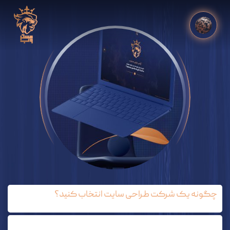
چگونه یک شرکت طراحی سایت انتخاب کنید؟