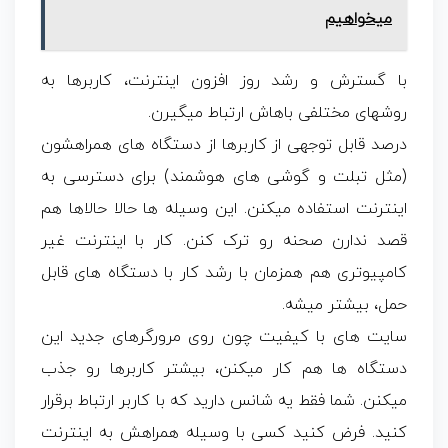
میخواهیم
با گسترش و رشد روز افزون اینترنت، کاربرها به
روشهای مختلفی باهاش ارتباط میگیرن.
درصد قابل توجهی از کاربرها از دستگاه های همراهشون
(مثل تبلت و گوشی های هوشمند) برای دسترسی به
اینترنت استفاده میکنن. این وسیله ها حالا حالاها هم
قصد ندارن صحنه رو ترک کنن. کار با اینترنت غیر
کامپیوتری هم همزمان با رشد کار با دستگاه های قابل
حمل، بیشتر میشه.
سایت های با کیفیت چون روی مرورگرهای جدید این
دستگاه ها هم کار میکنن، بیشتر کاربرها رو جذب
میکنن. شما فقط یه شانس دارید که با کاربر ارتباط برقرار
کنید. فرض کنید کسی با وسیله همراهش به اینترنت