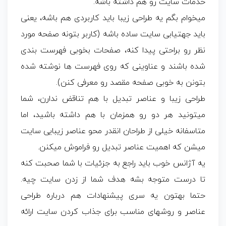
خدمات سایت رو هم داشته باشه.
میخوام بگم یه طراحی زیبا باید کاربردی هم باشه، یعنی
باید جهتیابی سایت ساده باشه (کاربر بتونه صفحه مورد
نظر رو براحتی پیدا کنه، صفحات بخوبی فهرست بندی
شده باشند و عناوینی که روی فهرست ها نوشته شده
بتونن به خوبی صفحه مقصد رو معرفی کنن).
طراحی زیبا و عناصر تبدیل با هم تناقض ندارن، شما
میتونید هر دو رو همزمان با هم داشته باشید، اما
متاسفانه خیلی از طراحان انقدر محو عناصر زیبایی سایت
میشن که اهمیت عناصر تبدیل رو فراموش میکنن.
یه آژانس خوب باید راجع به جزئیات با شما صحبت کنه
تا درست متوجه بشه هدف شما از زدن سایت چیه.
حتما بهتون یه سری پیشنهادات هم درباره طراحی
عناصر و روشهای مناسب برای جذاب کردن سایت ارائه