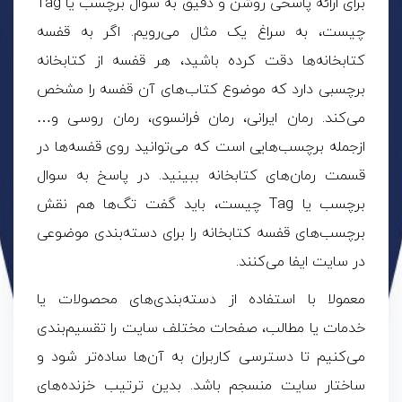
برای ارائه پاسخی روشن و دقیق به سوال برچسب یا Tag
چیست، به سراغ یک مثال می‌رویم. اگر به قفسه
کتابخانه‌ها دقت کرده باشید، هر قفسه از کتابخانه‌
برچسبی دارد که موضوع کتاب‌های آن قفسه را مشخص
می‌کند. رمان ایرانی، رمان فرانسوی، رمان روسی و…
ازجمله برچسب‌هایی است که می‌توانید روی قفسه‌ها در
قسمت رمان‌های کتابخانه ببینید. در پاسخ به سوال
برچسب یا Tag چیست، باید گفت تگ‌ها هم نقش
برچسب‌های قفسه کتابخانه را برای دسته‌بندی موضوعی
در سایت ایفا می‌کنند.
معمولا با استفاده از دسته‌بندی‌های محصولات یا
خدمات یا مطالب، صفحات مختلف سایت را تقسیم‌بندی
می‌کنیم تا دسترسی کاربران به آن‌ها ساده‌تر شود و
ساختار سایت منسجم باشد. بدین ‌ترتیب خزنده‌های