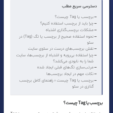
دسترسی سریع مطلب
برچسب یا Tag چیست؟
چرا باید از برچسب استفاده کنیم؟
مشکلات برچسب‌گذاری اشتباه
نحوه استفاده صحیح از برچسب یا تگ (Tag) در
سئو
نقش برچسب‌های درست در سئوی سایت
چرا استفاده بی‌رویه و اشتباه از برچسب‌ها، سایت
شما را به نابودی می‌کشد؟
مرتب‌سازی تگ‌های قبلی ایجاد شده
نکات مهم در ایجاد برچسب‌ها
برچسب یا Tag چیست ؛ راهنمای کامل برچسب
گذاری در سئو
برچسب یا Tag چیست؟