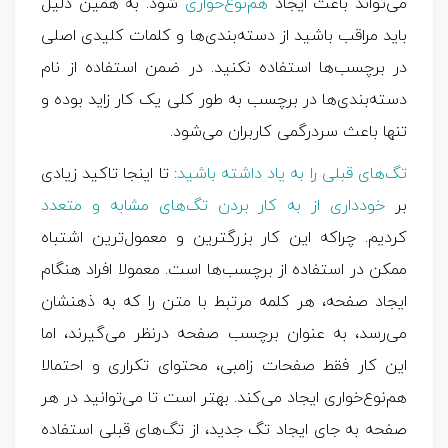
می‌تواند باعث ایجاد
هم‌نوع‌خواری
شود. به ‌همین دلیل
باید مراقب باشید از دسته‌بندی‌ها و کلمات کلیدی اصلی
در برچسب‌ها استفاده نکنید. در ضمن استفاده از نام
دسته‌بندی‌ها در برچسب به‌ طور کلی یک کار زاید بوده و
تنها باعث سردرگمی کاربران می‌شود.
تگ‌های قبلی را به یاد داشته باشید
: تا اینجا تاکید زیادی
بر
خودداری از به ‌کار بردن تگ‌های مشابه و متعدد
کردیم. چراکه این کار بزرگترین و معمول‌ترین اشتباه
ممکن در استفاده از برچسب‌ها است. معمولا افراد هنگام
ایجاد صفحه، هر کلمه مرتبط با متن را که به ذهنشان
می‌رسد، به‌ عنوان برچسب صفحه درنظر می‌گیرند، اما
این کار فقط صفحات زامبی، محتوای تکراری و احتمالا
هم‌نوع‌خواری ایجاد می‌کند. بهتر است تا می‌توانید در هر
صفحه به جای ایجاد تگ جدید، از تگ‌های قبلی استفاده