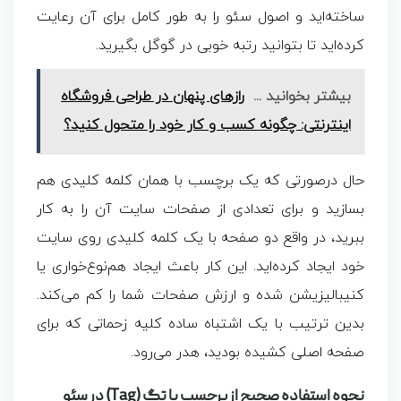
ساخته‌اید و اصول سئو را به ‌طور کامل برای آن رعایت
کرده‌اید تا بتوانید رتبه خوبی در گوگل بگیرید.
بیشتر بخوانید ...
رازهای پنهان در طراحی فروشگاه
اینترنتی: چگونه کسب و کار خود را متحول کنید؟
حال درصورتی که یک برچسب با همان کلمه کلیدی هم
بسازید و برای تعدادی از صفحات سایت آن را به ‌کار
ببرید، در واقع دو صفحه با یک کلمه کلیدی روی سایت
خود ایجاد کرده‌اید. این کار باعث ایجاد
هم‌نوع‌خواری یا
کنیبالیزیشن
شده و ارزش صفحات شما را کم می‌کند.
بدین‌ ترتیب با یک اشتباه ساده کلیه زحماتی که برای
صفحه اصلی کشیده ‌بودید، هدر می‌رود.
نحوه استفاده صحیح از برچسب یا تگ (Tag) در سئو