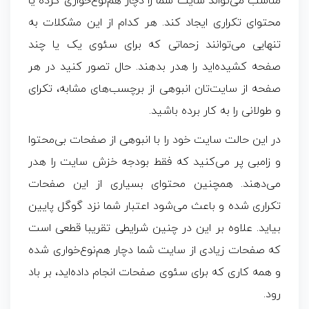
مناسب می‌تواند سایت شما را دچار هم‌نوع‌خواری کرده یا
محتوای تکراری ایجاد کند. هر کدام از این مشکلات به
‌تنهایی می‌توانند زحماتی که برای سئوی یک یا چند
صفحه کشیده‌اید را هدر بدهند. حال تصور کنید در هر
صفحه از سایت‌تان انبوهی از برچسب‌های مشابه، تکرای
و طولانی را به کار برده باشید.
در این حالت سایت خود را با انبوهی از صفحات بی‌محتوا
و زامبی پر می‌کنید که فقط بودجه خزش سایت را هدر
می‌دهند. همچنین محتوای بسیاری از این صفحات
تکراری شده و باعث می‌شود اعتبار شما نزد گوگل پایین
بیاید. علاوه بر این در چنین شرایطی تقریبا قطعی است
که صفحات زیادی از سایت شما دچار هم‌نوع‌خواری شده
و همه کاری که برای سئوی صفحات انجام داده‌اید، بر باد
رود.