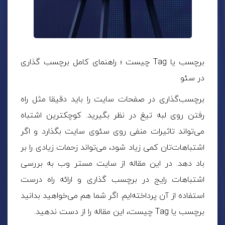
برچسب یا Tag چیست ؛ راهنمای کامل برچسب گذاری
در سئو
برچسب‌گذاری در صفحات سایت را باید دقیقا مثل راه‌
رفتن روی لبه تیغ در نظر بگیرید. کوچکترین اشتباه
می‌تواند تاثیرات منفی روی
سئوی سایت
بگذارد و اگر
اشتباهات‌تان کمی زیاد شود، می‌تواند زحمات زیادی را بر
باد دهد. در این مقاله از سایت مستر وب به بررسی
اشتباهات رایج در برچسب گذاری و ارائه راه درست
استفاده از آن پرداخته‌ایم. اگر شما هم می‌خواهید بدانید
برچسب یا Tag چیست، این مقاله را از دست ندهید.