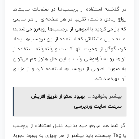
در گذشته استفاده از برچسب‌ها در صفحات سایت‌ها
رواج زیادی داشت، تقریبا در هر صفحه‌ای از هر سایتی
که باز می‌کردید با انبوهی از برچسب‌ها روبه‌رو می‌شدید؛
اما به دلیل مشکلاتی که استفاده از این برچسب‌ها ایجاد
کرد، گوگل از اهمیت آنها کاست و رفته‌رفته استفاده از
آن‌ها رو به فراموشی رفت. با این حال هنوز هم می‌توان
به‌ صورت اصولی از برچسب‌ها استفاده کرد و از مزایای
آن بهره‌مند شد.
بیشتر بخوانید ...
بهبود سئو از طریق افزایش
سرعت سایت وردپرسی
اگر شما هم می‌خواهید بدانید دلیل استفاده از برچسب
یا Tag چیست، باید بیشتر از هر چیزی به بهبود تجربه