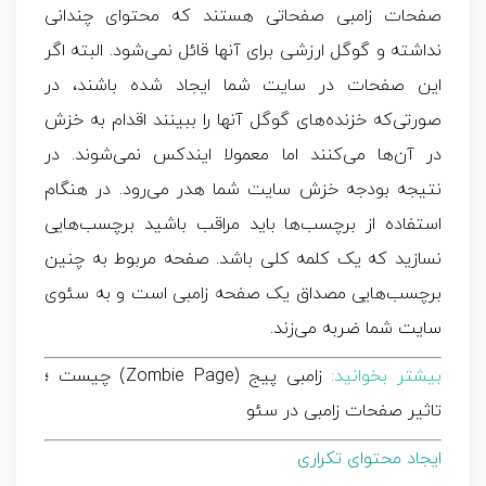
صفحات زامبی صفحاتی هستند که محتوای چندانی
نداشته و گوگل ارزشی برای آنها قائل نمی‌شود. البته اگر
این صفحات در سایت شما ایجاد شده‌ باشند، در
صورتی‌که خزنده‌های گوگل آنها را ببینند اقدام به خزش
در آن‌ها می‌کنند اما معمولا ایندکس نمی‌شوند. در
نتیجه بودجه خزش سایت شما هدر می‌رود. در هنگام
استفاده از برچسب‌ها باید مراقب باشید برچسب‌هایی
نسازید که یک کلمه کلی باشد. صفحه مربوط به چنین
برچسب‌هایی مصداق یک صفحه زامبی است و به سئوی
سایت شما ضربه می‌زند.
بیشتر بخوانید:
زامبی پیج (Zombie Page) چیست ؛
تاثیر صفحات زامبی در سئو
ایجاد محتوای تکراری