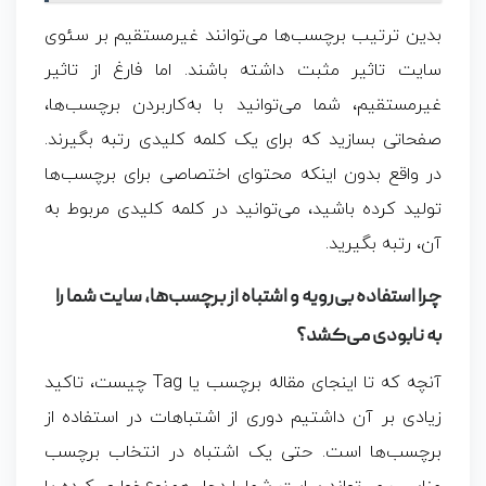
بدین ‌ترتیب برچسب‌ها می‌توانند غیرمستقیم بر سئوی
سایت تاثیر مثبت داشته باشند. اما فارغ از تاثیر
غیرمستقیم، شما می‌توانید با به‌کاربردن برچسب‌ها،
صفحاتی بسازید که برای یک کلمه کلیدی رتبه بگیرند.
در واقع بدون اینکه محتوای اختصاصی برای برچسب‌ها
تولید کرده باشید، می‌توانید در کلمه کلیدی مربوط به
آن، رتبه بگیرید.
چرا استفاده بی‌رویه و اشتباه از برچسب‌ها، سایت شما را
به نابودی می‌کشد؟
آنچه که تا اینجای مقاله برچسب یا Tag چیست، تاکید
زیادی بر آن داشتیم دوری از اشتباهات در استفاده از
برچسب‌ها است. حتی یک اشتباه در انتخاب برچسب