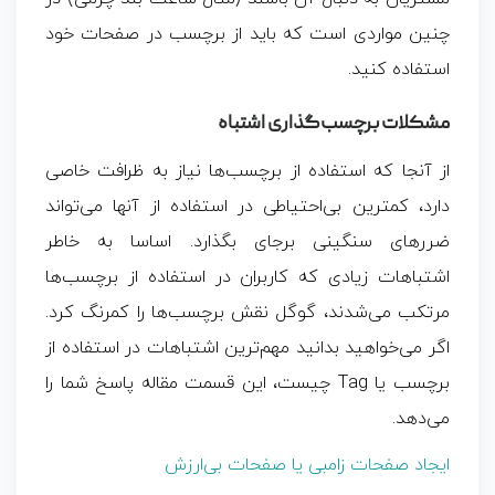
چنین مواردی است که باید از برچسب در صفحات خود
استفاده کنید.
مشکلات برچسب‌گذاری اشتباه
از آنجا که استفاده از برچسب‌ها نیاز به ظرافت خاصی
دارد، کمترین بی‌احتیاطی در استفاده از آنها می‌تواند
ضررهای سنگینی برجای بگذارد. اساسا به‌ خاطر
اشتباهات زیادی که کاربران در استفاده از برچسب‌ها
مرتکب می‌شدند، گوگل نقش برچسب‌ها را کمرنگ کرد.
اگر می‌خواهید بدانید مهم‌ترین اشتباهات در استفاده از
برچسب یا Tag چیست، این قسمت مقاله پاسخ شما را
می‌دهد.
ایجاد صفحات زامبی یا صفحات بی‌ارزش