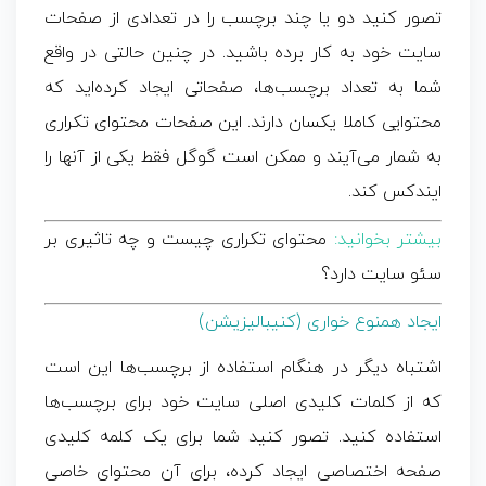
تصور کنید دو یا چند برچسب را در تعدادی از صفحات
سایت خود به‌ کار برده باشید. در چنین حالتی در واقع
شما به تعداد برچسب‌ها، صفحاتی ایجاد کرده‌اید که
محتوایی کاملا یکسان دارند. این صفحات محتوای تکراری
به شمار می‌آیند و ممکن است گوگل فقط یکی از آنها را
ایندکس کند.
بیشتر بخوانید:
محتوای تکراری چیست و چه تاثیری بر
سئو سایت دارد؟
ایجاد همنوع خواری (کنیبالیزیشن)
اشتباه دیگر در هنگام استفاده از برچسب‌ها این است
که از کلمات کلیدی اصلی سایت خود برای برچسب‌ها
استفاده کنید. تصور کنید شما برای یک کلمه کلیدی
صفحه اختصاصی ایجاد کرده، برای آن محتوای خاصی