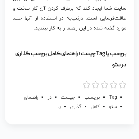
سایت شما ایجاد کند که برطرف کردن آن کار سخت و
طاقت‌فرسایی است. درنتیجه در استفاده از آنها حتما
موارد گفته ‌شده در این راهنما را به کار ببندید.
برچسب یا Tag چیست ؛ راهنمای کامل برچسب گذاری
در سئو
Tag
برچسب
چیست
در
راهنمای
سئو
کامل
گذاری
یا