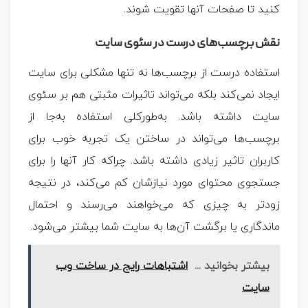
کنید تا صفحات آنها تقویت شوند.
نقش برچسب‌های درست در سئوی سایت
استفاده درست از برچسب‌ها نه ‌تنها مشکلی برای سایت
ایجاد نمی‌کند بلکه می‌تواند تاثیرات مثبتی هم بر سئوی
سایت داشته باشد. به‌طورکلی استفاده به‌جا از
برچسب‌ها می‌تواند در ساختن یک تجربه خوب برای
کاربران تاثیر زیادی داشته باشد. چراکه کار آنها را برای
جستجوی محتوای مورد نیازشان کم می‌کند، در نتیجه
زودتر به چیزی که می‌خواهند می‌رسند و احتمال
ماندگاری یا برگشت آن‌ها به سایت شما بیشتر می‌شود.
بیشتر بخوانید ...
اشتباهات رایج در ساخت وب
سایت