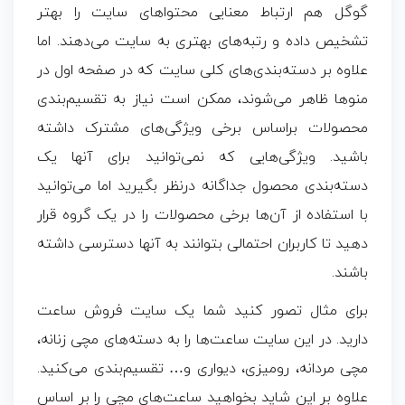
گوگل هم ارتباط معنایی محتواهای سایت را بهتر
تشخیص داده و رتبه‌های بهتری به سایت می‌دهند. اما
علاوه بر دسته‌بندی‌های کلی سایت که در صفحه اول در
منوها ظاهر می‌شوند، ممکن است نیاز به تقسیم‌بندی
محصولات براساس برخی ویژگی‌های مشترک داشته
باشید. ویژگی‌هایی که نمی‌توانید برای آنها یک
دسته‌بندی محصول جداگانه درنظر بگیرید اما می‌توانید
با استفاده از آن‌ها برخی محصولات را در یک گروه قرار
دهید تا کاربران احتمالی بتوانند به آنها دسترسی داشته
باشند.
برای مثال تصور کنید شما یک سایت فروش ساعت
دارید. در این سایت ساعت‌ها را به دسته‌های مچی زنانه،
مچی مردانه، رومیزی، دیواری و… تقسیم‌بندی می‌کنید.
علاوه بر این شاید بخواهید ساعت‌های مچی را بر اساس