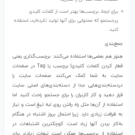
برای ایجاد برچسب‌ها بهتر است از کلمات کلیدی
پرجستجو که محتوایی برای آنها تولید نکرده‌اید، استفاده
کنید.
جمع‌بندی
هنوز هم بعضی‌ها استفاده می‌کنند: برچسب‌گذاری یعنی
قطار کردن کلمات کلیدی! برچسب یا Tag در صفحات
سایت به شما کمک می‌کنند صفحات سایت را
دردسته‌بندی‌هایی جدا از دسته‌بندی‌های اصلی سایت
قرار دهید و کار کاربران را برای جستجو راحت کنید. اما
استفاده از آن‌ها مثل راه‌ رفتن روی لبه تیغ است و نیاز
به ظرافت زیادی دارد. زیرا احتمال بروز اشتباه در هنگام
به‌کار بردن آنها زیاد است. کوچکترین اشتباهات در
استفاده از برچسب‌ها ممکن است تبعات زیادی برای