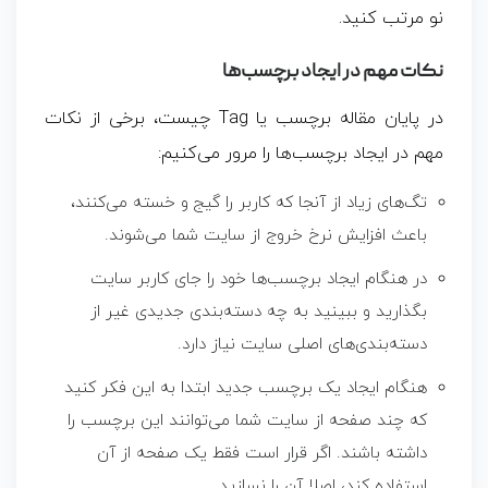
نو مرتب کنید.
نکات مهم در ایجاد برچسب‌ها
در پایان مقاله برچسب یا Tag چیست، برخی از نکات
مهم در ایجاد برچسب‌ها را مرور می‌کنیم:
تگ‌های زیاد از آنجا که کاربر را گیج و خسته می‌کنند،
باعث افزایش نرخ خروج از سایت شما می‌شوند.
در هنگام ایجاد برچسب‌ها خود را جای کاربر سایت
بگذارید و ببینید به چه دسته‌بندی جدیدی غیر از
دسته‌بندی‌های اصلی سایت نیاز دارد.
هنگام ایجاد یک برچسب جدید ابتدا به این فکر کنید
که چند صفحه از سایت شما می‌توانند این برچسب را
داشته باشند. اگر قرار است فقط یک صفحه از آن
استفاده کند، اصلا آن را نسازید.