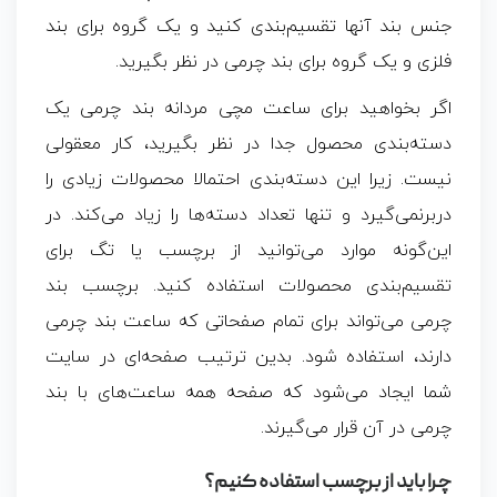
جنس بند آنها تقسیم‌بندی کنید و یک گروه برای بند
فلزی و یک گروه برای بند چرمی در نظر بگیرید.
اگر بخواهید برای ساعت مچی مردانه بند چرمی یک
دسته‌بندی محصول جدا در نظر بگیرید، کار معقولی
نیست. زیرا این دسته‌بندی احتمالا محصولات زیادی را
دربرنمی‌گیرد و تنها تعداد دسته‌ها را زیاد می‌کند. در
این‌گونه موارد می‌توانید از برچسب یا تگ برای
تقسیم‌بندی محصولات استفاده کنید. برچسب بند
چرمی می‌تواند برای تمام صفحاتی که ساعت بند چرمی
دارند، استفاده شود. بدین‌ ترتیب صفحه‌ای در سایت
شما ایجاد می‌شود که صفحه همه ساعت‌های با بند
چرمی در آن قرار می‌گیرند.
چرا باید از برچسب استفاده کنیم؟