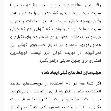
وقتی این اتفاقات در مقیاس وسیعی رخ دهند، تقریبا
سایت خود را به نابودی کشیده‌اید. زیرا به ‌دلیل هدر
رفتن بودجه خزش سایت، نه ‌تنها صفحات زیادی از
سایت شما خزش نمی‌شوند، بلکه آنهایی هم که خزش
می‌شوند، احتمالا در موارد زیادی شامل محتوای تکراری و
هم‌نوع‌خواری شده و در نتایج جستجوی گوگل قرار
نمی‌گیرند. در نهایت گوگل قرار نیست کوچکترین
اعتباری برای چنین سایتی درنظر بگیرد.
مرتب‌سازی تگ‌های قبلی ایجاد شده
اگر شما هم در دام استفاده از برچسب‌های متعدد
افتاده‌اید، حتما به فکر راه فراری از تبعات آن می‌گردید.
بهتر است غصه ‌خوردن را کنار بگذارید، به سراغ لیست
تگ‌های سایت بروید و بر اساس نکاتی که گفتیم آنها از