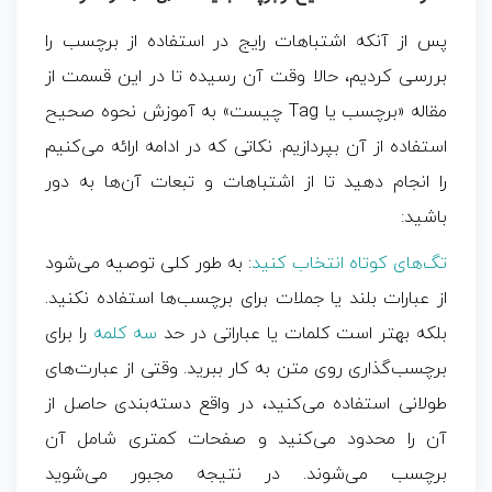
پس از آنکه اشتباهات رایج در استفاده از برچسب را
بررسی کردیم، حالا وقت آن رسیده تا در این قسمت از
مقاله «برچسب یا Tag چیست» به آموزش نحوه صحیح
استفاده از آن بپردازیم. نکاتی که در ادامه ارائه می‌کنیم
را انجام دهید تا از اشتباهات و تبعات آن‌ها به ‌دور
باشید:
تگ‌های کوتاه انتخاب کنید
: به ‌طور کلی توصیه می‌شود
از عبارات بلند یا جملات برای برچسب‌ها استفاده نکنید.
بلکه بهتر است کلمات یا عباراتی در حد
سه کلمه
را برای
برچسب‌گذاری روی متن به‌ کار ببرید. وقتی از عبارت‌های
طولانی استفاده می‌کنید، در واقع دسته‌بندی حاصل از
آن را محدود می‌کنید و صفحات کمتری شامل آن
برچسب می‌شوند. در نتیجه مجبور می‌شوید