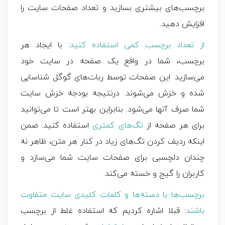
برچسب‌های بیشتری بسازید و تعداد صفحات سایت را
افزایش دهید.
از تعداد برچسب کمی استفاده کنید
: با ایجاد هر
برچسب، شما در واقع یک صفحه در سایت خود
می‌سازید. این صفحات توسط ربات‌های گوگل شناسایی
شده و خزش می‌شوند. درنتیجه بودجه خزش سایت
شما صرف آنها می‌شود. بنابراین بهتر است تا می‌توانید
برای هر صفحه از
تگ‌های کمتری
استفاده کنید. ضمن
اینکه ردیف‌ کردن تگ‌های زیاد در کنار هر متن، ظاهر نه‌
چندان دلچسبی برای صفحات سایت شما می‌سازد و
کاربران را گیج و خسته می‌کند.
برچسب‌ها با دسته‌ها و کلمات کلیدی سایت متفاوت
باشند
: قبلا اشاره کردیم که استفاده غلط از برچسب