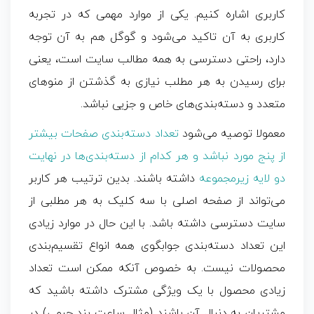
کاربری اشاره کنیم. یکی از موارد مهمی که در تجربه
کاربری به آن تاکید می‌شود و گوگل هم به آن توجه
دارد، راحتی دسترسی به همه مطالب سایت است، یعنی
برای رسیدن به هر مطلب نیازی به گذشتن از منوهای
متعدد و دسته‌بندی‌های خاص و جزیی نباشد.
معمولا توصیه می‌شود
تعداد دسته‌بندی صفحات بیشتر
از پنج مورد نباشد و هر کدام از دسته‌بندی‌ها در نهایت
دو لایه زیرمجموعه
داشته باشند. بدین‌ ترتیب هر کاربر
می‌تواند از صفحه اصلی با سه کلیک به هر مطلبی از
سایت دسترسی داشته باشد. با این حال در موارد زیادی
این تعداد دسته‌بندی جوابگوی همه انواع تقسیم‌بندی
محصولات نیست. به‌ خصوص آنکه ممکن است تعداد
زیادی محصول با یک ویژگی مشترک داشته باشید که
مشتریان به دنبال آن باشند (مثال ساعت بند چرمی) در