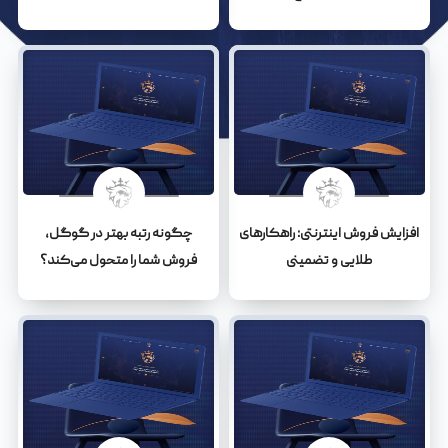
افزایش فروش اینترنتی: راهکارهای
چگونه رتبه بهتر در گوگل،
طلایی و تضمینی
فروش شما را متحول می‌کند؟