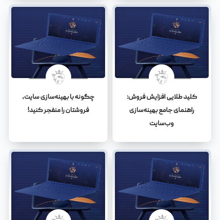
کلید طلایی افزایش فروش:
چگونه با بهینه‌سازی سایت،
راهنمای جامع بهینه‌سازی
فروشتان را منفجر کنید!
وب‌سایت