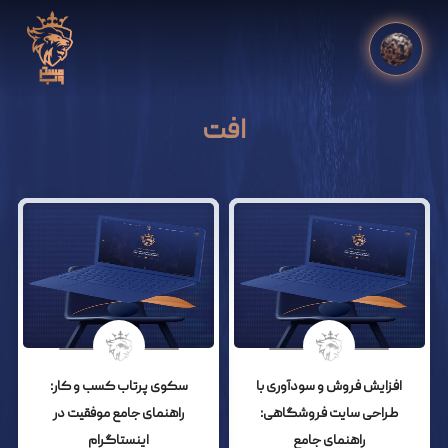
افت
افزایش فروش و سودآوری با
سکوی پرتاب کسب و کار:
طراحی سایت فروشگاهی:
راهنمای جامع موفقیت در
راهنمای جامع
اینستاگرام