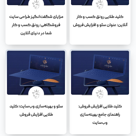
کلید طلایی رونق کسب و کار
مزایای شگفت‌انگیز طراحی سایت
آنلاین: عنوان سئو و افزایش فروش
فروشگاهی: رونق کسب و کار
شما در دنیای آنلاین
کلید طلایی افزایش فروش:
سئو و بهینه‌سازی وب‌سایت: کلید
راهنمای جامع بهینه‌سازی
طلایی افزایش فروش
وب‌سایت