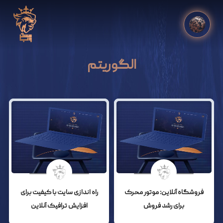
الگوریتم
فروشگاه آنلاین: موتور محرک
راه اندازی سایت با کیفیت برای
برای رشد فروش
افزایش ترافیک آنلاین