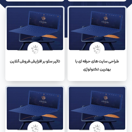
طراحی سایت های حرفه ای با
تاثیر سئو بر افزایش فروش آنلاین
بهترین تکنولوژی