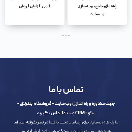
راهنمای جامع بهینه‌سازی
طلایی افزایش فروش
وب‌سایت
تماس با ما
جهت مشاوره و راه اندازی وب سایت - فروشگاه اینترنتی -
سئو - CRM و... باما تماس بگیرید
ما راه های بسیاری برای ارتباط نزدیک با شما در نظر گرفته ایم، اما
هیچ راهی سریعتر از این نیست! در هر ساعت از شبانه روز