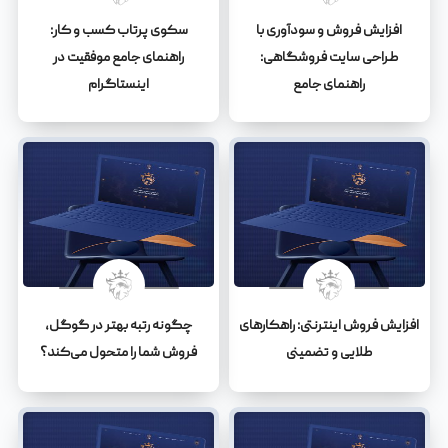
افزایش فروش و سودآوری با
سکوی پرتاب کسب و کار:
طراحی سایت فروشگاهی:
راهنمای جامع موفقیت در
راهنمای جامع
اینستاگرام
افزایش فروش اینترنتی: راهکارهای
چگونه رتبه بهتر در گوگل،
طلایی و تضمینی
فروش شما را متحول می‌کند؟