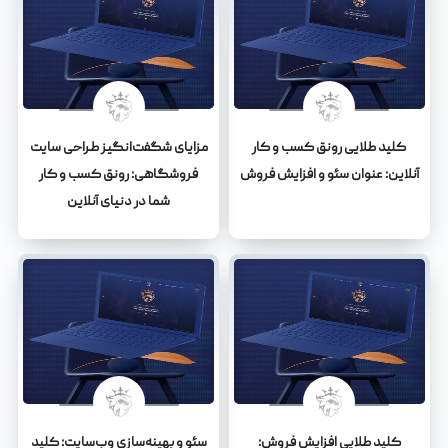
کلید طلایی رونق کسب و کار
مزایای شگفت‌انگیز طراحی سایت
آنلاین: عنوان سئو و افزایش فروش
فروشگاهی: رونق کسب و کار
شما در دنیای آنلاین
کلید طلایی افزایش فروش:
سئو و بهینه‌سازی وب‌سایت: کلید