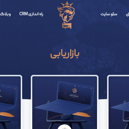
ی
سئو سایت
راه اندازی CRM
وبلاگ 
بازاریابی