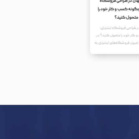
نهان در طراحی فروشگاه
 چگونه کسب و کار خود را
متحول کنید؟
در طراحی فروشگاه اینترنتی:
کار خود را متحول کنید؟ در
مروز، فروشگاه‌های اینترنتی به
ارت تبدیل شده‌اند.