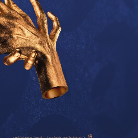
کلیه حقوق مادی و معنوی این سایت برای مستر وب محفوظ است.