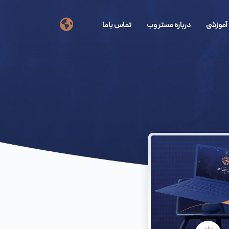
آموزشی
درباره مستر وب
تماس باما