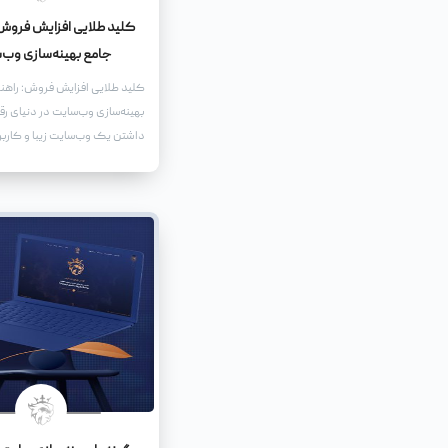
کلید طلایی افزایش فروش:
جامع بهینه‌سازی وب‌
کلید طلایی افزایش فروش: راهن
بهینه‌سازی وب‌سایت در دنیای رقا
داشتن یک وب‌سایت زیبا و کارب
نیست. برای اینکه وب‌سایت شما 
ابزار قدرتمند برای افزایش فروش
باید آن را بهینه کنید.