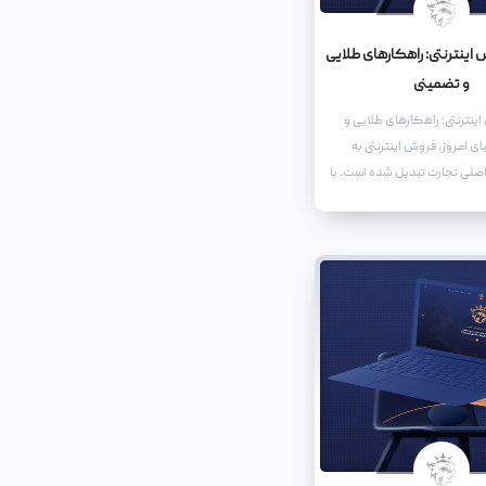
اینترنتی: راهکارهای طلایی
و تضمینی
ینترنتی: راهکارهای طلایی و
ی امروز، فروش اینترنتی به
اصلی تجارت تبدیل شده است. با
ون استفاده از اینترنت، کسب
ر به حضور فعال در فضای آنلاین
ند سهمی از این بازار بزرگ را به
دهند.