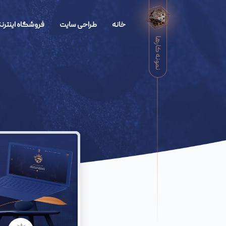
خانه
طراحی سایت
فروشگاه اینترنت
نمونه کارها