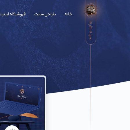
خانه
طراحی سایت
فروشگاه اینترنت
نمونه کارها