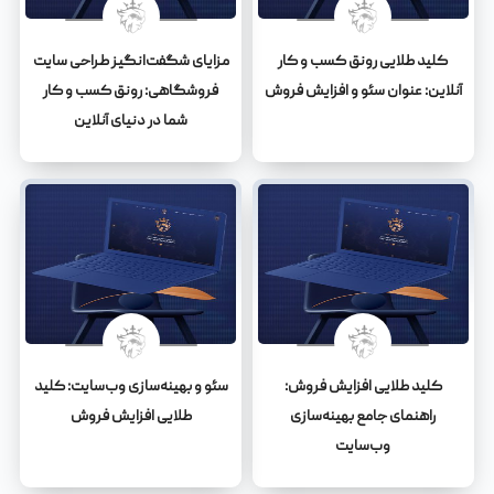
کلید طلایی رونق کسب و کار
مزایای شگفت‌انگیز طراحی سایت
آنلاین: عنوان سئو و افزایش فروش
فروشگاهی: رونق کسب و کار
شما در دنیای آنلاین
کلید طلایی افزایش فروش:
سئو و بهینه‌سازی وب‌سایت: کلید
راهنمای جامع بهینه‌سازی
طلایی افزایش فروش
وب‌سایت