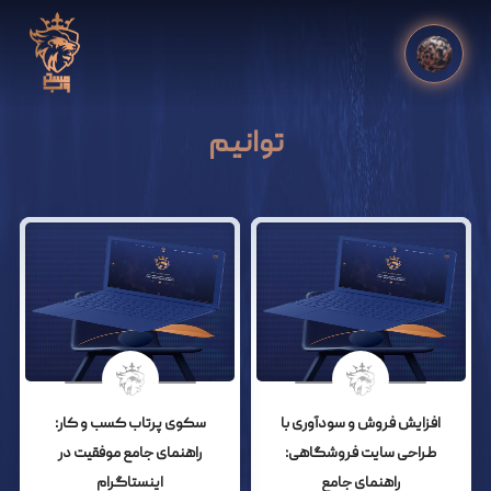
توانیم
افزایش فروش و سودآوری با
سکوی پرتاب کسب و کار:
طراحی سایت فروشگاهی:
راهنمای جامع موفقیت در
راهنمای جامع
اینستاگرام