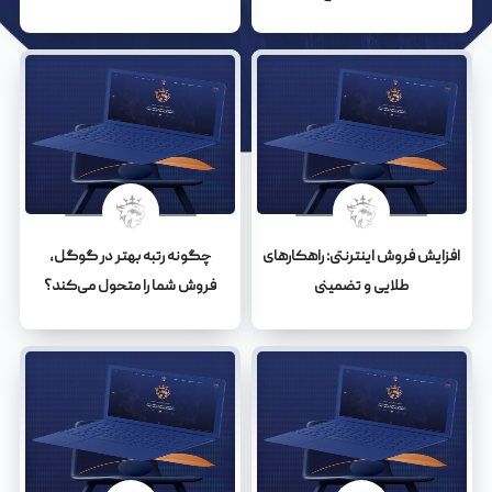
افزایش فروش اینترنتی: راهکارهای
چگونه رتبه بهتر در گوگل،
طلایی و تضمینی
فروش شما را متحول می‌کند؟