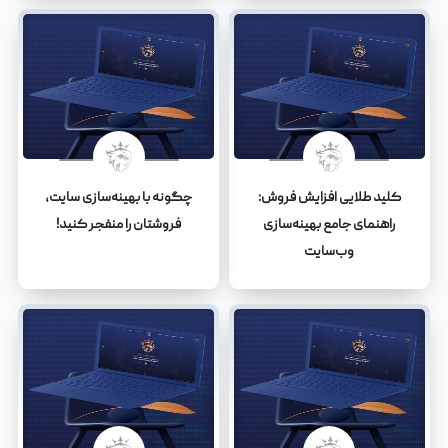
کلید طلایی افزایش فروش:
چگونه با بهینه‌سازی سایت،
راهنمای جامع بهینه‌سازی
فروشتان را منفجر کنید!
وب‌سایت