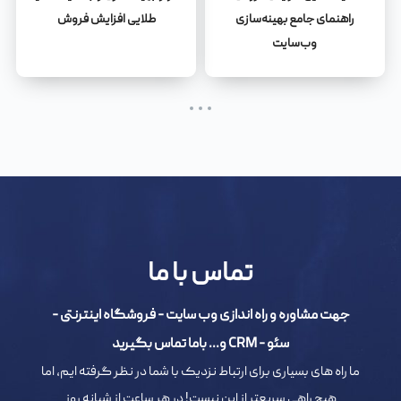
راهنمای جامع بهینه‌سازی
طلایی افزایش فروش
وب‌سایت
تماس با ما
جهت مشاوره و راه اندازی وب سایت - فروشگاه اینترنتی -
سئو - CRM و... باما تماس بگیرید
ما راه های بسیاری برای ارتباط نزدیک با شما در نظر گرفته ایم، اما
هیچ راهی سریعتر از این نیست! در هر ساعت از شبانه روز