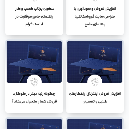
افزایش فروش و سودآوری با
سکوی پرتاب کسب و کار:
طراحی سایت فروشگاهی:
راهنمای جامع موفقیت در
راهنمای جامع
اینستاگرام
افزایش فروش اینترنتی: راهکارهای
چگونه رتبه بهتر در گوگل،
طلایی و تضمینی
فروش شما را متحول می‌کند؟