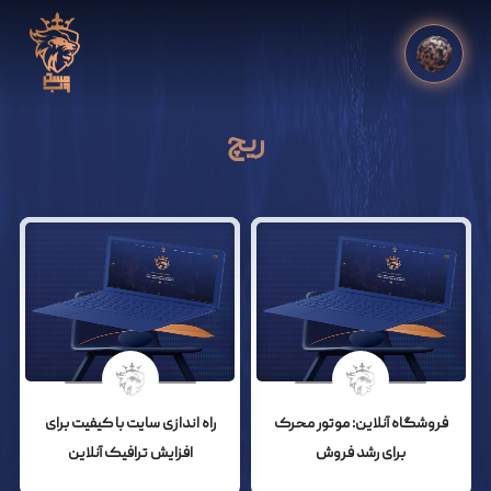
ریچ
فروشگاه آنلاین: موتور محرک
راه اندازی سایت با کیفیت برای
برای رشد فروش
افزایش ترافیک آنلاین