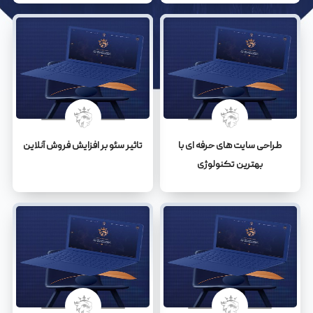
طراحی سایت های حرفه ای با
تاثیر سئو بر افزایش فروش آنلاین
بهترین تکنولوژی