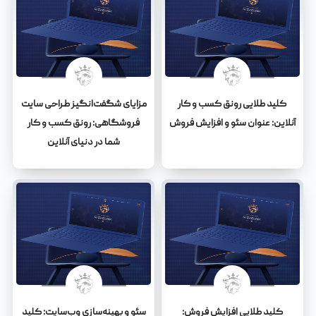
کلید طلایی رونق کسب و کار
مزایای شگفت‌انگیز طراحی سایت
آنلاین: عنوان سئو و افزایش فروش
فروشگاهی: رونق کسب و کار
شما در دنیای آنلاین
کلید طلایی افزایش فروش:
سئو و بهینه‌سازی وب‌سایت: کلید