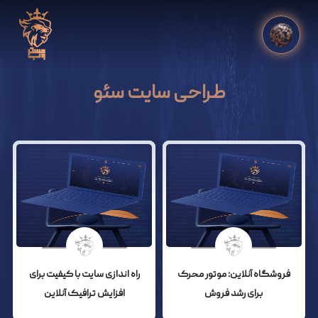
طراحی سایت سئو
فروشگاه آنلاین: موتور محرک
راه اندازی سایت با کیفیت برای
برای رشد فروش
افزایش ترافیک آنلاین