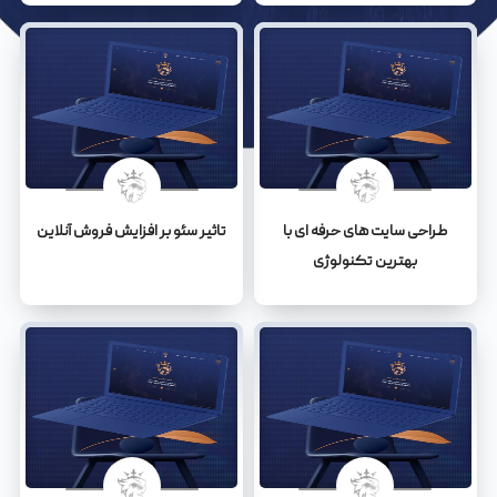
طراحی سایت های حرفه ای با
تاثیر سئو بر افزایش فروش آنلاین
بهترین تکنولوژی