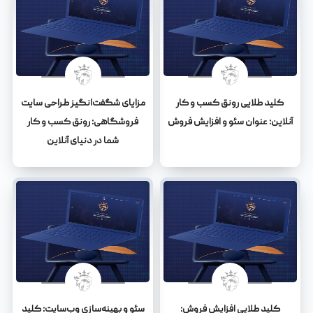
کلید طلایی رونق کسب و کار
مزایای شگفت‌انگیز طراحی سایت
آنلاین: عنوان سئو و افزایش فروش
فروشگاهی: رونق کسب و کار
شما در دنیای آنلاین
کلید طلایی افزایش فروش:
سئو و بهینه‌سازی وب‌سایت: کلید