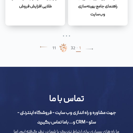
راهنمای جامع بهینه‌سازی
طلایی افزایش فروش
وب‌سایت
11
3
2
1
تماس با ما
جهت مشاوره و راه اندازی وب سایت - فروشگاه اینترنتی -
سئو - CRM و... باما تماس بگیرید
ما راه های بسیاری برای ارتباط نزدیک با شما در نظر گرفته ایم، اما