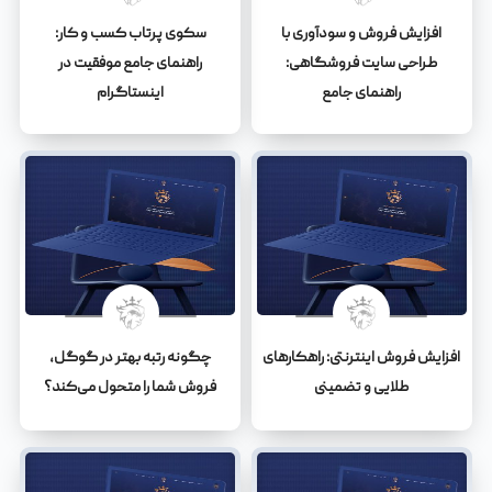
افزایش فروش و سودآوری با
سکوی پرتاب کسب و کار:
طراحی سایت فروشگاهی:
راهنمای جامع موفقیت در
راهنمای جامع
اینستاگرام
افزایش فروش اینترنتی: راهکارهای
چگونه رتبه بهتر در گوگل،
طلایی و تضمینی
فروش شما را متحول می‌کند؟