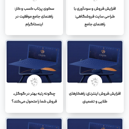
افزایش فروش و سودآوری با
سکوی پرتاب کسب و کار:
طراحی سایت فروشگاهی:
راهنمای جامع موفقیت در
راهنمای جامع
اینستاگرام
افزایش فروش اینترنتی: راهکارهای
چگونه رتبه بهتر در گوگل،
طلایی و تضمینی
فروش شما را متحول می‌کند؟