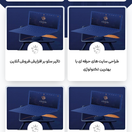
طراحی سایت های حرفه ای با
تاثیر سئو بر افزایش فروش آنلاین
بهترین تکنولوژی