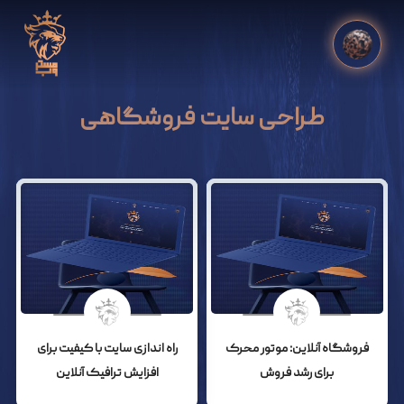
طراحی سایت فروشگاهی
فروشگاه آنلاین: موتور محرک
راه اندازی سایت با کیفیت برای
برای رشد فروش
افزایش ترافیک آنلاین