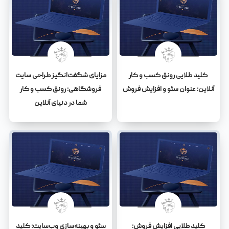
کلید طلایی رونق کسب و کار
مزایای شگفت‌انگیز طراحی سایت
آنلاین: عنوان سئو و افزایش فروش
فروشگاهی: رونق کسب و کار
شما در دنیای آنلاین
کلید طلایی افزایش فروش:
سئو و بهینه‌سازی وب‌سایت: کلید