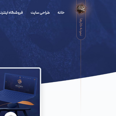
خانه
طراحی سایت
فروشگاه اینترنت
نمونه کارها