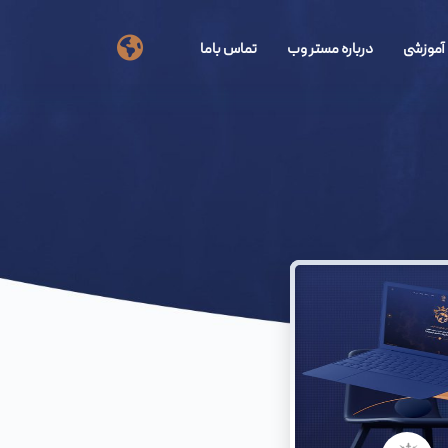
آموزشی
درباره مستر وب
تماس باما