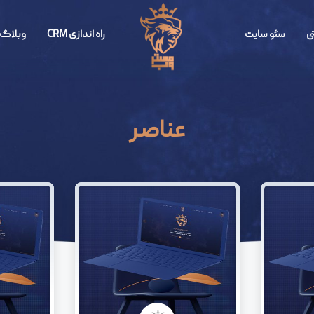
ی
سئو سایت
راه اندازی CRM
وبلاگ 
عناصر