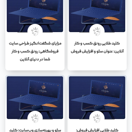
کلید طلایی رونق کسب و کار
مزایای شگفت‌انگیز طراحی سایت
آنلاین: عنوان سئو و افزایش فروش
فروشگاهی: رونق کسب و کار
شما در دنیای آنلاین
کلید طلایی افزایش فروش:
سئو و بهینه‌سازی وب‌سایت: کلید