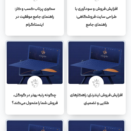
افزایش فروش و سودآوری با
سکوی پرتاب کسب و کار:
طراحی سایت فروشگاهی:
راهنمای جامع موفقیت در
راهنمای جامع
اینستاگرام
افزایش فروش اینترنتی: راهکارهای
چگونه رتبه بهتر در گوگل،
طلایی و تضمینی
فروش شما را متحول می‌کند؟