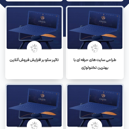
طراحی سایت های حرفه ای با
تاثیر سئو بر افزایش فروش آنلاین
بهترین تکنولوژی