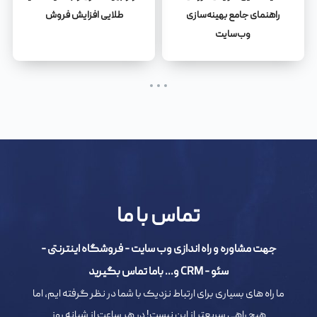
راهنمای جامع بهینه‌سازی
طلایی افزایش فروش
وب‌سایت
تماس با ما
جهت مشاوره و راه اندازی وب سایت - فروشگاه اینترنتی -
سئو - CRM و... باما تماس بگیرید
ما راه های بسیاری برای ارتباط نزدیک با شما در نظر گرفته ایم، اما
هیچ راهی سریعتر از این نیست! در هر ساعت از شبانه روز