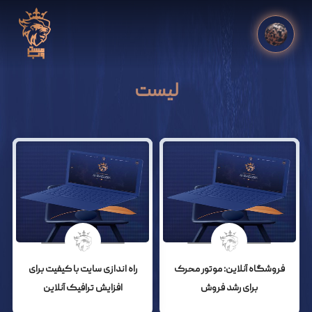
لیست
فروشگاه آنلاین: موتور محرک
راه اندازی سایت با کیفیت برای
برای رشد فروش
افزایش ترافیک آنلاین