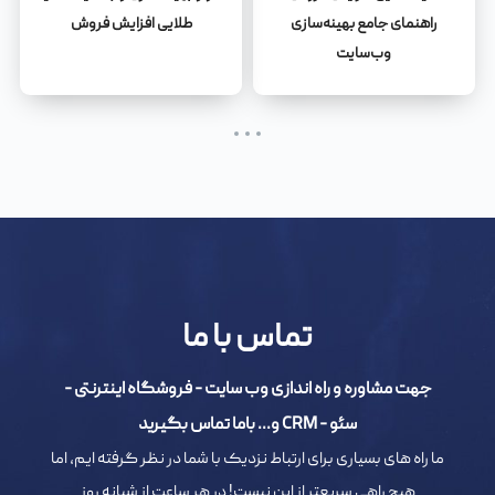
راهنمای جامع بهینه‌سازی
طلایی افزایش فروش
وب‌سایت
تماس با ما
جهت مشاوره و راه اندازی وب سایت - فروشگاه اینترنتی -
سئو - CRM و... باما تماس بگیرید
ما راه های بسیاری برای ارتباط نزدیک با شما در نظر گرفته ایم، اما
هیچ راهی سریعتر از این نیست! در هر ساعت از شبانه روز