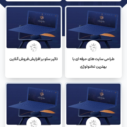
طراحی سایت های حرفه ای با
تاثیر سئو بر افزایش فروش آنلاین
بهترین تکنولوژی