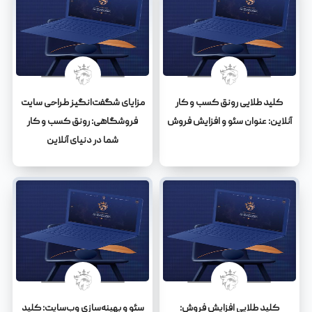
کلید طلایی رونق کسب و کار
مزایای شگفت‌انگیز طراحی سایت
آنلاین: عنوان سئو و افزایش فروش
فروشگاهی: رونق کسب و کار
شما در دنیای آنلاین
کلید طلایی افزایش فروش:
سئو و بهینه‌سازی وب‌سایت: کلید