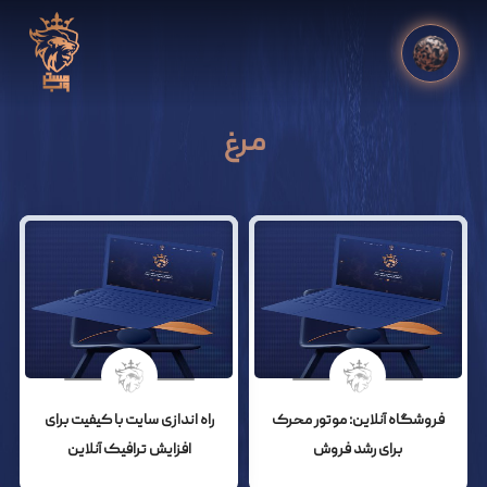
مرغ
فروشگاه آنلاین: موتور محرک
راه اندازی سایت با کیفیت برای
برای رشد فروش
افزایش ترافیک آنلاین