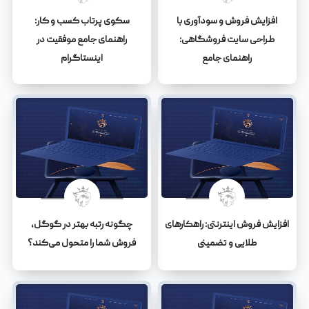
افزایش فروش و سودآوری با
سکوی پرتاب کسب و کار:
طراحی سایت فروشگاهی:
راهنمای جامع موفقیت در
راهنمای جامع
اینستاگرام
افزایش فروش اینترنتی: راهکارهای
چگونه رتبه بهتر در گوگل،
طلایی و تضمینی
فروش شما را متحول می‌کند؟