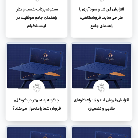
افزایش فروش و سودآوری با
سکوی پرتاب کسب و کار:
طراحی سایت فروشگاهی:
راهنمای جامع موفقیت در
راهنمای جامع
اینستاگرام
افزایش فروش اینترنتی: راهکارهای
چگونه رتبه بهتر در گوگل،
طلایی و تضمینی
فروش شما را متحول می‌کند؟