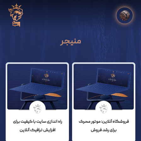
منیجر
فروشگاه آنلاین: موتور محرک
راه اندازی سایت با کیفیت برای
برای رشد فروش
افزایش ترافیک آنلاین