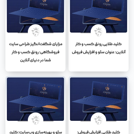
کلید طلایی رونق کسب و کار
مزایای شگفت‌انگیز طراحی سایت
آنلاین: عنوان سئو و افزایش فروش
فروشگاهی: رونق کسب و کار
شما در دنیای آنلاین
کلید طلایی افزایش فروش:
سئو و بهینه‌سازی وب‌سایت: کلید