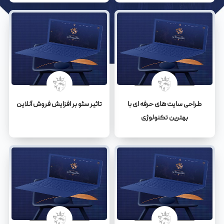
طراحی سایت های حرفه ای با
تاثیر سئو بر افزایش فروش آنلاین
بهترین تکنولوژی