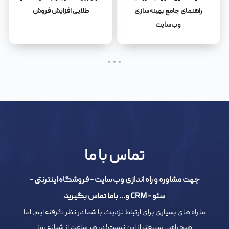
راهنمای جامع بهینه‌سازی
طلایی افزایش فروش
وب‌سایت
تماس با ما
جهت مشاوره و راه اندازی وب سایت - فروشگاه اینترنتی -
سئو - CRM و... باما تماس بگیرید
ما راه های بسیاری برای ارتباط نزدیک با شما در نظر گرفته ایم، اما
هیچ راهی سریعتر از این نیست! در هر ساعت از شبانه روز