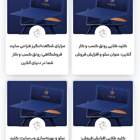
کلید طلایی رونق کسب و کار
مزایای شگفت‌انگیز طراحی سایت
آنلاین: عنوان سئو و افزایش فروش
فروشگاهی: رونق کسب و کار
شما در دنیای آنلاین
کلید طلایی افزایش فروش:
سئو و بهینه‌سازی وب‌سایت: کلید