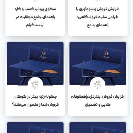
افزایش فروش و سودآوری با
سکوی پرتاب کسب و کار:
طراحی سایت فروشگاهی:
راهنمای جامع موفقیت در
راهنمای جامع
اینستاگرام
افزایش فروش اینترنتی: راهکارهای
چگونه رتبه بهتر در گوگل،
طلایی و تضمینی
فروش شما را متحول می‌کند؟