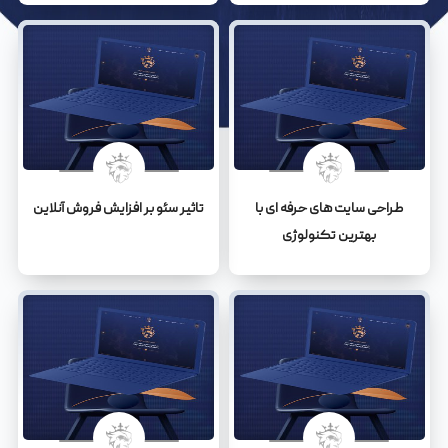
طراحی سایت های حرفه ای با
تاثیر سئو بر افزایش فروش آنلاین
بهترین تکنولوژی