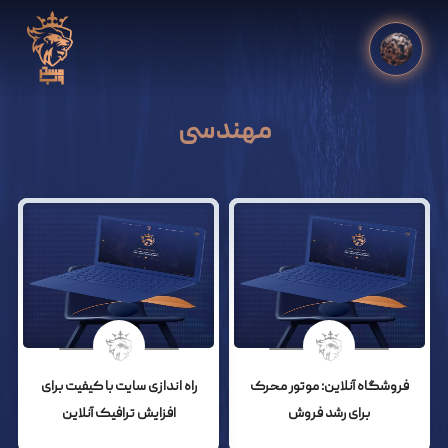
مهندسی
فروشگاه آنلاین: موتور محرک
راه اندازی سایت با کیفیت برای
برای رشد فروش
افزایش ترافیک آنلاین