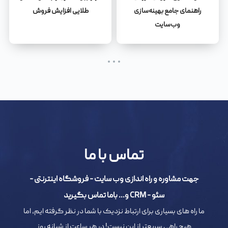
راهنمای جامع بهینه‌سازی
طلایی افزایش فروش
وب‌سایت
تماس با ما
جهت مشاوره و راه اندازی وب سایت - فروشگاه اینترنتی -
سئو - CRM و... باما تماس بگیرید
ما راه های بسیاری برای ارتباط نزدیک با شما در نظر گرفته ایم، اما
هیچ راهی سریعتر از این نیست! در هر ساعت از شبانه روز