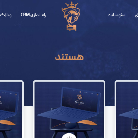
ی
سئو سایت
راه اندازی CRM
وبلاگ 
هستند