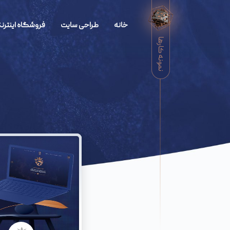
خانه
طراحی سایت
فروشگاه اینترنت
نمونه کارها