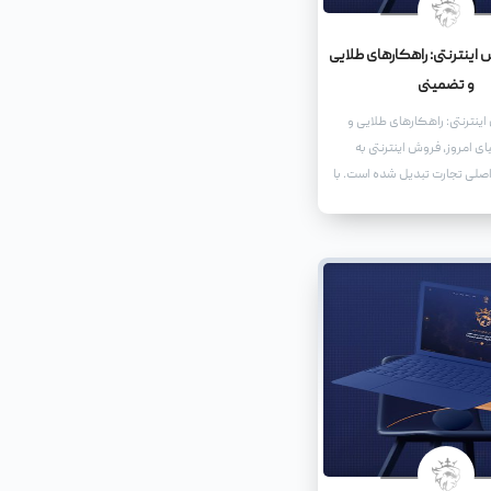
اینترنتی: راهکارهای طلایی
و تضمینی
ینترنتی: راهکارهای طلایی و
ی امروز، فروش اینترنتی به
اصلی تجارت تبدیل شده است. با
ون استفاده از اینترنت، کسب
ر به حضور فعال در فضای آنلاین
ند سهمی از این بازار بزرگ را به
دهند.