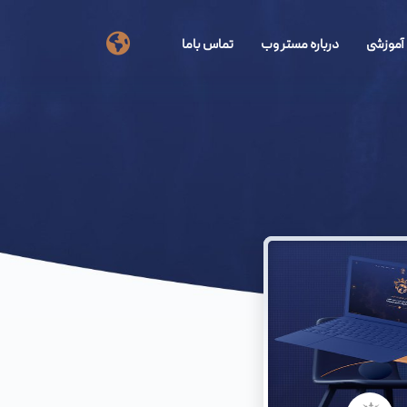
آموزشی
درباره مستر وب
تماس باما