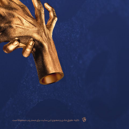
کلیه حقوق مادی و معنوی این سایت برای مستر وب محفوظ است.