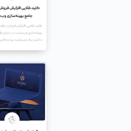
کلید طلایی افزایش فروش:
جامع بهینه‌سازی وب‌
کلید طلایی افزایش فروش: راهن
بهینه‌سازی وب‌سایت در دنیای رقا
داشتن یک وب‌سایت زیبا و کارب
نیست. برای اینکه وب‌سایت شما 
ابزار قدرتمند برای افزایش فروش
باید آن را بهینه کنید.