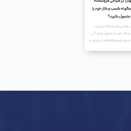
نهان در طراحی فروشگاه
 چگونه کسب و کار خود را
متحول کنید؟
در طراحی فروشگاه اینترنتی:
کار خود را متحول کنید؟ در
مروز، فروشگاه‌های اینترنتی به
ارت تبدیل شده‌اند.