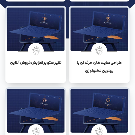
طراحی سایت های حرفه ای با
تاثیر سئو بر افزایش فروش آنلاین
بهترین تکنولوژی