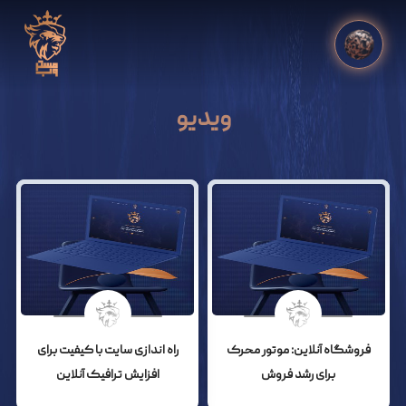
ویدیو
فروشگاه آنلاین: موتور محرک
راه اندازی سایت با کیفیت برای
برای رشد فروش
افزایش ترافیک آنلاین