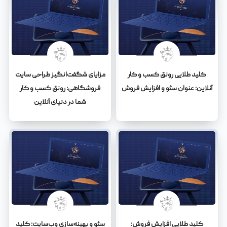
کلید طلایی رونق کسب و کار
مزایای شگفت‌انگیز طراحی سایت
آنلاین: عنوان سئو و افزایش فروش
فروشگاهی: رونق کسب و کار
شما در دنیای آنلاین
کلید طلایی افزایش فروش:
سئو و بهینه‌سازی وب‌سایت: کلید