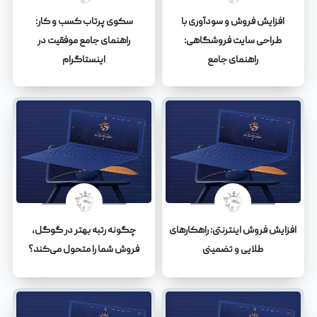
افزایش فروش و سودآوری با
سکوی پرتاب کسب و کار:
طراحی سایت فروشگاهی:
راهنمای جامع موفقیت در
راهنمای جامع
اینستاگرام
افزایش فروش اینترنتی: راهکارهای
چگونه رتبه بهتر در گوگل،
طلایی و تضمینی
فروش شما را متحول می‌کند؟