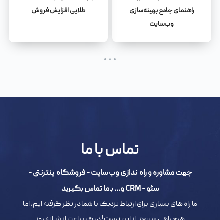
راهنمای جامع بهینه‌سازی
طلایی افزایش فروش
وب‌سایت
تماس با ما
جهت مشاوره و راه اندازی وب سایت - فروشگاه اینترنتی -
سئو - CRM و... باما تماس بگیرید
ما راه های بسیاری برای ارتباط نزدیک با شما در نظر گرفته ایم، اما
هیچ راهی سریعتر از این نیست! در هر ساعت از شبانه روز