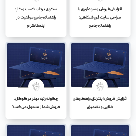
افزایش فروش و سودآوری با
سکوی پرتاب کسب و کار:
طراحی سایت فروشگاهی:
راهنمای جامع موفقیت در
راهنمای جامع
اینستاگرام
افزایش فروش اینترنتی: راهکارهای
چگونه رتبه بهتر در گوگل،
طلایی و تضمینی
فروش شما را متحول می‌کند؟