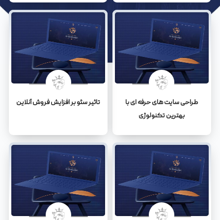
طراحی سایت های حرفه ای با
تاثیر سئو بر افزایش فروش آنلاین
بهترین تکنولوژی