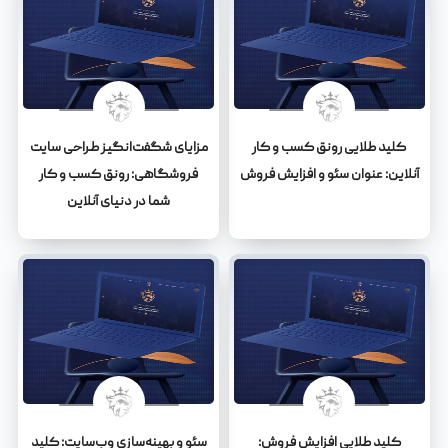
کلید طلایی رونق کسب و کار
مزایای شگفت‌انگیز طراحی سایت
آنلاین: عنوان سئو و افزایش فروش
فروشگاهی: رونق کسب و کار
شما در دنیای آنلاین
کلید طلایی افزایش فروش:
سئو و بهینه‌سازی وب‌سایت: کلید