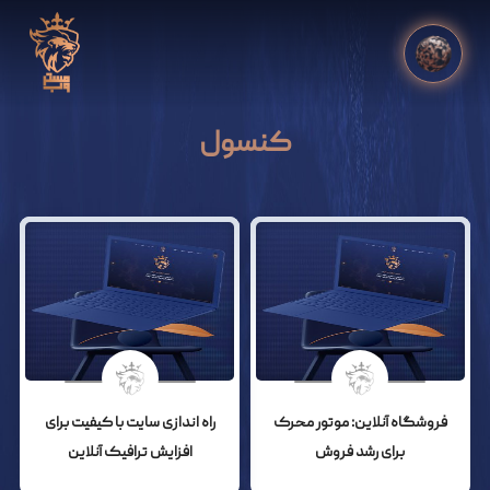
کنسول
فروشگاه آنلاین: موتور محرک
راه اندازی سایت با کیفیت برای
برای رشد فروش
افزایش ترافیک آنلاین