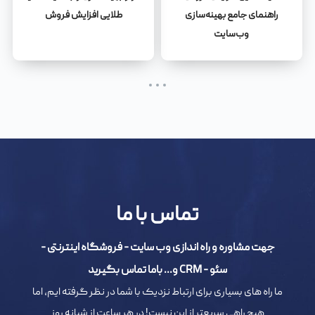
راهنمای جامع بهینه‌سازی
طلایی افزایش فروش
وب‌سایت
تماس با ما
جهت مشاوره و راه اندازی وب سایت - فروشگاه اینترنتی -
سئو - CRM و... باما تماس بگیرید
ما راه های بسیاری برای ارتباط نزدیک با شما در نظر گرفته ایم، اما
هیچ راهی سریعتر از این نیست! در هر ساعت از شبانه روز