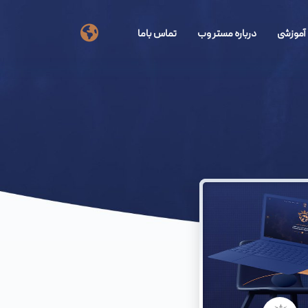
آموزشی
درباره مستر وب
تماس باما