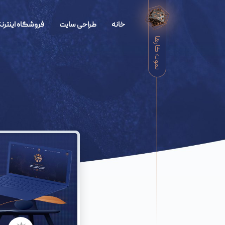
خانه
طراحی سایت
فروشگاه اینترنت
نمونه کارها