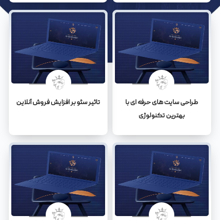
طراحی سایت های حرفه ای با
تاثیر سئو بر افزایش فروش آنلاین
بهترین تکنولوژی