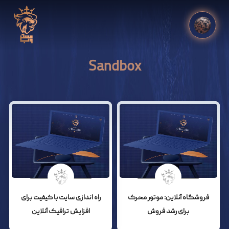
Sandbox
فروشگاه آنلاین: موتور محرک
راه اندازی سایت با کیفیت برای
برای رشد فروش
افزایش ترافیک آنلاین