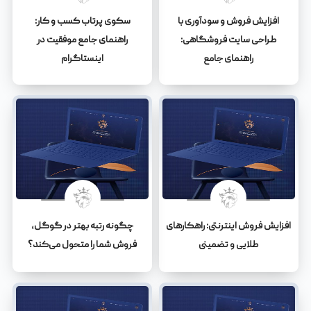
افزایش فروش و سودآوری با
سکوی پرتاب کسب و کار:
طراحی سایت فروشگاهی:
راهنمای جامع موفقیت در
راهنمای جامع
اینستاگرام
افزایش فروش اینترنتی: راهکارهای
چگونه رتبه بهتر در گوگل،
طلایی و تضمینی
فروش شما را متحول می‌کند؟