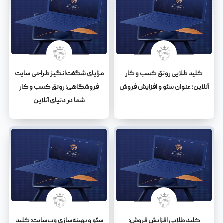
کلید طلایی رونق کسب و کار
مزایای شگفت‌انگیز طراحی سایت
آنلاین: عنوان سئو و افزایش فروش
فروشگاهی: رونق کسب و کار
شما در دنیای آنلاین
کلید طلایی افزایش فروش:
سئو و بهینه‌سازی وب‌سایت: کلید