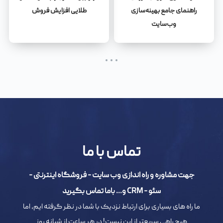
راهنمای جامع بهینه‌سازی
طلایی افزایش فروش
وب‌سایت
تماس با ما
جهت مشاوره و راه اندازی وب سایت - فروشگاه اینترنتی -
سئو - CRM و... باما تماس بگیرید
ما راه های بسیاری برای ارتباط نزدیک با شما در نظر گرفته ایم، اما
هیچ راهی سریعتر از این نیست! در هر ساعت از شبانه روز